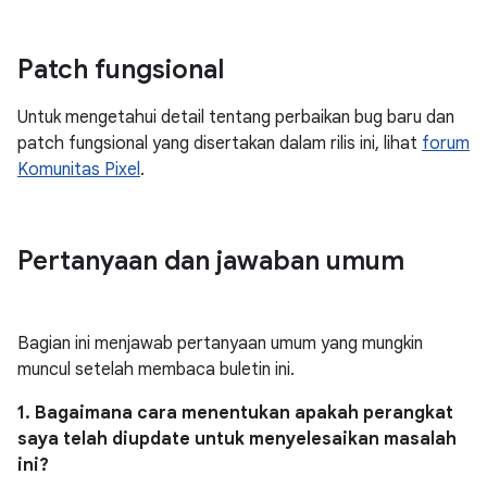
Patch fungsional
Untuk mengetahui detail tentang perbaikan bug baru dan
patch fungsional yang disertakan dalam rilis ini, lihat
forum
Komunitas Pixel
.
Pertanyaan dan jawaban umum
Bagian ini menjawab pertanyaan umum yang mungkin
muncul setelah membaca buletin ini.
1. Bagaimana cara menentukan apakah perangkat
saya telah diupdate untuk menyelesaikan masalah
ini?