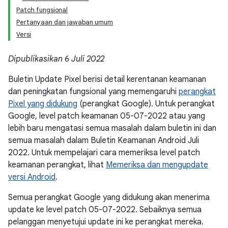
Patch fungsional
Pertanyaan dan jawaban umum
Versi
Dipublikasikan 6 Juli 2022
Buletin Update Pixel berisi detail kerentanan keamanan
dan peningkatan fungsional yang memengaruhi
perangkat
Pixel yang didukung
(perangkat Google). Untuk perangkat
Google, level patch keamanan 05-07-2022 atau yang
lebih baru mengatasi semua masalah dalam buletin ini dan
semua masalah dalam Buletin Keamanan Android Juli
2022. Untuk mempelajari cara memeriksa level patch
keamanan perangkat, lihat
Memeriksa dan mengupdate
versi Android
.
Semua perangkat Google yang didukung akan menerima
update ke level patch 05-07-2022. Sebaiknya semua
pelanggan menyetujui update ini ke perangkat mereka.