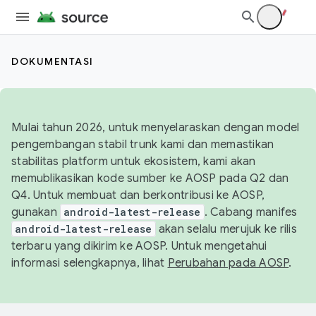
DOKUMENTASI
Mulai tahun 2026, untuk menyelaraskan dengan model
pengembangan stabil trunk kami dan memastikan
stabilitas platform untuk ekosistem, kami akan
memublikasikan kode sumber ke AOSP pada Q2 dan
Q4. Untuk membuat dan berkontribusi ke AOSP,
gunakan
android-latest-release
. Cabang manifes
android-latest-release
akan selalu merujuk ke rilis
terbaru yang dikirim ke AOSP. Untuk mengetahui
informasi selengkapnya, lihat
Perubahan pada AOSP
.