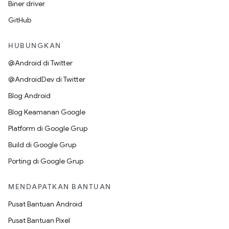
Biner driver
GitHub
HUBUNGKAN
@Android di Twitter
@AndroidDev di Twitter
Blog Android
Blog Keamanan Google
Platform di Google Grup
Build di Google Grup
Porting di Google Grup
MENDAPATKAN BANTUAN
Pusat Bantuan Android
Pusat Bantuan Pixel