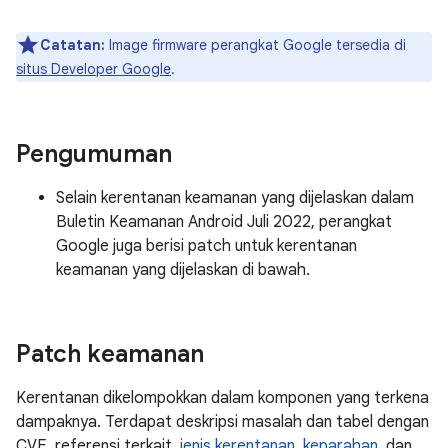
Catatan:
Image firmware perangkat Google tersedia di
situs Developer Google
.
Pengumuman
Selain kerentanan keamanan yang dijelaskan dalam
Buletin Keamanan Android Juli 2022, perangkat
Google juga berisi patch untuk kerentanan
keamanan yang dijelaskan di bawah.
Patch keamanan
Kerentanan dikelompokkan dalam komponen yang terkena
dampaknya. Terdapat deskripsi masalah dan tabel dengan
CVE, referensi terkait,
jenis kerentanan
,
keparahan
, dan