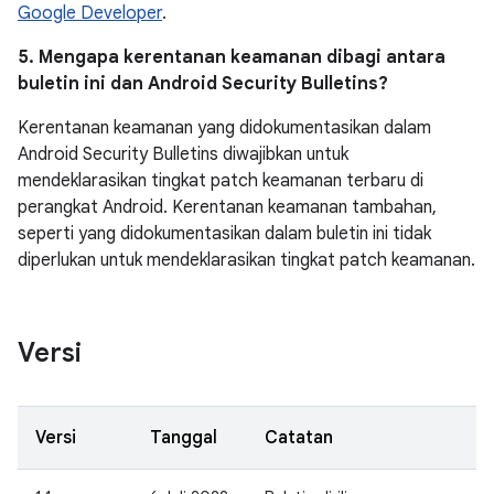
Google Developer
.
5. Mengapa kerentanan keamanan dibagi antara
buletin ini dan Android Security Bulletins?
Kerentanan keamanan yang didokumentasikan dalam
Android Security Bulletins diwajibkan untuk
mendeklarasikan tingkat patch keamanan terbaru di
perangkat Android. Kerentanan keamanan tambahan,
seperti yang didokumentasikan dalam buletin ini tidak
diperlukan untuk mendeklarasikan tingkat patch keamanan.
Versi
Versi
Tanggal
Catatan