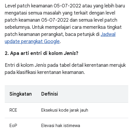
Level patch keamanan 05-07-2022 atau yang lebih baru
mengatasi semua masalah yang terkait dengan level
patch keamanan 05-07-2022 dan semua level patch
sebelumnya. Untuk mempelajari cara memeriksa tingkat
patch keamanan perangkat, baca petunjuk di
Jadwal
update perangkat Google
.
2. Apa arti entri di kolom
Jenis
?
Entri di kolom
Jenis
pada tabel detail kerentanan merujuk
pada klasifikasi kerentanan keamanan.
Singkatan
Definisi
RCE
Eksekusi kode jarak jauh
EoP
Elevasi hak istimewa