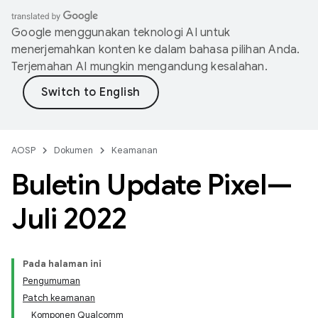
Google menggunakan teknologi AI untuk
menerjemahkan konten ke dalam bahasa pilihan Anda.
Terjemahan AI mungkin mengandung kesalahan.
AOSP
Dokumen
Keamanan
Buletin Update Pixel—
Juli 2022
Pada halaman ini
Pengumuman
Patch keamanan
Komponen Qualcomm