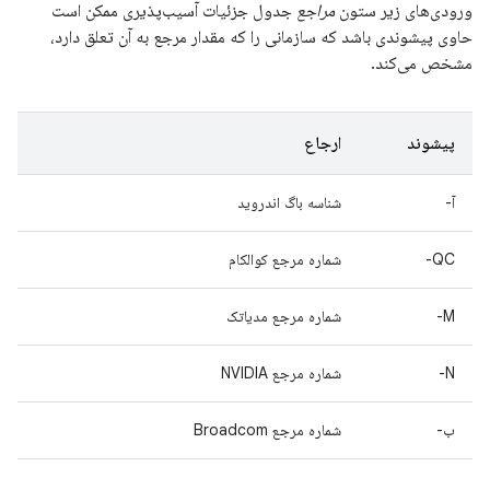
ورودی‌های زیر ستون
مراجع
جدول جزئیات آسیب‌پذیری ممکن است
حاوی پیشوندی باشد که سازمانی را که مقدار مرجع به آن تعلق دارد،
مشخص می‌کند.
پیشوند
ارجاع
آ-
شناسه باگ اندروید
QC-
شماره مرجع کوالکام
M-
شماره مرجع مدیاتک
N-
شماره مرجع NVIDIA
ب-
شماره مرجع Broadcom