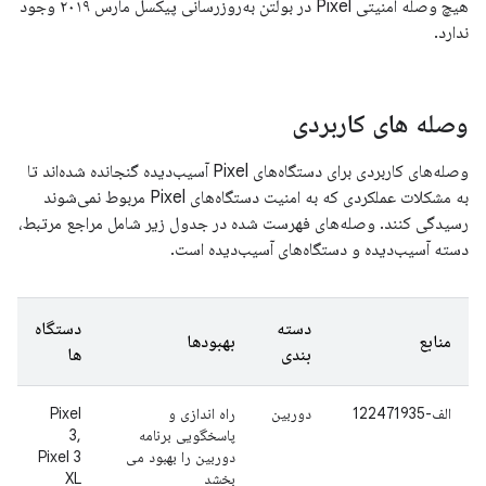
هیچ وصله امنیتی Pixel در بولتن به‌روزرسانی پیکسل مارس ۲۰۱۹ وجود
ندارد.
وصله های کاربردی
وصله‌های کاربردی برای دستگاه‌های Pixel آسیب‌دیده گنجانده شده‌اند تا
به مشکلات عملکردی که به امنیت دستگاه‌های Pixel مربوط نمی‌شوند
رسیدگی کنند. وصله‌های فهرست شده در جدول زیر شامل مراجع مرتبط،
دسته آسیب‌دیده و دستگاه‌های آسیب‌دیده است.
دسته
دستگاه
منابع
بهبودها
بندی
ها
الف-122471935
دوربین
راه اندازی و
Pixel
پاسخگویی برنامه
3,
دوربین را بهبود می
Pixel 3
بخشد
XL