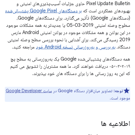
Pixel Update Bulletin حاوی جزئیات آسیب‌پذیری‌های امنیتی و
بهبودهای عملکردی است که
بر دستگاه‌های Google Pixel پشتیبانی‌شده
(دستگاه‌های Google) تأثیر می‌گذارد. برای دستگاه‌های Google،
سطوح وصله امنیتی 2019-03-05 یا جدیدتر به همه مشکلات موجود
در این بولتن و همه مشکلات موجود در بولتن امنیتی Android مارس
2019 رسیدگی می‌کند. برای آشنایی با نحوه بررسی سطح وصله امنیتی
دستگاه،
به بررسی و به‌روزرسانی نسخه Android خود
مراجعه کنید.
همه دستگاه‌های پشتیبانی‌شده Google یک به‌روزرسانی به سطح پچ
۲۰۱۹-۰۳-۰۵ دریافت خواهند کرد. ما همه مشتریان را تشویق می کنیم
که این به روز رسانی ها را برای دستگاه های خود بپذیرند.
توجه:
تصاویر میان‌افزار دستگاه Google در
سایت Google Developer
موجود است.
اطلاعیه ها