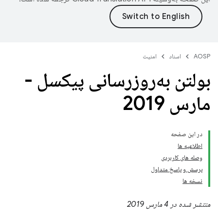
AOSP
اسناد
امنیت
بولتن به‌روزرسانی پیکسل -
مارس 2019
در این صفحه
اطلاعیه ها
وصله های کاربردی
پرسش و پاسخ متداول
نسخه ها
منتشر شده در 4 مارس 2019