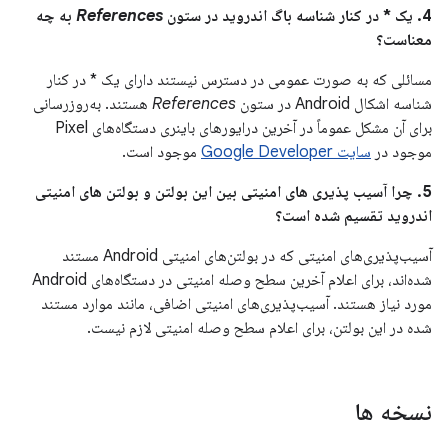
4. یک * در کنار شناسه باگ اندروید در ستون
References
به چه
معناست؟
مسائلی که به صورت عمومی در دسترس نیستند دارای یک * در کنار
شناسه اشکال Android در ستون
References
هستند. به‌روزرسانی
برای آن مشکل عموماً در آخرین درایورهای باینری دستگاه‌های Pixel
موجود در
سایت Google Developer
موجود است.
5. چرا آسیب پذیری های امنیتی بین این بولتن و بولتن های امنیتی
اندروید تقسیم شده است؟
آسیب‌پذیری‌های امنیتی که در بولتن‌های امنیتی Android مستند
شده‌اند، برای اعلام آخرین سطح وصله امنیتی در دستگاه‌های Android
مورد نیاز هستند. آسیب‌پذیری‌های امنیتی اضافی، مانند موارد مستند
شده در این بولتن، برای اعلام سطح وصله امنیتی لازم نیست.
نسخه ها