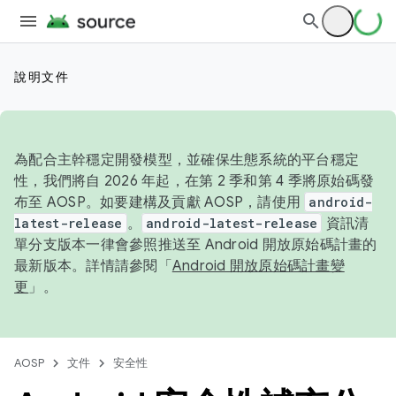
說明文件
為配合主幹穩定開發模型，並確保生態系統的平台穩定
性，我們將自 2026 年起，在第 2 季和第 4 季將原始碼發
布至 AOSP。如要建構及貢獻 AOSP，請使用
android-
latest-release
。
android-latest-release
資訊清
單分支版本一律會參照推送至 Android 開放原始碼計畫的
最新版本。詳情請參閱「
Android 開放原始碼計畫變
更
」。
AOSP
文件
安全性