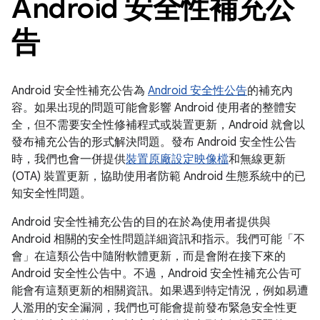
Android 安全性補充公
告
Android 安全性補充公告為
Android 安全性公告
的補充內
容。如果出現的問題可能會影響 Android 使用者的整體安
全，但不需要安全性修補程式或裝置更新，Android 就會以
發布補充公告的形式解決問題。發布 Android 安全性公告
時，我們也會一併提供
裝置原廠設定映像檔
和無線更新
(OTA) 裝置更新，協助使用者防範 Android 生態系統中的已
知安全性問題。
Android 安全性補充公告的目的在於為使用者提供與
Android 相關的安全性問題詳細資訊和指示。我們可能「不
會」
在這類公告中隨附軟體更新，而是會附在接下來的
Android 安全性公告中。不過，Android 安全性補充公告可
能會有這類更新的相關資訊。如果遇到特定情況，例如易遭
人濫用的安全漏洞，我們也可能會提前發布緊急安全性更