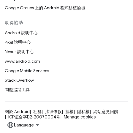
Google Groups 上的 Android 程式移植論壇
取得協助
Android 說明中心
Pixel 說明中心
Nexus 說明中心
www.android.com
Google Mobile Services
Stack Overflow
問題追蹤工具
關於 Android
社群
法律條款
授權
隱私權
網站意見回饋
ICP证合字B2-20070004号
Manage cookies