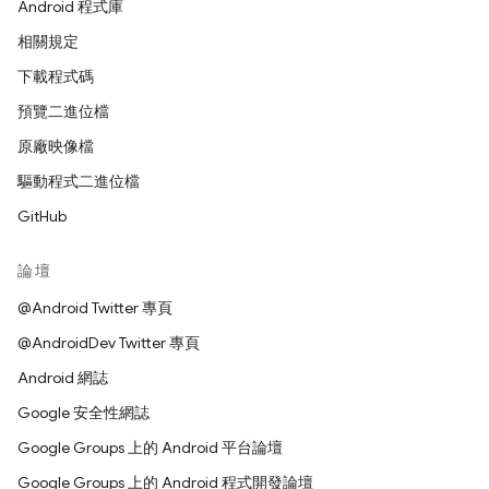
Android 程式庫
相關規定
下載程式碼
預覽二進位檔
原廠映像檔
驅動程式二進位檔
GitHub
論壇
@Android Twitter 專頁
@AndroidDev Twitter 專頁
Android 網誌
Google 安全性網誌
Google Groups 上的 Android 平台論壇
Google Groups 上的 Android 程式開發論壇