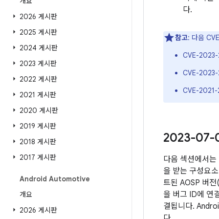
개요
다.
2026 게시판
2025 게시판
참고
: 다음 C
2024 게시판
CVE-2023-
2023 게시판
CVE-2023-
2022 게시판
CVE-2021-
2021 게시판
2020 게시판
2019 게시판
2023-07
2018 게시판
2017 게시판
다음 섹션에서는 
을 받는 구성요소 
Android Automotive
트된 AOSP 버
을 버그 ID에 
개요
결됩니다. Andr
2026 게시판
다.