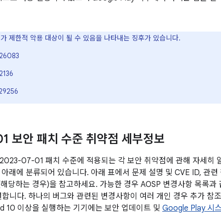
VE가 제한적 악용 대상이 될 수 있음을 나타내는 징후가 있습니다.
26083
2136
29256
-01 보안 패치 수준 취약점 세부정보
2023-07-01 패치 수준에 적용되는 각 보안 취약점에 관해 자세히
아래에 분류되어 있습니다. 아래 표에서 문제 설명 및 CVE ID, 관련
전(해당하는 경우)을 참고하세요. 가능한 경우 AOSP 변경사항 목록과
연결합니다. 하나의 버그와 관련된 변경사항이 여러 개인 경우 추가 참조
oid 10 이상을 실행하는 기기에는 보안 업데이트 및
Google Play