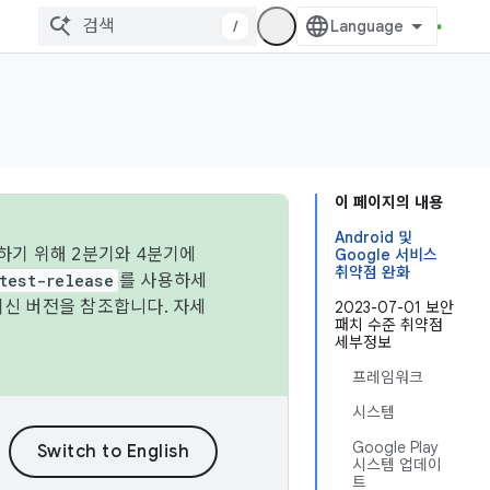
/
이 페이지의 내용
Android 및
하기 위해 2분기와 4분기에
Google 서비스
취약점 완화
test-release
를 사용하세
최신 버전을 참조합니다. 자세
2023-07-01 보안
패치 수준 취약점
세부정보
프레임워크
시스템
Google Play
시스템 업데이
트