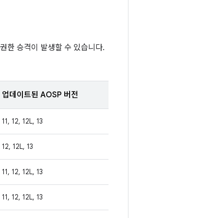
권한 승격이 발생할 수 있습니다.
업데이트된 AOSP 버전
11, 12, 12L, 13
12, 12L, 13
11, 12, 12L, 13
11, 12, 12L, 13