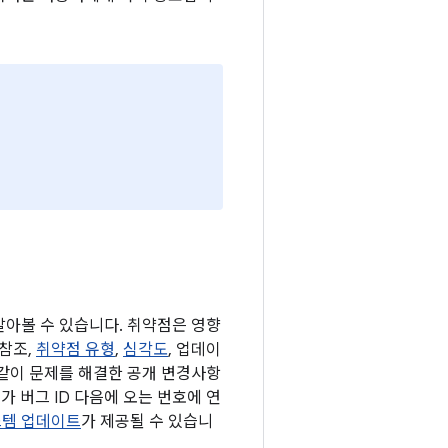
 알아볼 수 있습니다. 취약점은 영향
 참조,
취약점 유형
,
심각도
, 업데이
 같이 문제를 해결한 공개 변경사항
가 버그 ID 다음에 오는 번호에 연
 시스템 업데이트
가 제공될 수 있습니