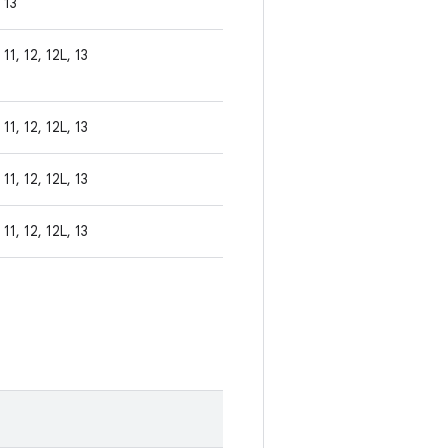
13
11, 12, 12L, 13
11, 12, 12L, 13
11, 12, 12L, 13
11, 12, 12L, 13