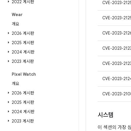
2022 게시판
CVE-2023-212
Wear
CVE-2023-212
개요
CVE-2023-212
2026 게시판
2025 게시판
CVE-2023-212
2024 게시판
2023 게시판
CVE-2023-212
Pixel Watch
CVE-2023-212
개요
2026 게시판
CVE-2023-210
2025 게시판
2024 게시판
시스템
2023 게시판
이 섹션의 가장 