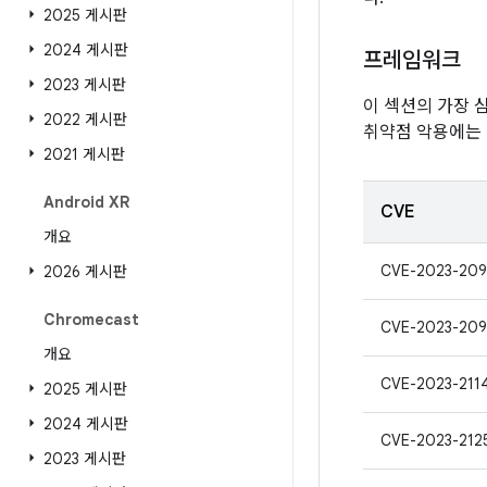
2025 게시판
2024 게시판
프레임워크
2023 게시판
이 섹션의 가장 
2022 게시판
취약점 악용에는
2021 게시판
Android XR
CVE
개요
CVE-2023-209
2026 게시판
Chromecast
CVE-2023-20
개요
CVE-2023-211
2025 게시판
2024 게시판
CVE-2023-212
2023 게시판