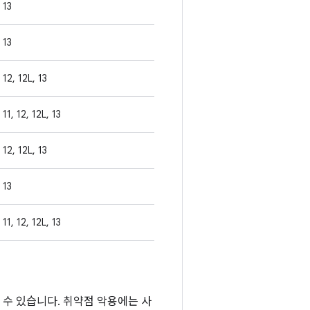
13
13
12, 12L, 13
11, 12, 12L, 13
12, 12L, 13
13
11, 12, 12L, 13
 수 있습니다. 취약점 악용에는 사