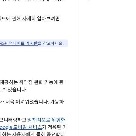
프로텍트에 관해 자세히 알아보려면
 Pixel 업데이트 게시판
을 참고하세요.
 제공하는 취약점 완화 기능에 관
 수 있습니다.
하기가 더욱 어려워졌습니다. 가능하
로 모니터링하고
잠재적으로 위험한
oogle 모바일 서비스
가 적용된 기
 설치하는 사용자에게 특히 중요합니