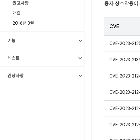
권고사항
용자 상호작용이
개요
2016년 3월
CVE
기능
CVE-2023-212
테스트
CVE-2023-213
권장사항
CVE-2023-212
CVE-2023-212
CVE-2023-212
CVE-2023-212