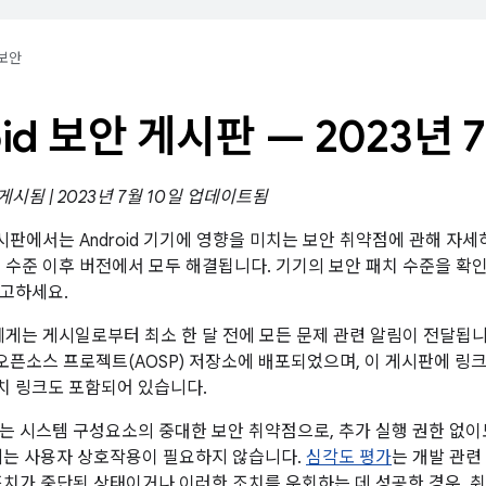
보안
oid 보안 게시판 — 2023년 
 게시됨 | 2023년 7월 10일 업데이트됨
 게시판에서는 Android 기기에 영향을 미치는 보안 취약점에 관해 자세
패치 수준 이후 버전에서 모두 해결됩니다. 기기의 보안 패치 수준을 
참고하세요.
트너에게는 게시일로부터 최소 한 달 전에 모든 문제 관련 알림이 전달됩
id 오픈소스 프로젝트(AOSP) 저장소에 배포되었으며, 이 게시판에 
패치 링크도 포함되어 있습니다.
는 시스템 구성요소의 중대한 보안 취약점으로, 추가 실행 권한 없이
에는 사용자 상호작용이 필요하지 않습니다.
심각도 평가
는 개발 관련
조치가 중단된 상태이거나 이러한 조치를 우회하는 데 성공한 경우, 