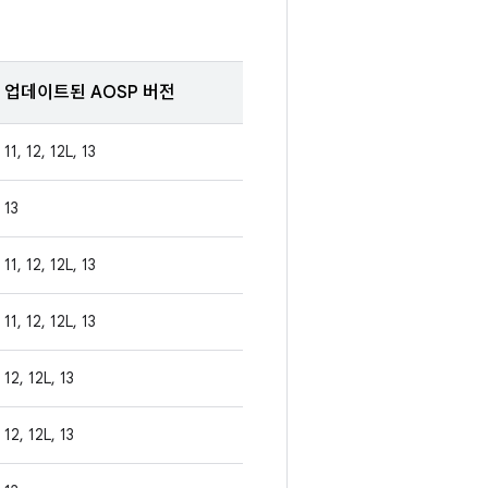
업데이트된 AOSP 버전
11, 12, 12L, 13
13
11, 12, 12L, 13
11, 12, 12L, 13
12, 12L, 13
12, 12L, 13