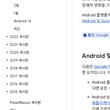
잠재적 영향을 기
2월
1월
Android 플랫
Android 및 Go
Android 14
색인
참고
: Goog
2022 게시판
2021 게시판
2020 게시판
Android
2019 게시판
다음은
Google
2018 게시판
한 요약입니다. 
2017 게시판
Androi
2016 게시판
다면 모든 
2015 게시판
Androi
Pixel
/
Nexus 게시판
애플리케
기에 기본적