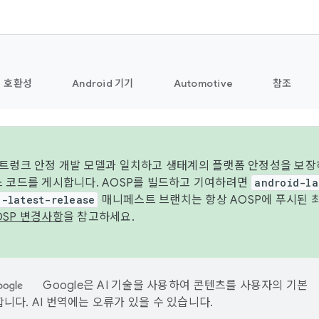
호환성
Android 기기
Automotive
참조
 트렁크 안정 개발 모델과 일치하고 생태계의 플랫폼 안정성을 보장
스 코드를 게시합니다. AOSP를 빌드하고 기여하려면
android-la
d-latest-release
매니페스트 브랜치는 항상 AOSP에 푸시된 
OSP 변경사항
을 참고하세요.
Google은 AI 기술을 사용하여 콘텐츠를 사용자의 기본
니다. AI 번역에는 오류가 있을 수 있습니다.