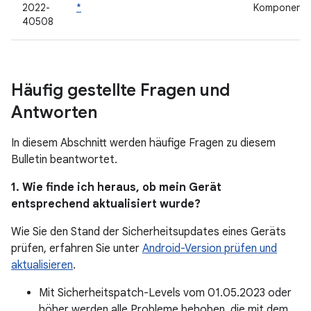
2022-
*
Komponent
40508
Häufig gestellte Fragen und
Antworten
In diesem Abschnitt werden häufige Fragen zu diesem
Bulletin beantwortet.
1. Wie finde ich heraus, ob mein Gerät
entsprechend aktualisiert wurde?
Wie Sie den Stand der Sicherheitsupdates eines Geräts
prüfen, erfahren Sie unter
Android-Version prüfen und
aktualisieren
.
Mit Sicherheitspatch-Levels vom 01.05.2023 oder
höher werden alle Probleme behoben, die mit dem