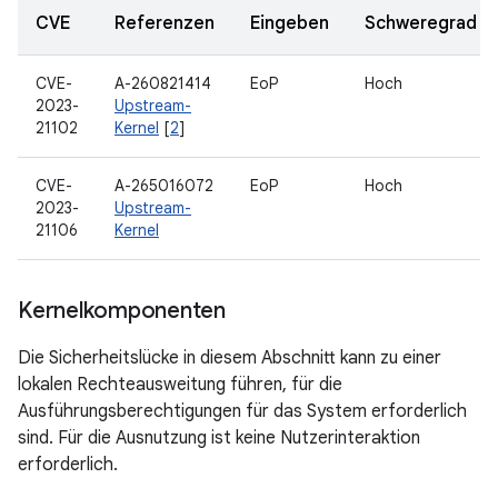
CVE
Referenzen
Eingeben
Schweregrad
CVE-
A-260821414
EoP
Hoch
2023-
Upstream-
21102
Kernel
[
2
]
CVE-
A-265016072
EoP
Hoch
2023-
Upstream-
21106
Kernel
Kernelkomponenten
Die Sicherheitslücke in diesem Abschnitt kann zu einer
lokalen Rechteausweitung führen, für die
Ausführungsberechtigungen für das System erforderlich
sind. Für die Ausnutzung ist keine Nutzerinteraktion
erforderlich.