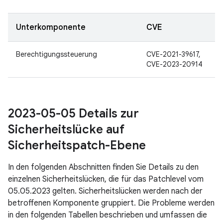
Unterkomponente
CVE
Berechtigungssteuerung
CVE-2021-39617,
CVE-2023-20914
2023-05-05 Details zur
Sicherheitslücke auf
Sicherheitspatch-Ebene
In den folgenden Abschnitten finden Sie Details zu den
einzelnen Sicherheitslücken, die für das Patchlevel vom
05.05.2023 gelten. Sicherheitslücken werden nach der
betroffenen Komponente gruppiert. Die Probleme werden
in den folgenden Tabellen beschrieben und umfassen die