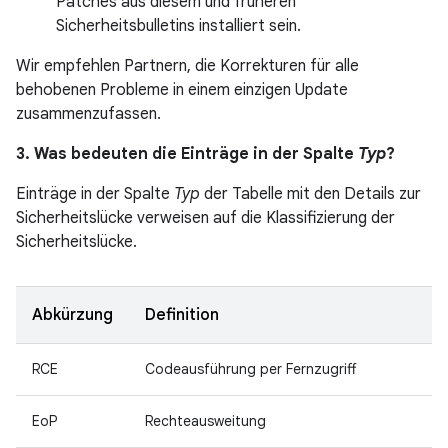
Patches aus diesem und früheren
Sicherheitsbulletins installiert sein.
Wir empfehlen Partnern, die Korrekturen für alle
behobenen Probleme in einem einzigen Update
zusammenzufassen.
3. Was bedeuten die Einträge in der Spalte
Typ
?
Einträge in der Spalte
Typ
der Tabelle mit den Details zur
Sicherheitslücke verweisen auf die Klassifizierung der
Sicherheitslücke.
Abkürzung
Definition
RCE
Codeausführung per Fernzugriff
EoP
Rechteausweitung