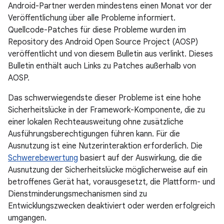
Android-Partner werden mindestens einen Monat vor der
Veröffentlichung über alle Probleme informiert.
Quellcode-Patches für diese Probleme wurden im
Repository des Android Open Source Project (AOSP)
veröffentlicht und von diesem Bulletin aus verlinkt. Dieses
Bulletin enthält auch Links zu Patches außerhalb von
AOSP.
Das schwerwiegendste dieser Probleme ist eine hohe
Sicherheitslücke in der Framework-Komponente, die zu
einer lokalen Rechteausweitung ohne zusätzliche
Ausführungsberechtigungen führen kann. Für die
Ausnutzung ist eine Nutzerinteraktion erforderlich. Die
Schwerebewertung
basiert auf der Auswirkung, die die
Ausnutzung der Sicherheitslücke möglicherweise auf ein
betroffenes Gerät hat, vorausgesetzt, die Plattform- und
Dienstminderungsmechanismen sind zu
Entwicklungszwecken deaktiviert oder werden erfolgreich
umgangen.