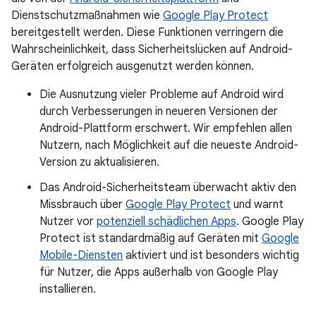
Dienstschutzmaßnahmen wie
Google Play Protect
bereitgestellt werden. Diese Funktionen verringern die
Wahrscheinlichkeit, dass Sicherheitslücken auf Android-
Geräten erfolgreich ausgenutzt werden können.
Die Ausnutzung vieler Probleme auf Android wird
durch Verbesserungen in neueren Versionen der
Android-Plattform erschwert. Wir empfehlen allen
Nutzern, nach Möglichkeit auf die neueste Android-
Version zu aktualisieren.
Das Android-Sicherheitsteam überwacht aktiv den
Missbrauch über
Google Play Protect
und warnt
Nutzer vor
potenziell schädlichen Apps
. Google Play
Protect ist standardmäßig auf Geräten mit
Google
Mobile-Diensten
aktiviert und ist besonders wichtig
für Nutzer, die Apps außerhalb von Google Play
installieren.