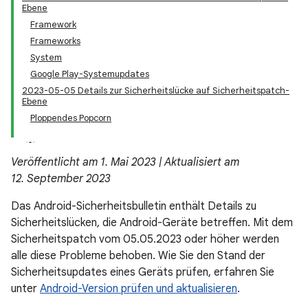
Ebene
Framework
Frameworks
System
Google Play-Systemupdates
2023-05-05 Details zur Sicherheitslücke auf Sicherheitspatch-
Ebene
Ploppendes Popcorn
Veröffentlicht am 1. Mai 2023 | Aktualisiert am
12. September 2023
Das Android-Sicherheitsbulletin enthält Details zu
Sicherheitslücken, die Android-Geräte betreffen. Mit dem
Sicherheitspatch vom 05.05.2023 oder höher werden
alle diese Probleme behoben. Wie Sie den Stand der
Sicherheitsupdates eines Geräts prüfen, erfahren Sie
unter
Android-Version prüfen und aktualisieren
.