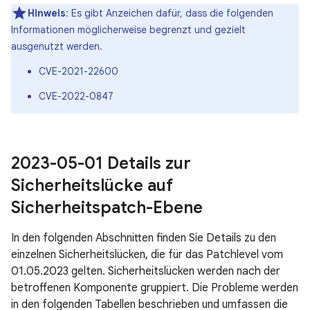
Hinweis
: Es gibt Anzeichen dafür, dass die folgenden
Informationen möglicherweise begrenzt und gezielt
ausgenutzt werden.
CVE-2021-22600
CVE-2022-0847
2023-05-01 Details zur
Sicherheitslücke auf
Sicherheitspatch-Ebene
In den folgenden Abschnitten finden Sie Details zu den
einzelnen Sicherheitslücken, die für das Patchlevel vom
01.05.2023 gelten. Sicherheitslücken werden nach der
betroffenen Komponente gruppiert. Die Probleme werden
in den folgenden Tabellen beschrieben und umfassen die