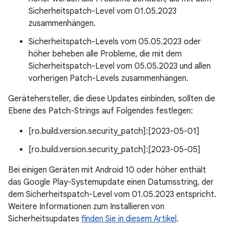
Sicherheitspatch-Level vom 01.05.2023
zusammenhängen.
Sicherheitspatch-Levels vom 05.05.2023 oder
höher beheben alle Probleme, die mit dem
Sicherheitspatch-Level vom 05.05.2023 und allen
vorherigen Patch-Levels zusammenhängen.
Gerätehersteller, die diese Updates einbinden, sollten die
Ebene des Patch-Strings auf Folgendes festlegen:
[ro.build.version.security_patch]:[2023-05-01]
[ro.build.version.security_patch]:[2023-05-05]
Bei einigen Geräten mit Android 10 oder höher enthält
das Google Play-Systemupdate einen Datumsstring, der
dem Sicherheitspatch-Level vom 01.05.2023 entspricht.
Weitere Informationen zum Installieren von
Sicherheitsupdates
finden Sie in diesem Artikel
.