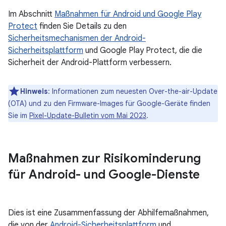
Im Abschnitt
Maßnahmen für Android und Google Play
Protect
finden Sie Details zu den
Sicherheitsmechanismen der Android-
Sicherheitsplattform
und Google Play Protect, die die
Sicherheit der Android-Plattform verbessern.
Hinweis
: Informationen zum neuesten Over-the-air-Update
(OTA) und zu den Firmware-Images für Google-Geräte finden
Sie im
Pixel-Update-Bulletin vom Mai 2023
.
Maßnahmen zur Risikominderung
für Android- und Google-Dienste
Dies ist eine Zusammenfassung der Abhilfemaßnahmen,
die von der
Android-Sicherheitsplattform
und