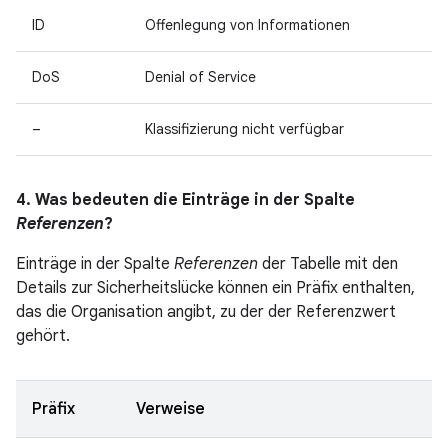
ID
Offenlegung von Informationen
DoS
Denial of Service
–
Klassifizierung nicht verfügbar
4. Was bedeuten die Einträge in der Spalte
Referenzen
?
Einträge in der Spalte
Referenzen
der Tabelle mit den
Details zur Sicherheitslücke können ein Präfix enthalten,
das die Organisation angibt, zu der der Referenzwert
gehört.
Präfix
Verweise