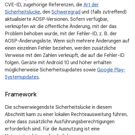
CVE-ID, zugehörige Referenzen, die
Art der
Sicherheitslücke
, den
Schweregrad
und (falls zutreffend)
aktualisierte AOSP-Versionen. Sofern verfügbar,
verknüpfen wir die öffentliche Änderung, mit der das
Problem behoben wurde, mit der Fehler-ID, z. B. der
AOSP-Änderungsliste. Wenn sich mehrere Änderungen auf
einen einzelnen Fehler beziehen, werden zusätzliche
Verweise mit den Zahlen verknüpft, die auf die Fehler-ID
folgen. Geräte mit Android 10 und höher erhalten
möglicherweise Sicherheitsupdates sowie
Google Play-
Systemupdates
.
Framework
Die schwerwiegendste Sicherheitslücke in diesem
Abschnitt kann zu einer lokalen Rechteausweitung führen,
ohne dass zusätzliche Ausführungsberechtigungen
erforderlich sind. Für die Ausnutzung ist eine