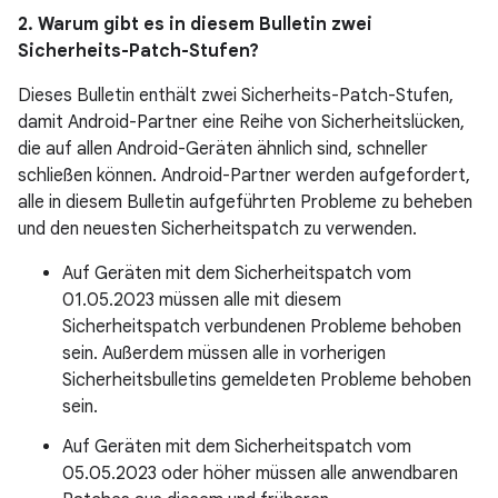
2. Warum gibt es in diesem Bulletin zwei
Sicherheits-Patch-Stufen?
Dieses Bulletin enthält zwei Sicherheits-Patch-Stufen,
damit Android-Partner eine Reihe von Sicherheitslücken,
die auf allen Android-Geräten ähnlich sind, schneller
schließen können. Android-Partner werden aufgefordert,
alle in diesem Bulletin aufgeführten Probleme zu beheben
und den neuesten Sicherheitspatch zu verwenden.
Auf Geräten mit dem Sicherheitspatch vom
01.05.2023 müssen alle mit diesem
Sicherheitspatch verbundenen Probleme behoben
sein. Außerdem müssen alle in vorherigen
Sicherheitsbulletins gemeldeten Probleme behoben
sein.
Auf Geräten mit dem Sicherheitspatch vom
05.05.2023 oder höher müssen alle anwendbaren