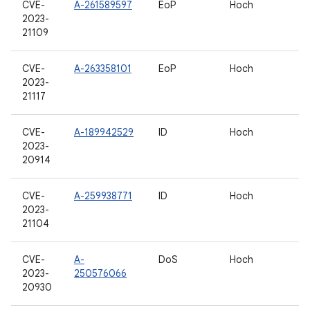
CVE-
A-261589597
EoP
Hoch
2023-
21109
CVE-
A-263358101
EoP
Hoch
2023-
21117
CVE-
A-189942529
ID
Hoch
2023-
20914
CVE-
A-259938771
ID
Hoch
2023-
21104
CVE-
A-
DoS
Hoch
2023-
250576066
20930