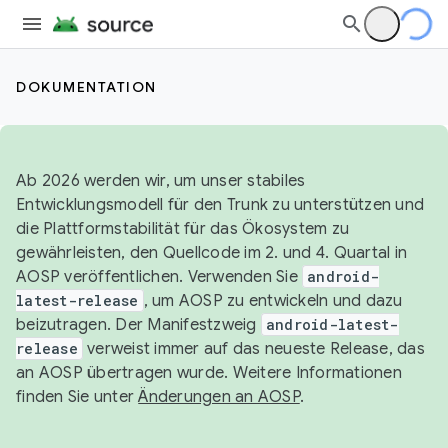
DOKUMENTATION
Ab 2026 werden wir, um unser stabiles
Entwicklungsmodell für den Trunk zu unterstützen und
die Plattformstabilität für das Ökosystem zu
gewährleisten, den Quellcode im 2. und 4. Quartal in
AOSP veröffentlichen. Verwenden Sie
android-
latest-release
, um AOSP zu entwickeln und dazu
beizutragen. Der Manifestzweig
android-latest-
release
verweist immer auf das neueste Release, das
an AOSP übertragen wurde. Weitere Informationen
finden Sie unter
Änderungen an AOSP
.