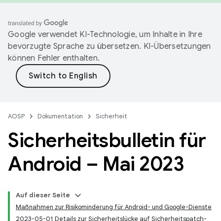
Google verwendet KI-Technologie, um Inhalte in Ihre
bevorzugte Sprache zu übersetzen. KI-Übersetzungen
können Fehler enthalten.
AOSP
Dokumentation
Sicherheit
Sicherheitsbulletin für
Android – Mai 2023
Auf dieser Seite
Maßnahmen zur Risikominderung für Android- und Google-Dienste
2023-05-01 Details zur Sicherheitslücke auf Sicherheitspatch-