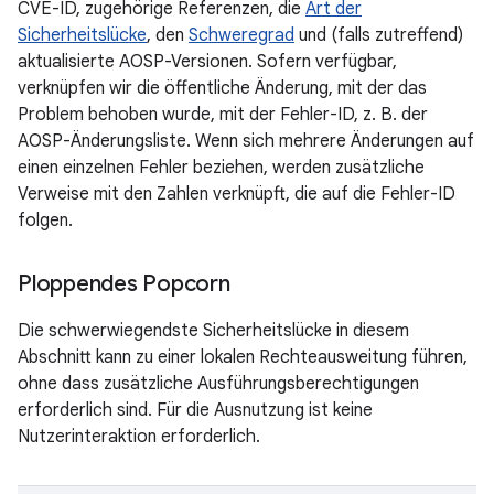
CVE-ID, zugehörige Referenzen, die
Art der
Sicherheitslücke
, den
Schweregrad
und (falls zutreffend)
aktualisierte AOSP-Versionen. Sofern verfügbar,
verknüpfen wir die öffentliche Änderung, mit der das
Problem behoben wurde, mit der Fehler-ID, z. B. der
AOSP-Änderungsliste. Wenn sich mehrere Änderungen auf
einen einzelnen Fehler beziehen, werden zusätzliche
Verweise mit den Zahlen verknüpft, die auf die Fehler-ID
folgen.
Ploppendes Popcorn
Die schwerwiegendste Sicherheitslücke in diesem
Abschnitt kann zu einer lokalen Rechteausweitung führen,
ohne dass zusätzliche Ausführungsberechtigungen
erforderlich sind. Für die Ausnutzung ist keine
Nutzerinteraktion erforderlich.