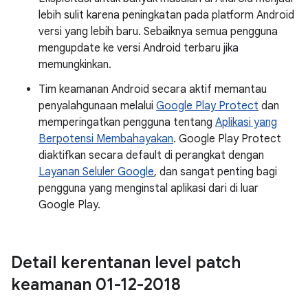
lebih sulit karena peningkatan pada platform Android
versi yang lebih baru. Sebaiknya semua pengguna
mengupdate ke versi Android terbaru jika
memungkinkan.
Tim keamanan Android secara aktif memantau
penyalahgunaan melalui
Google Play Protect
dan
memperingatkan pengguna tentang
Aplikasi yang
Berpotensi Membahayakan
. Google Play Protect
diaktifkan secara default di perangkat dengan
Layanan Seluler Google
, dan sangat penting bagi
pengguna yang menginstal aplikasi dari di luar
Google Play.
Detail kerentanan level patch
keamanan 01-12-2018