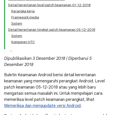
Detail kerentanan level patch keamanan 01-12-2018
Kerangka kerja
Framework media
Sistem
Detail kerentanan tingkat patch keamanan 05-12-2018
Sistem
Komponen HTC
Dipublikasikan 3 Desember 2018 | Diperbarui 5
Desember 2018
Buletin Keamanan Android berisi detail kerentanan
keamanan yang memengaruhi perangkat Android. Level
patch keamanan 05-12-2018 atau yang lebih baru
mengatasi semua masalah ini. Untuk mempelajari cara
memeriksa level patch keamanan perangkat, lihat
Memeriksa dan mengupdate versi Android
.