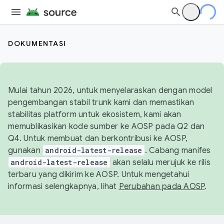
DOKUMENTASI
Mulai tahun 2026, untuk menyelaraskan dengan model
pengembangan stabil trunk kami dan memastikan
stabilitas platform untuk ekosistem, kami akan
memublikasikan kode sumber ke AOSP pada Q2 dan
Q4. Untuk membuat dan berkontribusi ke AOSP,
gunakan
android-latest-release
. Cabang manifes
android-latest-release
akan selalu merujuk ke rilis
terbaru yang dikirim ke AOSP. Untuk mengetahui
informasi selengkapnya, lihat
Perubahan pada AOSP
.