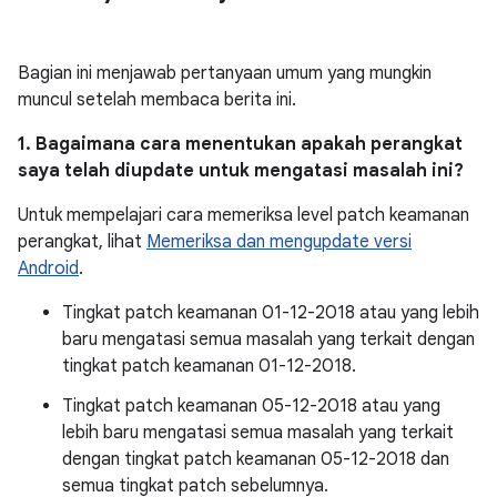
Bagian ini menjawab pertanyaan umum yang mungkin
muncul setelah membaca berita ini.
1. Bagaimana cara menentukan apakah perangkat
saya telah diupdate untuk mengatasi masalah ini?
Untuk mempelajari cara memeriksa level patch keamanan
perangkat, lihat
Memeriksa dan mengupdate versi
Android
.
Tingkat patch keamanan 01-12-2018 atau yang lebih
baru mengatasi semua masalah yang terkait dengan
tingkat patch keamanan 01-12-2018.
Tingkat patch keamanan 05-12-2018 atau yang
lebih baru mengatasi semua masalah yang terkait
dengan tingkat patch keamanan 05-12-2018 dan
semua tingkat patch sebelumnya.