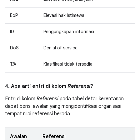
EoP
Elevasi hak istimewa
ID
Pengungkapan informasi
DoS
Denial of service
T/A
Klasifikasi tidak tersedia
4. Apa arti entri di kolom
Referensi
?
Entri di kolom
Referensi
pada tabel detail kerentanan
dapat berisi awalan yang mengidentifikasi organisasi
tempat nilai referensi berada.
Awalan
Referensi