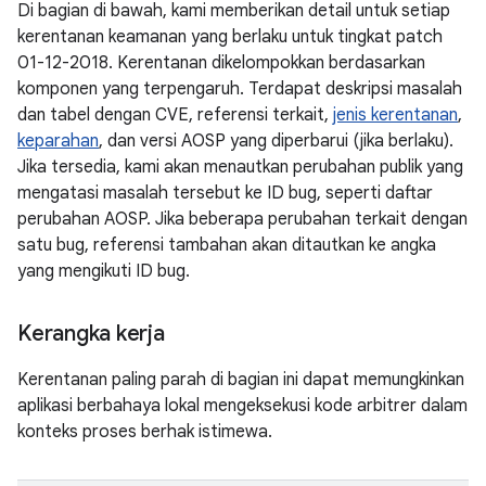
Di bagian di bawah, kami memberikan detail untuk setiap
kerentanan keamanan yang berlaku untuk tingkat patch
01-12-2018. Kerentanan dikelompokkan berdasarkan
komponen yang terpengaruh. Terdapat deskripsi masalah
dan tabel dengan CVE, referensi terkait,
jenis kerentanan
,
keparahan
, dan versi AOSP yang diperbarui (jika berlaku).
Jika tersedia, kami akan menautkan perubahan publik yang
mengatasi masalah tersebut ke ID bug, seperti daftar
perubahan AOSP. Jika beberapa perubahan terkait dengan
satu bug, referensi tambahan akan ditautkan ke angka
yang mengikuti ID bug.
Kerangka kerja
Kerentanan paling parah di bagian ini dapat memungkinkan
aplikasi berbahaya lokal mengeksekusi kode arbitrer dalam
konteks proses berhak istimewa.