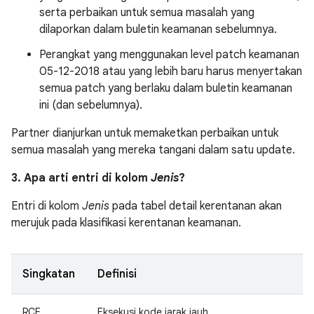
serta perbaikan untuk semua masalah yang
dilaporkan dalam buletin keamanan sebelumnya.
Perangkat yang menggunakan level patch keamanan
05-12-2018 atau yang lebih baru harus menyertakan
semua patch yang berlaku dalam buletin keamanan
ini (dan sebelumnya).
Partner dianjurkan untuk memaketkan perbaikan untuk
semua masalah yang mereka tangani dalam satu update.
3. Apa arti entri di kolom
Jenis
?
Entri di kolom
Jenis
pada tabel detail kerentanan akan
merujuk pada klasifikasi kerentanan keamanan.
Singkatan
Definisi
RCE
Eksekusi kode jarak jauh