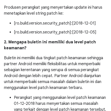
Produsen perangkat yang menyertakan update ini harus
menetapkan level string patch ke:
[ro.build.version.security_patch]:[2018-12-01]
[ro.build.version.security_patch]:[2018-12-05]
2. Mengapa buletin ini memiliki dua level patch
keamanan?
Buletin ini memiliki dua tingkat patch keamanan sehingga
partner Android memiliki fleksibilitas untuk memperbaiki
sebagian kerentanan yang serupa di semua perangkat
Android dengan lebih cepat. Partner Android dianjurkan
untuk memperbaiki semua masalah dalam buletin ini dan
menggunakan level patch keamanan terbaru.
Perangkat yang menggunakan level patch keamanan
01-12-2018 harus menyertakan semua masalah
yang terkait dengan level patch keamanan tersebut,