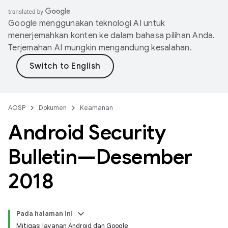
Google menggunakan teknologi AI untuk
menerjemahkan konten ke dalam bahasa pilihan Anda.
Terjemahan AI mungkin mengandung kesalahan.
AOSP
Dokumen
Keamanan
Android Security
Bulletin—Desember
2018
Pada halaman ini
Mitigasi layanan Android dan Google