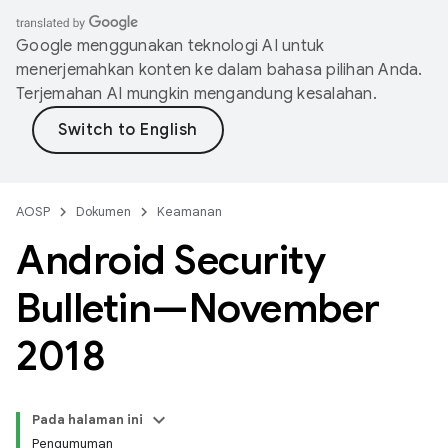
Google menggunakan teknologi AI untuk
menerjemahkan konten ke dalam bahasa pilihan Anda.
Terjemahan AI mungkin mengandung kesalahan.
AOSP
Dokumen
Keamanan
Android Security
Bulletin—November
2018
Pada halaman ini
Pengumuman