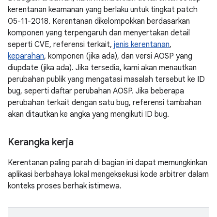
kerentanan keamanan yang berlaku untuk tingkat patch
05-11-2018. Kerentanan dikelompokkan berdasarkan
komponen yang terpengaruh dan menyertakan detail
seperti CVE, referensi terkait,
jenis kerentanan
,
keparahan
, komponen (jika ada), dan versi AOSP yang
diupdate (jika ada). Jika tersedia, kami akan menautkan
perubahan publik yang mengatasi masalah tersebut ke ID
bug, seperti daftar perubahan AOSP. Jika beberapa
perubahan terkait dengan satu bug, referensi tambahan
akan ditautkan ke angka yang mengikuti ID bug.
Kerangka kerja
Kerentanan paling parah di bagian ini dapat memungkinkan
aplikasi berbahaya lokal mengeksekusi kode arbitrer dalam
konteks proses berhak istimewa.