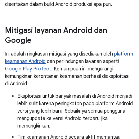
disertakan dalam build Android produksi apa pun.
Mitigasi layanan Android dan
Google
Ini adalah ringkasan mitigasi yang disediakan oleh
platform
keamanan Android
dan perlindungan layanan seperti
Google Play Protect
. Kemampuan ini mengurangi
kemungkinan kerentanan keamanan berhasil dieksploitasi
di Android.
Eksploitasi untuk banyak masalah di Android menjadi
lebih sulit karena peningkatan pada platform Android
versi yang lebih baru. Sebaiknya semua pengguna
mengupdate ke versi Android terbaru jika
memungkinkan.
Tim keamanan Android secara aktif memantau