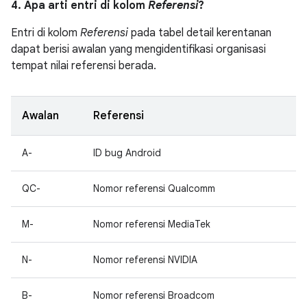
4. Apa arti entri di kolom
Referensi
?
Entri di kolom
Referensi
pada tabel detail kerentanan
dapat berisi awalan yang mengidentifikasi organisasi
tempat nilai referensi berada.
Awalan
Referensi
A-
ID bug Android
QC-
Nomor referensi Qualcomm
M-
Nomor referensi MediaTek
N-
Nomor referensi NVIDIA
B-
Nomor referensi Broadcom