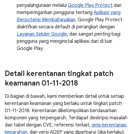
penyalahgunaan melalui
Google Play Protect
dan
memperingatkan pengguna tentang
Aplikasi yang
Berpotensi Membahayakan
. Google Play Protect
diaktifkan secara default di perangkat dengan
Layanan Seluler Google
, dan sangat penting bagi
pengguna yang menginstal aplikasi dari di luar
Google Play.
Detail kerentanan tingkat patch
keamanan 01-11-2018
Di bagian di bawah, kami memberikan detail untuk setiap
kerentanan keamanan yang berlaku untuk tingkat patch
01-11-2018. Kerentanan dikelompokkan berdasarkan
komponen yang terpengaruh. Terdapat deskripsi masalah
dan tabel dengan CVE, referensi terkait,
jenis kerentanan
,
keparahan
, dan versi AOSP yang diperbarui (jika berlaku).