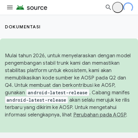
DOKUMENTASI
Mulai tahun 2026, untuk menyelaraskan dengan model
pengembangan stabil trunk kami dan memastikan
stabilitas platform untuk ekosistem, kami akan
memublikasikan kode sumber ke AOSP pada Q2 dan
Q4. Untuk membuat dan berkontribusi ke AOSP,
gunakan
android-latest-release
. Cabang manifes
android-latest-release
akan selalu merujuk ke rilis
terbaru yang dikirim ke AOSP. Untuk mengetahui
informasi selengkapnya, lihat
Perubahan pada AOSP
.