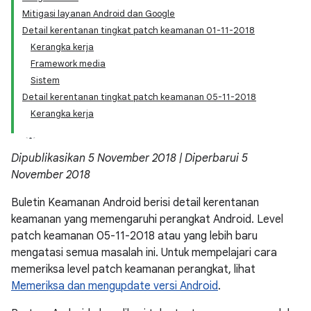
Mitigasi layanan Android dan Google
Detail kerentanan tingkat patch keamanan 01-11-2018
Kerangka kerja
Framework media
Sistem
Detail kerentanan tingkat patch keamanan 05-11-2018
Kerangka kerja
Dipublikasikan 5 November 2018 | Diperbarui 5
November 2018
Buletin Keamanan Android berisi detail kerentanan
keamanan yang memengaruhi perangkat Android. Level
patch keamanan 05-11-2018 atau yang lebih baru
mengatasi semua masalah ini. Untuk mempelajari cara
memeriksa level patch keamanan perangkat, lihat
Memeriksa dan mengupdate versi Android
.