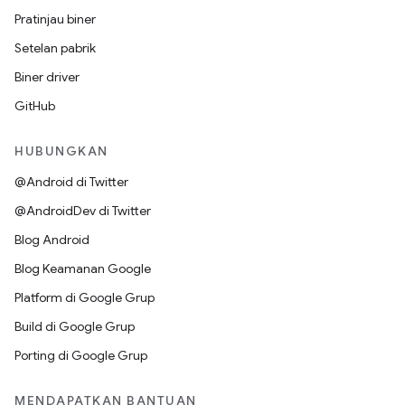
Pratinjau biner
Setelan pabrik
Biner driver
GitHub
HUBUNGKAN
@Android di Twitter
@AndroidDev di Twitter
Blog Android
Blog Keamanan Google
Platform di Google Grup
Build di Google Grup
Porting di Google Grup
MENDAPATKAN BANTUAN