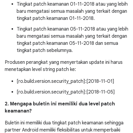
Tingkat patch keamanan 01-11-2018 atau yang lebih
baru mengatasi semua masalah yang terkait dengan
tingkat patch keamanan 01-11-2018.
Tingkat patch keamanan 05-11-2018 atau yang lebih
baru mengatasi semua masalah yang terkait dengan
tingkat patch keamanan 05-11-2018 dan semua
tingkat patch sebelumnya.
Produsen perangkat yang menyertakan update ini harus
menetapkan level string patch ke:
[ro.build.version.security_patch]:[2018-11-01]
[ro.build.version.security_patch]:[2018-11-05]
2. Mengapa buletin ini memiliki dua level patch
keamanan?
Buletin ini memiliki dua tingkat patch keamanan sehingga
partner Android memiliki fleksibilitas untuk memperbaiki