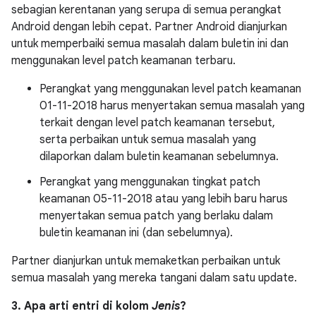
sebagian kerentanan yang serupa di semua perangkat
Android dengan lebih cepat. Partner Android dianjurkan
untuk memperbaiki semua masalah dalam buletin ini dan
menggunakan level patch keamanan terbaru.
Perangkat yang menggunakan level patch keamanan
01-11-2018 harus menyertakan semua masalah yang
terkait dengan level patch keamanan tersebut,
serta perbaikan untuk semua masalah yang
dilaporkan dalam buletin keamanan sebelumnya.
Perangkat yang menggunakan tingkat patch
keamanan 05-11-2018 atau yang lebih baru harus
menyertakan semua patch yang berlaku dalam
buletin keamanan ini (dan sebelumnya).
Partner dianjurkan untuk memaketkan perbaikan untuk
semua masalah yang mereka tangani dalam satu update.
3. Apa arti entri di kolom
Jenis
?