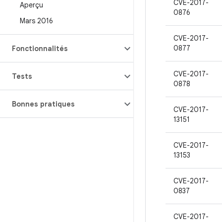
CVE-2017-
Aperçu
0876
Mars 2016
CVE-2017-
0877
Fonctionnalités
CVE-2017-
Tests
0878
Bonnes pratiques
CVE-2017-
13151
CVE-2017-
13153
CVE-2017-
0837
CVE-2017-