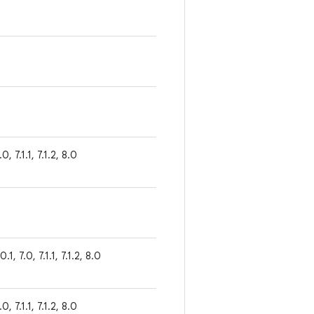
.0, 7.1.1, 7.1.2, 8.0
0.1, 7.0, 7.1.1, 7.1.2, 8.0
.0, 7.1.1, 7.1.2, 8.0