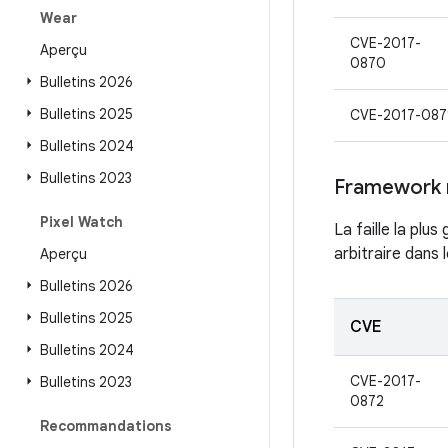
Wear
CVE-2017-
Aperçu
0870
Bulletins 2026
Bulletins 2025
CVE-2017-087
Bulletins 2024
Bulletins 2023
Framework 
Pixel Watch
La faille la plu
arbitraire dans 
Aperçu
Bulletins 2026
Bulletins 2025
CVE
Bulletins 2024
CVE-2017-
Bulletins 2023
0872
Recommandations