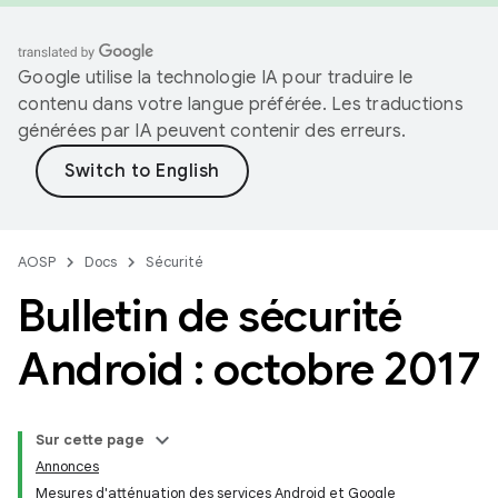
Google utilise la technologie IA pour traduire le
contenu dans votre langue préférée. Les traductions
générées par IA peuvent contenir des erreurs.
AOSP
Docs
Sécurité
Bulletin de sécurité
Android : octobre 2017
Sur cette page
Annonces
Mesures d'atténuation des services Android et Google