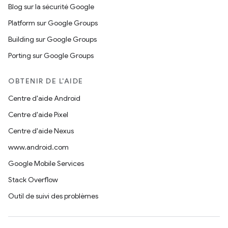
Blog sur la sécurité Google
Platform sur Google Groups
Building sur Google Groups
Porting sur Google Groups
OBTENIR DE L'AIDE
Centre d'aide Android
Centre d'aide Pixel
Centre d'aide Nexus
www.android.com
Google Mobile Services
Stack Overflow
Outil de suivi des problèmes