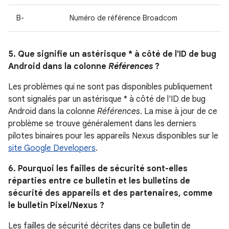
B-
Numéro de référence Broadcom
5. Que signifie un astérisque * à côté de l'ID de bug
Android dans la colonne
Références
?
Les problèmes qui ne sont pas disponibles publiquement
sont signalés par un astérisque * à côté de l'ID de bug
Android dans la colonne
Références
. La mise à jour de ce
problème se trouve généralement dans les derniers
pilotes binaires pour les appareils Nexus disponibles sur le
site Google Developers
.
6. Pourquoi les failles de sécurité sont-elles
réparties entre ce bulletin et les bulletins de
sécurité des appareils et des partenaires, comme
le bulletin Pixel/Nexus ?
Les failles de sécurité décrites dans ce bulletin de