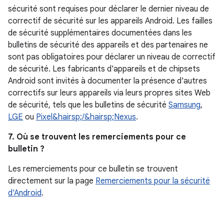
sécurité sont requises pour déclarer le dernier niveau de
correctif de sécurité sur les appareils Android. Les failles
de sécurité supplémentaires documentées dans les
bulletins de sécurité des appareils et des partenaires ne
sont pas obligatoires pour déclarer un niveau de correctif
de sécurité. Les fabricants d'appareils et de chipsets
Android sont invités à documenter la présence d'autres
correctifs sur leurs appareils via leurs propres sites Web
de sécurité, tels que les bulletins de sécurité
Samsung
,
LGE
ou
Pixel&hairsp;/&hairsp;Nexus
.
7. Où se trouvent les remerciements pour ce
bulletin ?
Les remerciements pour ce bulletin se trouvent
directement sur la page
Remerciements pour la sécurité
d'Android
.