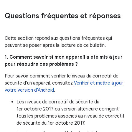
Questions fréquentes et réponses
Cette section répond aux questions fréquentes qui
peuvent se poser après la lecture de ce bulletin.
1. Comment savoir si mon appareil a été mis à jour
pour résoudre ces problèmes ?
Pour savoir comment vérifier le niveau du correctif de
sécurité d'un appareil, consultez
Vérifier et mettre à jour
votre version d'Android
.
Les niveaux de correctif de sécurité du
1er octobre 2017 ou version ultérieure corrigent
tous les problèmes associés au niveau de correctif
de sécurité du 1er octobre 2017.