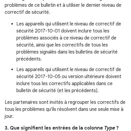
problèmes de ce bulletin et à utiliser le dernier niveau de
correctif de sécurité.
Les appareils qui utilisent le niveau de correctif de
sécurité 2017-10-01 doivent inclure tous les
problèmes associés à ce niveau de correctif de
sécurité, ainsi que les correctifs de tous les
problèmes signalés dans les bulletins de sécurité
précédents.
Les appareils qui utilisent le niveau de correctif de
sécurité 2017-10-05 ou version ultérieure doivent
inclure tous les correctifs applicables dans ce
bulletin de sécurité (et les précédents).
Les partenaires sont invités à regrouper les correctifs de
tous les problèmes qu'ils résolvent dans une seule mise à
jour.
3. Que signifient les entrées de la colonne
Type
?