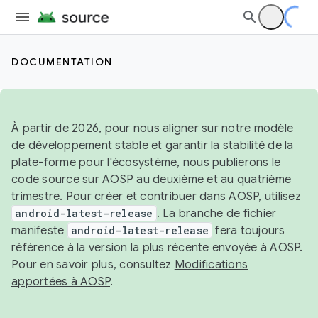
DOCUMENTATION
À partir de 2026, pour nous aligner sur notre modèle
de développement stable et garantir la stabilité de la
plate-forme pour l'écosystème, nous publierons le
code source sur AOSP au deuxième et au quatrième
trimestre. Pour créer et contribuer dans AOSP, utilisez
android-latest-release
. La branche de fichier
manifeste
android-latest-release
fera toujours
référence à la version la plus récente envoyée à AOSP.
Pour en savoir plus, consultez
Modifications
apportées à AOSP
.