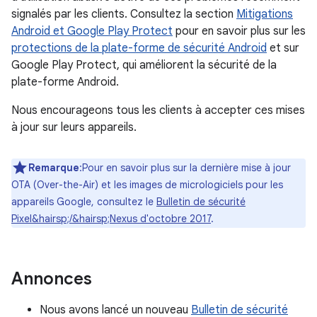
signalés par les clients. Consultez la section
Mitigations
Android et Google Play Protect
pour en savoir plus sur les
protections de la plate-forme de sécurité Android
et sur
Google Play Protect, qui améliorent la sécurité de la
plate-forme Android.
Nous encourageons tous les clients à accepter ces mises
à jour sur leurs appareils.
Remarque
:Pour en savoir plus sur la dernière mise à jour
OTA (Over-the-Air) et les images de micrologiciels pour les
appareils Google, consultez le
Bulletin de sécurité
Pixel&hairsp;/&hairsp;Nexus d'octobre 2017
.
Annonces
Nous avons lancé un nouveau
Bulletin de sécurité