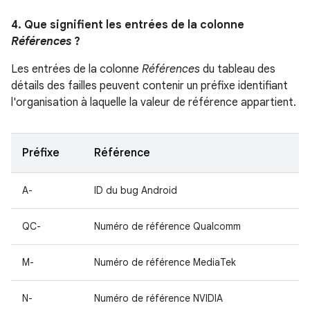
4. Que signifient les entrées de la colonne
Références
?
Les entrées de la colonne
Références
du tableau des
détails des failles peuvent contenir un préfixe identifiant
l'organisation à laquelle la valeur de référence appartient.
Préfixe
Référence
A-
ID du bug Android
QC-
Numéro de référence Qualcomm
M-
Numéro de référence MediaTek
N-
Numéro de référence NVIDIA