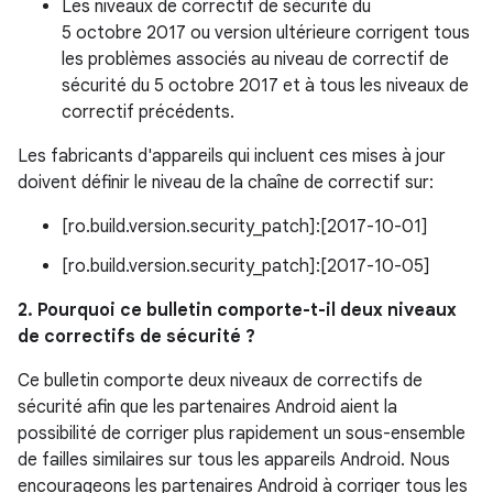
Les niveaux de correctif de sécurité du
5 octobre 2017 ou version ultérieure corrigent tous
les problèmes associés au niveau de correctif de
sécurité du 5 octobre 2017 et à tous les niveaux de
correctif précédents.
Les fabricants d'appareils qui incluent ces mises à jour
doivent définir le niveau de la chaîne de correctif sur:
[ro.build.version.security_patch]:[2017-10-01]
[ro.build.version.security_patch]:[2017-10-05]
2. Pourquoi ce bulletin comporte-t-il deux niveaux
de correctifs de sécurité ?
Ce bulletin comporte deux niveaux de correctifs de
sécurité afin que les partenaires Android aient la
possibilité de corriger plus rapidement un sous-ensemble
de failles similaires sur tous les appareils Android. Nous
encourageons les partenaires Android à corriger tous les