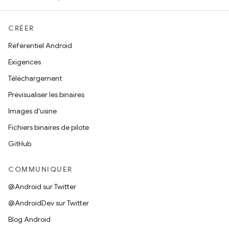
CRÉER
Référentiel Android
Exigences
Téléchargement
Prévisualiser les binaires
Images d'usine
Fichiers binaires de pilote
GitHub
COMMUNIQUER
@Android sur Twitter
@AndroidDev sur Twitter
Blog Android