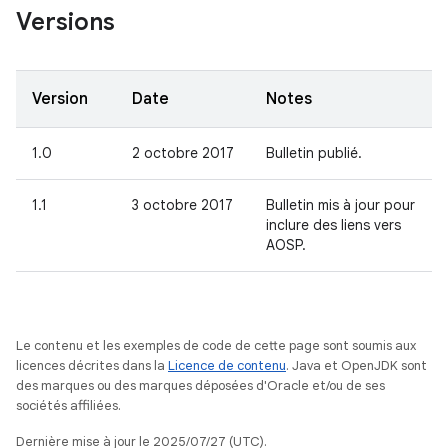
Versions
Version
Date
Notes
1.0
2 octobre 2017
Bulletin publié.
1.1
3 octobre 2017
Bulletin mis à jour pour
inclure des liens vers
AOSP.
Le contenu et les exemples de code de cette page sont soumis aux
licences décrites dans la
Licence de contenu
. Java et OpenJDK sont
des marques ou des marques déposées d'Oracle et/ou de ses
sociétés affiliées.
Dernière mise à jour le 2025/07/27 (UTC).