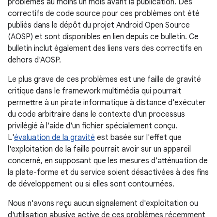
problèmes au moins un mois avant la publication. Des
correctifs de code source pour ces problèmes ont été
publiés dans le dépôt du projet Android Open Source
(AOSP) et sont disponibles en lien depuis ce bulletin. Ce
bulletin inclut également des liens vers des correctifs en
dehors d'AOSP.
Le plus grave de ces problèmes est une faille de gravité
critique dans le framework multimédia qui pourrait
permettre à un pirate informatique à distance d'exécuter
du code arbitraire dans le contexte d'un processus
privilégié à l'aide d'un fichier spécialement conçu.
L'
évaluation de la gravité
est basée sur l'effet que
l'exploitation de la faille pourrait avoir sur un appareil
concerné, en supposant que les mesures d'atténuation de
la plate-forme et du service soient désactivées à des fins
de développement ou si elles sont contournées.
Nous n'avons reçu aucun signalement d'exploitation ou
d'utilisation abusive active de ces problèmes récemment