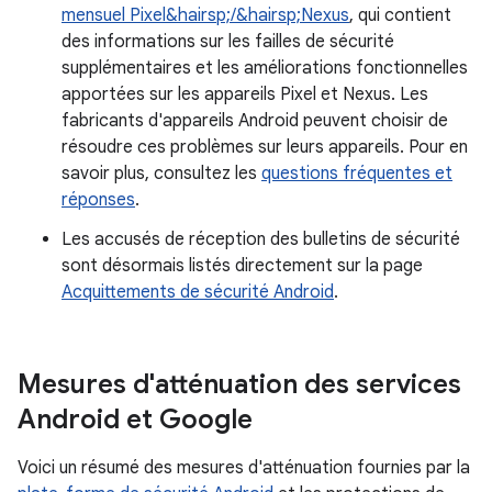
mensuel Pixel&hairsp;/&hairsp;Nexus
, qui contient
des informations sur les failles de sécurité
supplémentaires et les améliorations fonctionnelles
apportées sur les appareils Pixel et Nexus. Les
fabricants d'appareils Android peuvent choisir de
résoudre ces problèmes sur leurs appareils. Pour en
savoir plus, consultez les
questions fréquentes et
réponses
.
Les accusés de réception des bulletins de sécurité
sont désormais listés directement sur la page
Acquittements de sécurité Android
.
Mesures d'atténuation des services
Android et Google
Voici un résumé des mesures d'atténuation fournies par la