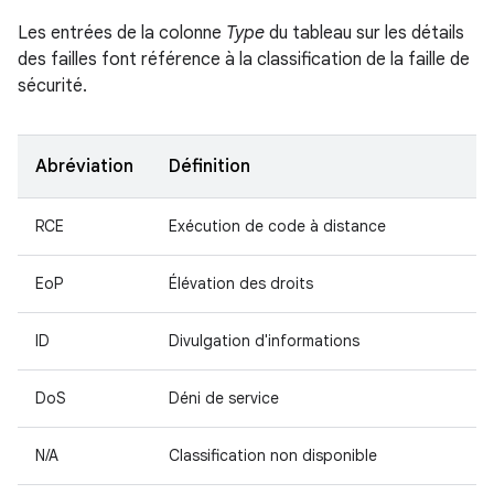
Les entrées de la colonne
Type
du tableau sur les détails
des failles font référence à la classification de la faille de
sécurité.
Abréviation
Définition
RCE
Exécution de code à distance
EoP
Élévation des droits
ID
Divulgation d'informations
DoS
Déni de service
N/A
Classification non disponible