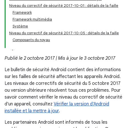
Niveau du correctif de sécurité 2017-10-01 : détails de la faille
Framework
Framework multimédia
Système
Niveau du correctif de sécurité 2017-10-05 : détails de la faille
Composants du noyau
Publié le 2 octobre 2017 | Mis à jour le 3 octobre 2017
Le bulletin de sécurité Android contient des informations
sur les failles de sécurité affectant les appareils Android.
Les niveaux de correctifs de sécurité du 5 octobre 2017
ou version ultérieure résolvent tous ces problèmes. Pour
savoir comment vérifier le niveau du correctif de sécurité
d'un appareil, consultez
Vérifier la version d'Android
installée et la mettre à jour
.
Les partenaires Android sont informés de tous les