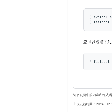
avbtool
e
fastboot
您可以透過下列
這個頁面中的內容和程式
上次更新時間：2026-02-