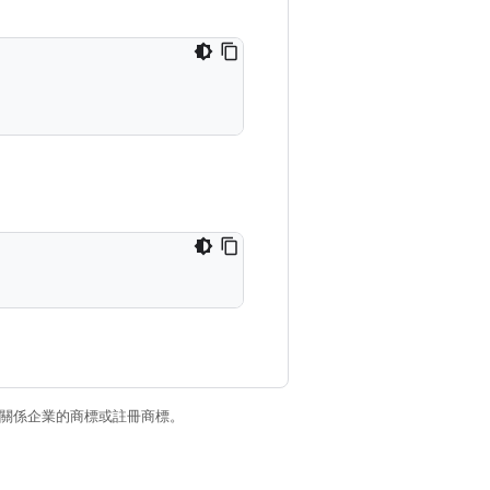
和/或其關係企業的商標或註冊商標。