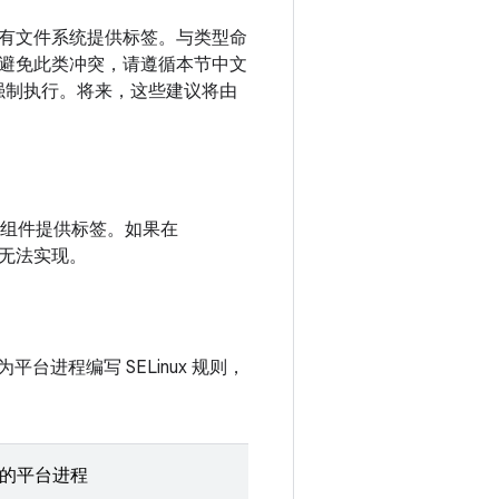
有文件系统提供标签。与类型命
避免此类冲突，请遵循本节中文
术上强制执行。将来，这些建议将由
组件提供标签。如果在
能无法实现。
台进程编写 SELinux 规则，
的平台进程