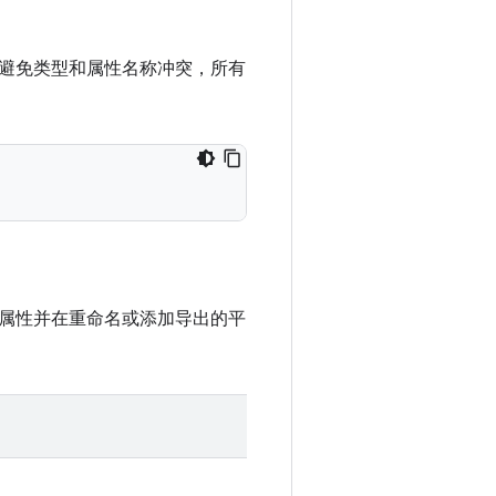
为了避免类型和属性名称冲突，所有
属性并在重命名或添加导出的平