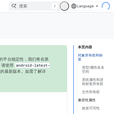
/
本页内容
对象所有权和标
统的平台稳定性，我们将在第
签
码，请使用
android-latest-
类型/属性命名
P 的最新版本。如需了解详
空间
系统属性和进
程标签所有权
文件所有权
兼容性属性
政策可写性