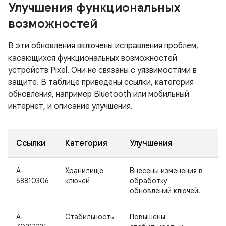
Улучшения функциональных
возможностей
В эти обновления включены исправления проблем,
касающихся функциональных возможностей
устройств Pixel. Они не связаны с уязвимостями в
защите. В таблице приведены ссылки, категория
обновления, например Bluetooth или мобильный
интернет, и описание улучшения.
Ссылки
Категория
Улучшения
A-
Хранилище
Внесены изменения в
68810306
ключей
обработку
обновлений ключей.
A-
Стабильность
Повышены