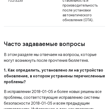
70213235
стабильность и
производительность
после установки
автоматического
обновления (OTA).
Часто задаваемые вопросы
В этом разделе мы отвечаем на вопросы, которые
могут возникнуть после прочтения бюллетеня.
1. Как определить, установлено ли на устройство
обновление, в котором устранены перечисленные
проблемы?
В исправлении 2018-01-05 и более новых решены все
проблемы, соответствующие исправлению системы
безопасности 2018-01-05 и всем предыдущим