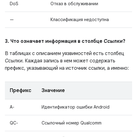
DoS
Отказ в обслуживании
—
Классификация недоступна
3. Что означает информация в столбце
Ссылки
?
В таблицах с описанием уязвимостей есть столбец
Ссылки
. Каждая запись в нем может содержать
префикс, указывающий на источник ссылки, а именно:
Префикс
Значение
A-
Идентификатор ошибки Android
QC-
Ссылочный номер Qualcomm