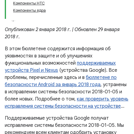
Компоненты HTC
Компоненты ядра
Опубликован 2 января 2018 г. | Обновлен 29 января
2018 г.
В этом бюллетене содержится информация об
уязвимостях в защите и об улучшениях
функциональных возможностей
поддерживаемых
устройств Pixel и Nexus
(устройства Google). Все
проблемы, перечисленные здесь и в
бюллетене по
безопасности Android за январь 2018 года
, устранены
в исправлении системы безопасности 2018-01-05 и
более новых. Подробнее о том,
как проверить уровень
исправления системы безопасности на устройстве
…
Поддерживаемые устройства Google получат
исправление системы безопасности 2018-01-05. Мы
рекомендуем всем клиентам одобрить установку