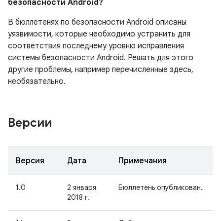
безопасности Android?
В бюллетенях по безопасности Android описаны
уязвимости, которые необходимо устранить для
соответствия последнему уровню исправления
системы безопасности Android. Решать для этого
другие проблемы, например перечисленные здесь,
необязательно.
Версии
Версия
Дата
Примечания
1.0
2 января
Бюллетень опубликован.
2018 г.