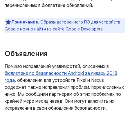
перечисленных в бюллетене обновлений.
Примечание.
Образы встроенного ПО для устройств
Google можно найти на
сайте Google Developers
.
Объявления
Помимо исправлений уязвимостей, описанных в
бюллетене по безопасности Android за январь 2018
года
, обновления для устройств Pixel и Nexus
содержат также исправления проблем, перечисленных
ниже. Мы сообщили партнерам об этих проблемах по
крайней мере месяц назад. Они могут включить их
исправления в свои обновления безопасности.