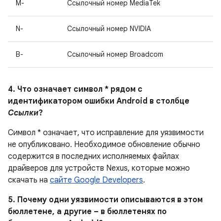
M-
Ссылочный номер MediaTek
N-
Ссылочный номер NVIDIA
B-
Ссылочный номер Broadcom
4. Что означает символ * рядом с
идентификатором ошибки Android в столбце
Ссылки
?
Символ * означает, что исправление для уязвимости
не опубликовано.
Необходимое обновление обычно
содержится в последних исполняемых файлах
драйверов для устройств Nexus, которые можно
скачать на
сайте Google Developers
.
5. Почему одни уязвимости описываются в этом
бюллетене, а другие – в бюллетенях по