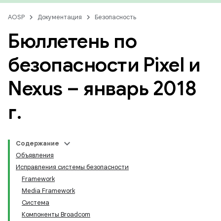
AOSP
Документация
Безопасность
Бюллетень по
безопасности Pixel и
Nexus – январь 2018
г
.
Содержание
Объявления
Исправления системы безопасности
Framework
Media Framework
Система
Компоненты Broadcom