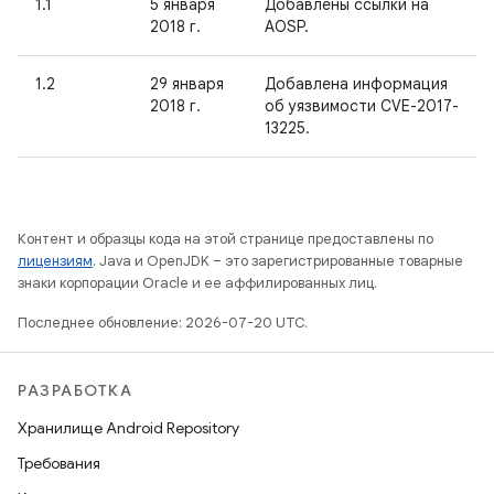
1.1
5 января
Добавлены ссылки на
2018 г.
AOSP.
1.2
29 января
Добавлена информация
2018 г.
об уязвимости CVE-2017-
13225.
Контент и образцы кода на этой странице предоставлены по
лицензиям
. Java и OpenJDK – это зарегистрированные товарные
знаки корпорации Oracle и ее аффилированных лиц.
Последнее обновление: 2026-07-20 UTC.
РАЗРАБОТКА
Хранилище Android Repository
Требования