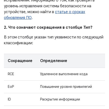
исправлениям. Информацию о том, как проверить
уровень исправления системы безопасности на
устройстве, можно найти в
статье о сроках
обновления ПО
.
2. Что означают сокращения в столбце
Тип
?
В этом столбце указан тип уязвимости по следующей
классификации:
Сокращение
Определение
RCE
Удаленное выполнение кода
EoP
Повышение уровня привилегий
ID
Раскрытие информации