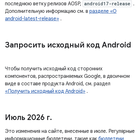
последнюю ветку релизов AOSP,
android17-release
.
Дополнительную информацию см. в
разделе «О
android-latest-release»
.
Запросить исходный код Android
Чтобы получить исходный код сторонних
компонентов, распространяемых Google, в двоичном
виде в составе продукта Android, см. раздел
«Получить исходный код Android»
.
Июль 2026 г
.
Это изменения на сайте, внесенные в июле. Регулярные
информационные бюллетени, такие как
бюллетени