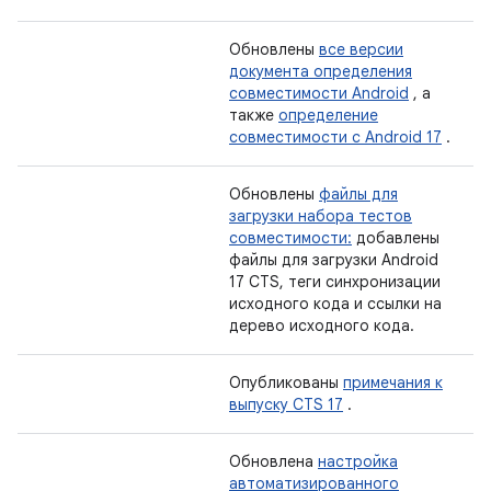
Обновлены
все версии
документа определения
совместимости Android
, а
также
определение
совместимости с Android 17
.
Обновлены
файлы для
загрузки набора тестов
совместимости:
добавлены
файлы для загрузки Android
17 CTS, теги синхронизации
исходного кода и ссылки на
дерево исходного кода.
Опубликованы
примечания к
выпуску CTS 17
.
Обновлена
​​настройка
автоматизированного