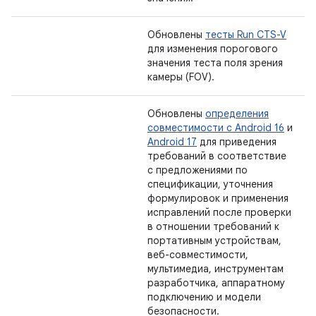
Обновлены
тесты Run CTS-V
для изменения порогового
значения теста поля зрения
камеры (FOV).
Обновлены
определения
совместимости с Android 16
и
Android 17
для приведения
требований в соответствие
с предложениями по
спецификации, уточнения
формулировок и применения
исправлений после проверки
в отношении требований к
портативным устройствам,
веб-совместимости,
мультимедиа, инструментам
разработчика, аппаратному
подключению и модели
безопасности.