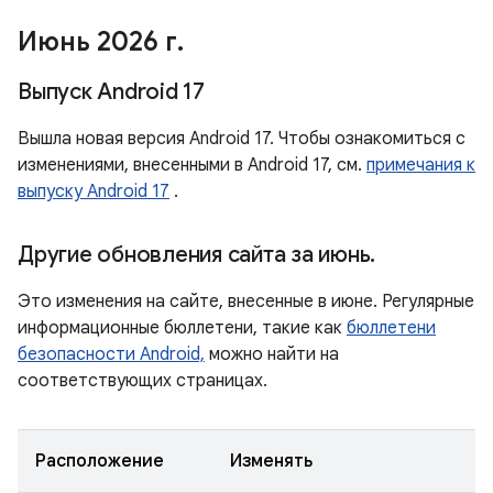
Июнь 2026 г
.
Выпуск Android 17
Вышла новая версия Android 17. Чтобы ознакомиться с
изменениями, внесенными в Android 17, см.
примечания к
выпуску Android 17
.
Другие обновления сайта за июнь
.
Это изменения на сайте, внесенные в июне. Регулярные
информационные бюллетени, такие как
бюллетени
безопасности Android,
можно найти на
соответствующих страницах.
Расположение
Изменять