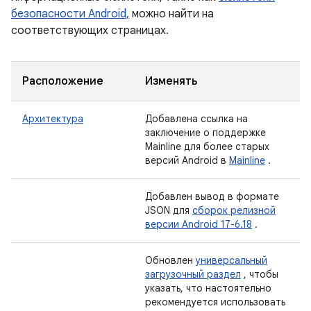
безопасности Android,
можно найти на
соответствующих страницах.
Расположение
Изменять
Архитектура
Добавлена ​​ссылка на
заключение о поддержке
Mainline для более старых
версий Android в
Mainline
.
Добавлен вывод в формате
JSON для
сборок релизной
версии Android 17-6.18
.
Обновлен
универсальный
загрузочный раздел
, чтобы
указать, что настоятельно
рекомендуется использовать