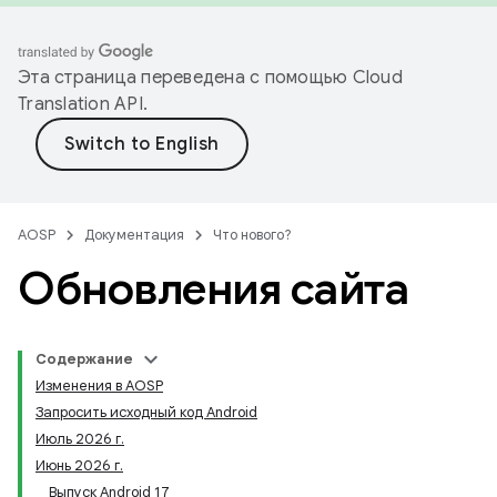
Эта страница переведена с помощью
Cloud
Translation API
.
AOSP
Документация
Что нового?
Обновления сайта
Содержание
Изменения в AOSP
Запросить исходный код Android
Июль 2026 г.
Июнь 2026 г.
Выпуск Android 17