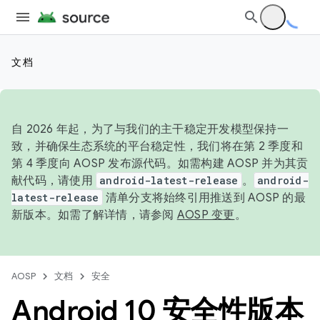
文档
自 2026 年起，为了与我们的主干稳定开发模型保持一
致，并确保生态系统的平台稳定性，我们将在第 2 季度和
第 4 季度向 AOSP 发布源代码。如需构建 AOSP 并为其贡
献代码，请使用
android-latest-release
。
android-
latest-release
清单分支将始终引用推送到 AOSP 的最
新版本。如需了解详情，请参阅
AOSP 变更
。
AOSP
文档
安全
Android 10 安全性版本