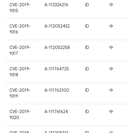
CVE-2019-
A-112326216
ID
中
9315
CVE-2019-
A-112052432
ID
中
9316
CVE-2019-
A-112052258
ID
中
9317
CVE-2019-
A-111764725
ID
中
9318
CVE-2019-
A-111762100
ID
中
9319
CVE-2019-
A-111761624
ID
中
9320