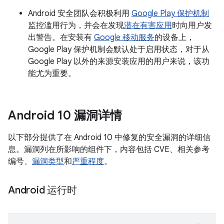
Android 安全团队会积极利用
Google Play 保护机制
监控滥用行为，并会在发现
潜在有害应用
时向用户发
出警告。在安装有
Google 移动服务
的设备上，
Google Play 保护机制会默认处于启用状态，对于从
Google Play 以外的来源安装应用的用户来说，该功
能尤为重要。
Android 10 漏洞详情
以下部分提供了在 Android 10 中修复的安全漏洞的详细信
息。漏洞列在所影响的组件下，内容包括 CVE、相关参考
编号、
漏洞类型
和
严重程度
。
Android 运行时