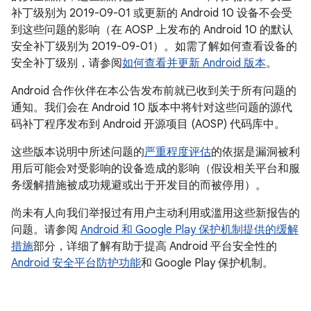
补丁级别为 2019-09-01 或更新的 Android 10 设备不会受
到这些问题的影响（在 AOSP 上发布的 Android 10 的默认
安全补丁级别为 2019-09-01）。如需了解如何查看设备的
安全补丁级别，请参阅
如何查看并更新 Android 版本
。
Android 合作伙伴在本公告发布前就已收到关于所有问题的
通知。我们会在 Android 10 版本中将针对这些问题的源代
码补丁程序发布到 Android 开源项目 (AOSP) 代码库中。
这些版本说明中所述问题的
严重程度评估
的依据是漏洞被利
用后可能会对受影响的设备造成的影响（假设相关平台和服
务缓解措施被成功规避或出于开发目的而被停用）。
尚未有人向我们举报过有用户主动利用或滥用这些新报告的
问题。请参阅
Android 和 Google Play 保护机制提供的缓解
措施
部分，详细了解有助于提高 Android 平台安全性的
Android 安全平台防护功能
和 Google Play 保护机制。