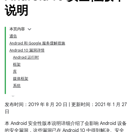
说明
本页内容
通告
Android 和 Google 服务缓解措施
Android 10 漏洞详情
Android 运行时
框架
库
媒体框架
系统
发布时间：2019 年 8 月 20 日 | 更新时间：2021 年 1 月 27
日
本 Android 安全性版本说明详细介绍了会影响 Android 设备
的安全漏洞，这些漏洞已在 Android 10 中得到解决。安全