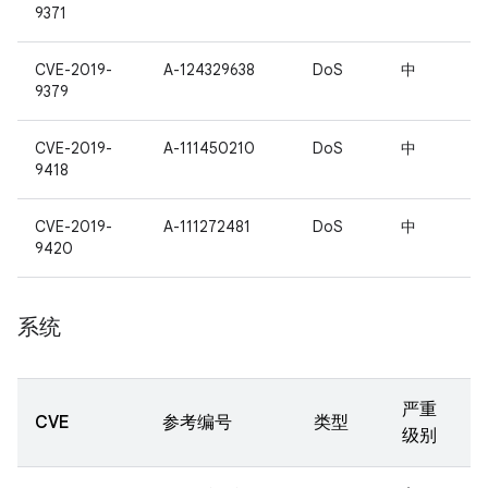
9371
CVE-2019-
A-124329638
DoS
中
9379
CVE-2019-
A-111450210
DoS
中
9418
CVE-2019-
A-111272481
DoS
中
9420
系统
严重
CVE
参考编号
类型
级别