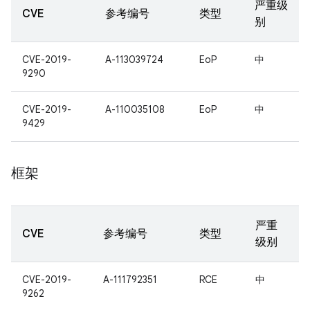
严重级
CVE
参考编号
类型
别
CVE-2019-
A-113039724
EoP
中
9290
CVE-2019-
A-110035108
EoP
中
9429
框架
严重
CVE
参考编号
类型
级别
CVE-2019-
A-111792351
RCE
中
9262