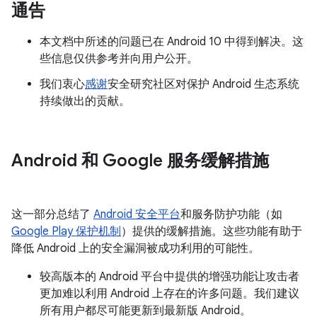
通告
本文档中所述的问题已在 Android 10 中得到解决。这
些信息仅供参考并向用户公开。
我们衷心
感谢
安全研究社区对保护 Android 生态系统
持续做出的贡献。
Android 和 Google 服务缓解措施
这一部分总结了
Android 安全平台
和服务防护功能（如
Google Play 保护机制
）提供的缓解措施。这些功能有助于
降低 Android 上的安全漏洞被成功利用的可能性。
较高版本的 Android 平台中提供的增强功能让攻击者
更加难以利用 Android 上存在的许多问题。我们建议
所有用户都尽可能更新到最新版 Android。