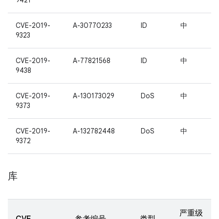
9421
CVE-2019-
A-30770233
ID
中
9323
CVE-2019-
A-77821568
ID
中
9438
CVE-2019-
A-130173029
DoS
中
9373
CVE-2019-
A-132782448
DoS
中
9372
库
严重级