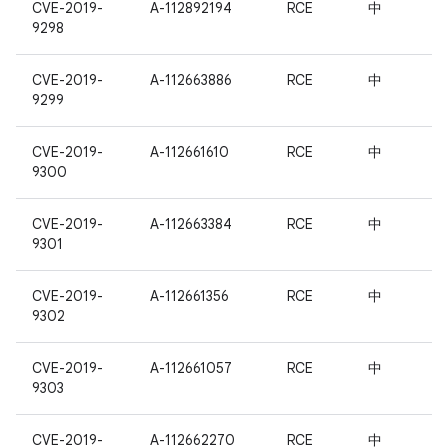
CVE-2019-
A-112892194
RCE
中
9298
CVE-2019-
A-112663886
RCE
中
9299
CVE-2019-
A-112661610
RCE
中
9300
CVE-2019-
A-112663384
RCE
中
9301
CVE-2019-
A-112661356
RCE
中
9302
CVE-2019-
A-112661057
RCE
中
9303
CVE-2019-
A-112662270
RCE
中