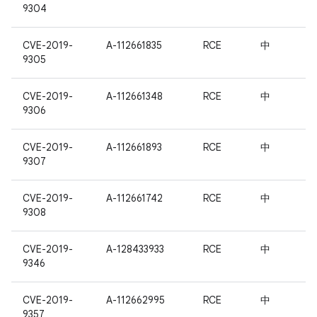
9304
CVE-2019-
A-112661835
RCE
中
9305
CVE-2019-
A-112661348
RCE
中
9306
CVE-2019-
A-112661893
RCE
中
9307
CVE-2019-
A-112661742
RCE
中
9308
CVE-2019-
A-128433933
RCE
中
9346
CVE-2019-
A-112662995
RCE
中
9357