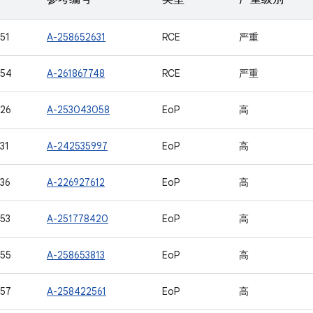
51
A-258652631
RCE
严重
954
A-261867748
RCE
严重
26
A-253043058
EoP
高
31
A-242535997
EoP
高
36
A-226927612
EoP
高
53
A-251778420
EoP
高
55
A-258653813
EoP
高
57
A-258422561
EoP
高