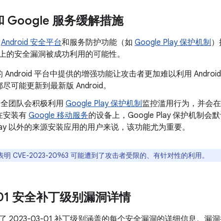
 和 Google 服务缓解措施
了
Android 安全平台
和服务防护功能（如
Google Play 保护机制
）
oid 上的安全漏洞被成功利用的可能性。
 Android 平台中提供的增强功能让攻击者更加难以利用 Andr
尽可能更新到最新版 Android。
d 安全团队会积极利用
Google Play 保护机制
监控滥用行为，并会在
在安装有
Google 移动服务
的设备上，Google Play 保护机
e Play 以外的来源安装应用的用户来说，该功能尤为重要。
明 CVE-2023-20963 可能遭到了攻击者受限的、有针对性的利用。
3-01 安全补丁级别漏洞详情
了 2023-03-01 补丁级别涵盖的每个安全漏洞的详细信息。