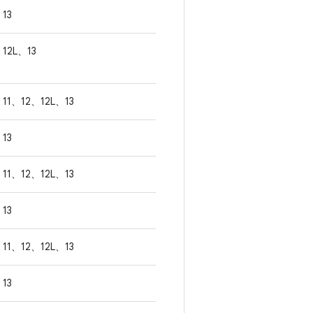
13
12L、13
11、12、12L、13
13
11、12、12L、13
13
11、12、12L、13
13