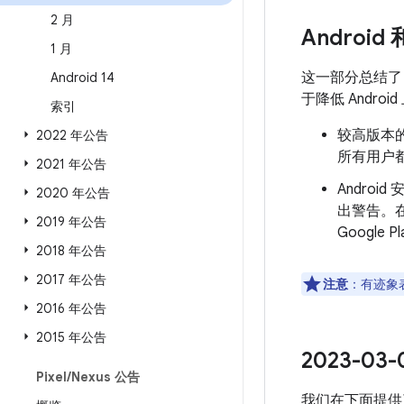
2 月
Android
1 月
这一部分总结
Android 14
于降低 Andr
索引
较高版本的
2022 年公告
所有用户都
2021 年公告
Androi
2020 年公告
出警告。
2019 年公告
Googl
2018 年公告
2017 年公告
注意
：有迹象表
2016 年公告
2015 年公告
2023-0
Pixel
/
Nexus 公告
我们在下面提供