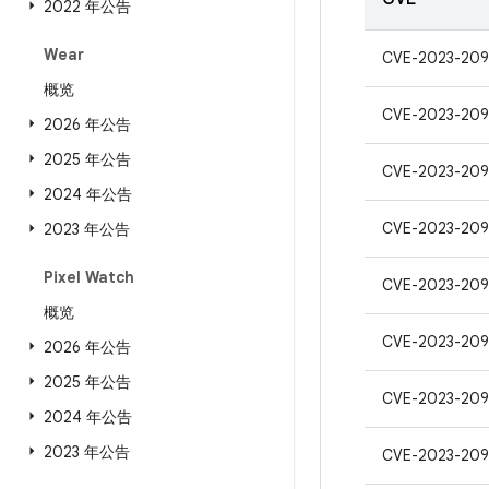
2022 年公告
Wear
CVE-2023-209
概览
CVE-2023-20
2026 年公告
2025 年公告
CVE-2023-209
2024 年公告
CVE-2023-209
2023 年公告
Pixel Watch
CVE-2023-209
概览
CVE-2023-209
2026 年公告
2025 年公告
CVE-2023-209
2024 年公告
2023 年公告
CVE-2023-209