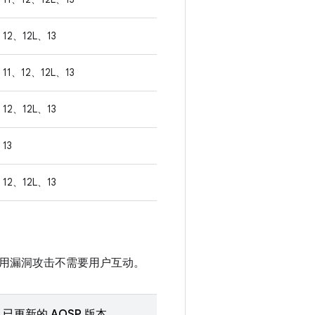
12、12L、13
11、12、12L、13
12、12L、13
13
12、12L、13
用漏洞攻击不需要用户互动。
已更新的 AOSP 版本