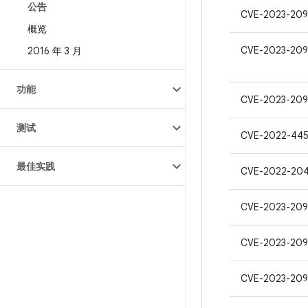
公告
CVE-2023-209
概览
CVE-2023-20
2016 年 3 月
功能
CVE-2023-209
测试
CVE-2022-44
最佳实践
CVE-2022-20
CVE-2023-209
CVE-2023-209
CVE-2023-209