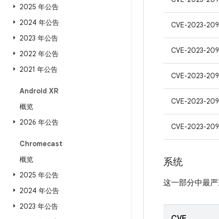
2025 年公告
2024 年公告
CVE-2023-20
2023 年公告
CVE-2023-209
2022 年公告
2021 年公告
CVE-2023-209
Android XR
CVE-2023-209
概览
2026 年公告
CVE-2023-20
Chromecast
概览
系统
2025 年公告
这一部分中最严
2024 年公告
2023 年公告
CVE