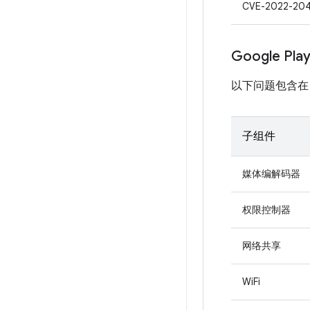
CVE-2022-20
Google Pl
以下问题包含在 Pro
子组件
媒体编解码器
权限控制器
网络共享
WiFi