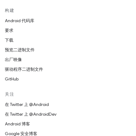
构建
Android 代码库
要求
下载
预览二进制文件
出厂映像
驱动程序二进制文件
GitHub
关注
在 Twitter 上 @Android
在 Twitter 上 @AndroidDev
Android 博客
Google 安全博客