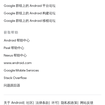
Google 群组上的 Android 平台论坛
Google 群组上的 Android 构建论坛
Google 群组上的 Android 移植论坛
获取帮助
Android 帮助中心
Pixel 帮助中心
Nexus 帮助中心
www.android.com
Google Mobile Services
Stack Overflow
问题跟踪器
关于 Android
社区
法律条款
许可
隐私权政策
网站反馈