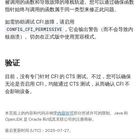
被调用的函数和导致故障的堆栈轨迹。您可以通过确保函数
指针始终与调用的函数属于同一类型来修正此问题。
如需协助调试 CFI 故障，请启用
CONFIG_CFI_PERMISSIVE
，它会输出警告（而不会导致内
核崩溃）。切勿在正式版中使用宽容模式。
验证
目前，没有专门针对 CFI 的 CTS 测试。不过，您可以确保
无论是否启用 CFI，均能通过 CTS 测试，从而确认 CFI 不
会影响设备。
本页面上的内容和代码示例受
内容许可
部分所述许可的限制。Java 和
OpenJDK 是 Oracle 和/或其关联公司的注册商标。
最后更新时间 (UTC)：2025-07-27。