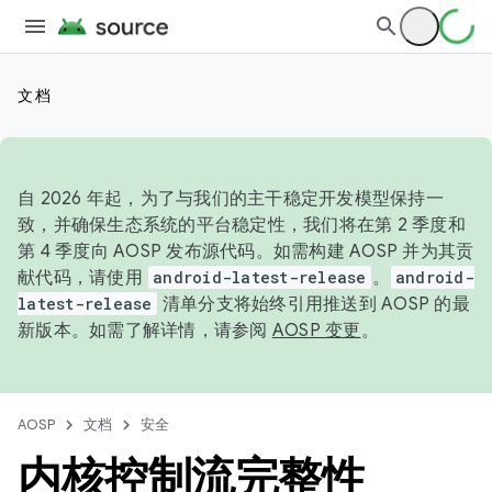
文档
自 2026 年起，为了与我们的主干稳定开发模型保持一
致，并确保生态系统的平台稳定性，我们将在第 2 季度和
第 4 季度向 AOSP 发布源代码。如需构建 AOSP 并为其贡
献代码，请使用
android-latest-release
。
android-
latest-release
清单分支将始终引用推送到 AOSP 的最
新版本。如需了解详情，请参阅
AOSP 变更
。
AOSP
文档
安全
内核控制流完整性