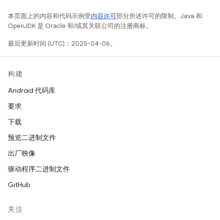
本页面上的内容和代码示例受
内容许可
部分所述许可的限制。Java 和
OpenJDK 是 Oracle 和/或其关联公司的注册商标。
最后更新时间 (UTC)：2025-04-06。
构建
Android 代码库
要求
下载
预览二进制文件
出厂映像
驱动程序二进制文件
GitHub
关注