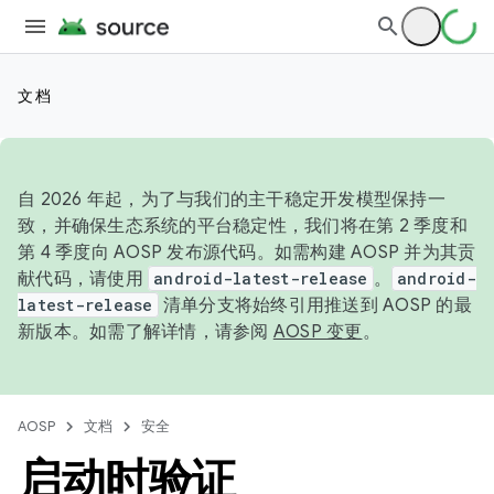
文档
自 2026 年起，为了与我们的主干稳定开发模型保持一
致，并确保生态系统的平台稳定性，我们将在第 2 季度和
第 4 季度向 AOSP 发布源代码。如需构建 AOSP 并为其贡
献代码，请使用
android-latest-release
。
android-
latest-release
清单分支将始终引用推送到 AOSP 的最
新版本。如需了解详情，请参阅
AOSP 变更
。
AOSP
文档
安全
启动时验证