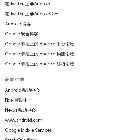
在 Twitter 上 @Android
在 Twitter 上 @AndroidDev
Android 博客
Google 安全博客
Google 群组上的 Android 平台论坛
Google 群组上的 Android 构建论坛
Google 群组上的 Android 移植论坛
获取帮助
Android 帮助中心
Pixel 帮助中心
Nexus 帮助中心
www.android.com
Google Mobile Services