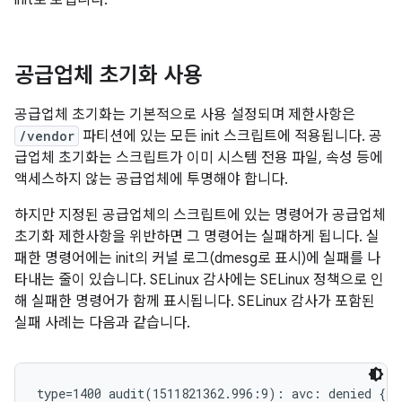
init로 보냅니다.
공급업체 초기화 사용
공급업체 초기화는 기본적으로 사용 설정되며 제한사항은
/vendor
파티션에 있는 모든 init 스크립트에 적용됩니다. 공
급업체 초기화는 스크립트가 이미 시스템 전용 파일, 속성 등에
액세스하지 않는 공급업체에 투명해야 합니다.
하지만 지정된 공급업체의 스크립트에 있는 명령어가 공급업체
초기화 제한사항을 위반하면 그 명령어는 실패하게 됩니다. 실
패한 명령어에는 init의 커널 로그(dmesg로 표시)에 실패를 나
타내는 줄이 있습니다. SELinux 감사에는 SELinux 정책으로 인
해 실패한 명령어가 함께 표시됩니다. SELinux 감사가 포함된
실패 사례는 다음과 같습니다.
type=1400 audit(1511821362.996:9): avc: denied { s