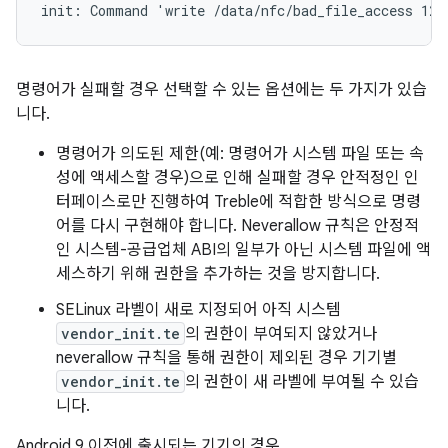
init: Command 'write /data/nfc/bad_file_access 123
명령어가 실패할 경우 선택할 수 있는 옵션에는 두 가지가 있습
니다.
명령어가 의도된 제한(예: 명령어가 시스템 파일 또는 속
성에 액세스할 경우)으로 인해 실패할 경우 안적정인 인
터페이스로만 진행하여 Treble에 적합한 방식으로 명령
어를 다시 구현해야 합니다. Neverallow 규칙은 안정적
인 시스템-공급업체 ABI의 일부가 아닌 시스템 파일에 액
세스하기 위해 권한을 추가하는 것을 방지합니다.
SELinux 라벨이 새로 지정되어 아직 시스템
vendor_init.te
의 권한이 부여되지 않았거나
neverallow 규칙을 통해 권한이 제외된 경우 기기별
vendor_init.te
의 권한이 새 라벨에 부여될 수 있습
니다.
Android 9 이전에 출시되는 기기의 경우