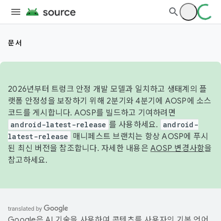
문서
2026년부터 트렁크 안정 개발 모델과 일치하고 생태계의 플
랫폼 안정성을 보장하기 위해 2분기와 4분기에 AOSP에 소스
코드를 게시합니다. AOSP를 빌드하고 기여하려면
android-latest-release
를 사용하세요.
android-
latest-release
매니페스트 브랜치는 항상 AOSP에 푸시
된 최신 버전을 참조합니다. 자세한 내용은
AOSP 변경사항
을
참고하세요.
Google은 AI 기술을 사용하여 콘텐츠를 사용자의 기본 언어