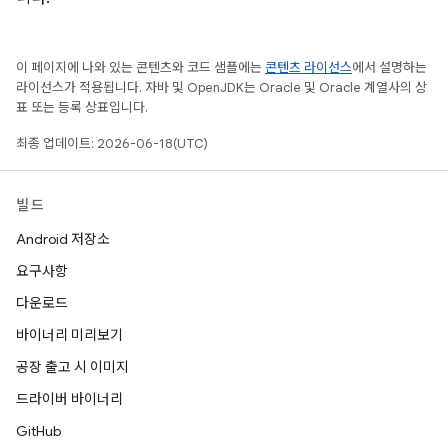
이 페이지에 나와 있는 콘텐츠와 코드 샘플에는
콘텐츠 라이선스
에서 설명하는
라이선스가 적용됩니다. 자바 및 OpenJDK는 Oracle 및 Oracle 계열사의 상
표 또는 등록 상표입니다.
최종 업데이트: 2026-06-18(UTC)
빌드
Android 저장소
요구사항
다운로드
바이너리 미리보기
공장 출고 시 이미지
드라이버 바이너리
GitHub