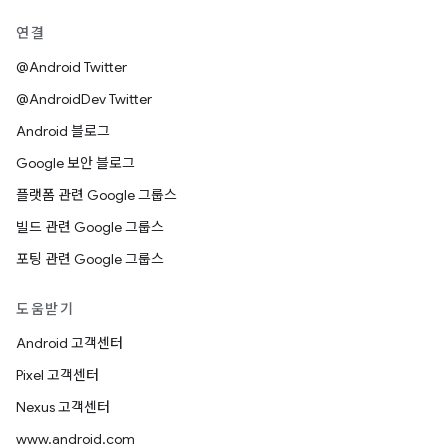
연결
@Android Twitter
@AndroidDev Twitter
Android 블로그
Google 보안 블로그
플랫폼 관련 Google 그룹스
빌드 관련 Google 그룹스
포팅 관련 Google 그룹스
도움받기
Android 고객센터
Pixel 고객센터
Nexus 고객센터
www.android.com