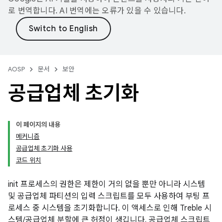
로 번역합니다. AI 번역에는 오류가 있을 수 있습니다.
AOSP
문서
보안
공급업체 초기화
이 페이지의 내용
메커니즘
공급업체 초기화 사용
코드 위치
init 프로세스의 권한은 제한이 거의 없을 뿐만 아니라 시스템
및 공급업체 파티션의 입력 스크립트를 모두 사용하여 부팅 프
로세스 중 시스템을 초기화합니다. 이 액세스로 인해 Treble 시
스템/공급업체 분할에 큰 허점이 생깁니다. 공급업체 스크립트