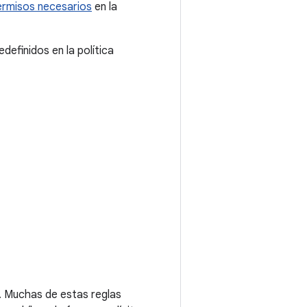
ermisos necesarios
en la
definidos en la política
. Muchas de estas reglas