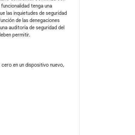
 funcionalidad tenga una
e las inquietudes de seguridad
 función de las denegaciones
na auditoría de seguridad del
eben permitir.
 cero en un dispositivo nuevo,