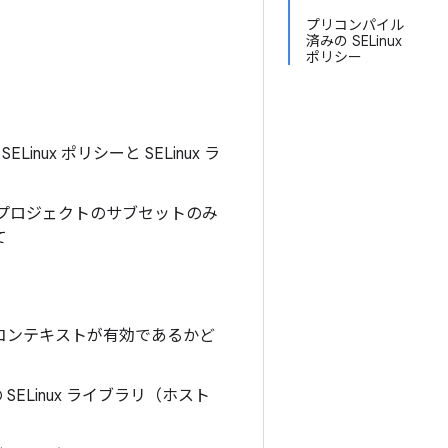
プリコンパイル
済みの SELinux
ポリシー
nux ポリシーと SELinux ラ
プロジェクトのサブセットのみ
て
 コンテキストが有効であるかど
SELinux ライブラリ（ホスト