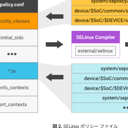
図 2.
SELinux ポリシー ファイル