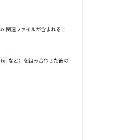
inux 関連ファイルが含まれるこ
.te
など）を組み合わせた後の