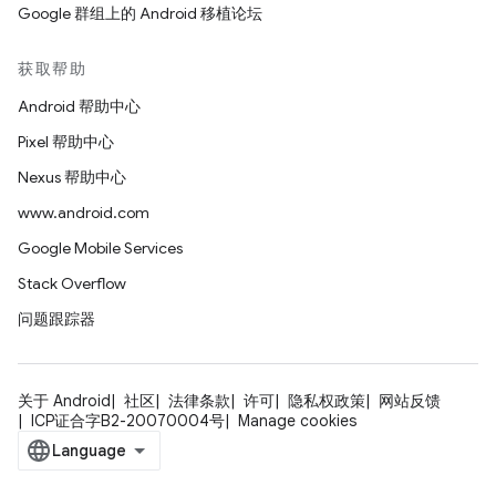
Google 群组上的 Android 移植论坛
获取帮助
Android 帮助中心
Pixel 帮助中心
Nexus 帮助中心
www.android.com
Google Mobile Services
Stack Overflow
问题跟踪器
关于 Android
社区
法律条款
许可
隐私权政策
网站反馈
ICP证合字B2-20070004号
Manage cookies