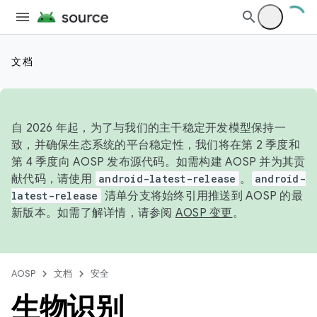
文档
自 2026 年起，为了与我们的主干稳定开发模型保持一
致，并确保生态系统的平台稳定性，我们将在第 2 季度和
第 4 季度向 AOSP 发布源代码。如需构建 AOSP 并为其贡
献代码，请使用
android-latest-release
。
android-
latest-release
清单分支将始终引用推送到 AOSP 的最
新版本。如需了解详情，请参阅
AOSP 变更
。
AOSP
文档
安全
生物识别