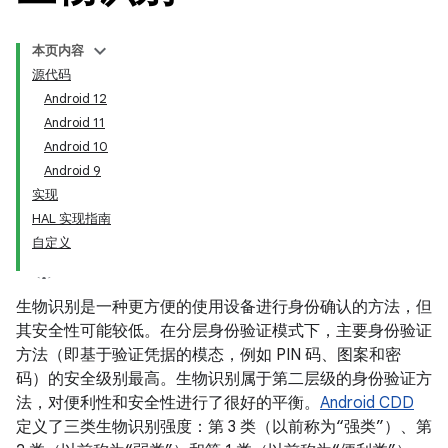
本页内容
源代码
Android 12
Android 11
Android 10
Android 9
实现
HAL 实现指南
自定义
生物识别是一种更方便的使用设备进行身份确认的方法，但
其安全性可能较低。在分层身份验证模式下，主要身份验证
方法（即基于验证凭据的模态，例如 PIN 码、图案和密
码）的安全级别最高。生物识别属于第二层级的身份验证方
法，对便利性和安全性进行了很好的平衡。
Android CDD
定义了三类生物识别强度：第 3 类（以前称为“强类”）、第