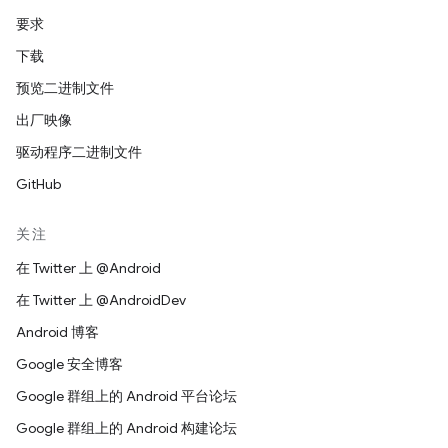
要求
下载
预览二进制文件
出厂映像
驱动程序二进制文件
GitHub
关注
在 Twitter 上 @Android
在 Twitter 上 @AndroidDev
Android 博客
Google 安全博客
Google 群组上的 Android 平台论坛
Google 群组上的 Android 构建论坛