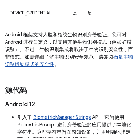
DEVICE_CREDENTIAL
是
是
Android 框架支持人脸和指纹生物识别身份验证。您可对
Android 进行自定义，以支持其他生物识别模式（例如虹膜
识别）。不过，生物识别集成将取决于生物识别安全性，而
非模式。如需详细了解生物识别安全规范，请参阅
衡量生物
识别解锁模式的安全性
。
源代码
Android 12
引入了
BiometricManager.Strings
API，它为使用
BiometricPrompt 进行身份验证的应用提供了本地化
字符串。这些字符串旨在感知设备，并更明确地指定