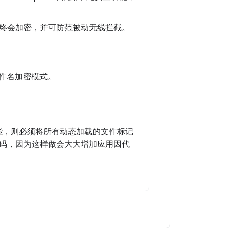
终会加密，并可防范被动无线拦截。
选文件名加密模式。
) 功能，则必须将所有动态加载的文件标记
码，因为这样做会大大增加应用因代