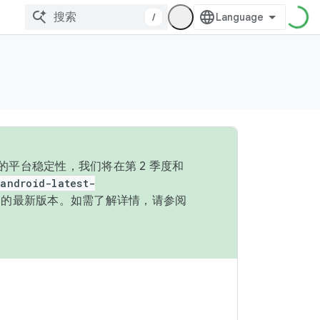
/
的平台稳定性，我们将在第 2 季度和
android-latest-
P 的最新版本。如需了解详情，请参阅