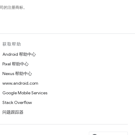
关联公司的注册商标。
获取帮助
Android 帮助中心
Pixel 帮助中心
Nexus 帮助中心
www.android.com
Google Mobile Services
Stack Overflow
问题跟踪器