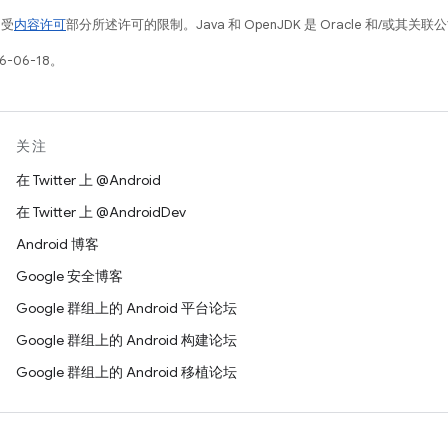
例受
内容许可
部分所述许可的限制。Java 和 OpenJDK 是 Oracle 和/或其
-06-18。
关注
在 Twitter 上 @Android
在 Twitter 上 @AndroidDev
Android 博客
Google 安全博客
Google 群组上的 Android 平台论坛
Google 群组上的 Android 构建论坛
Google 群组上的 Android 移植论坛