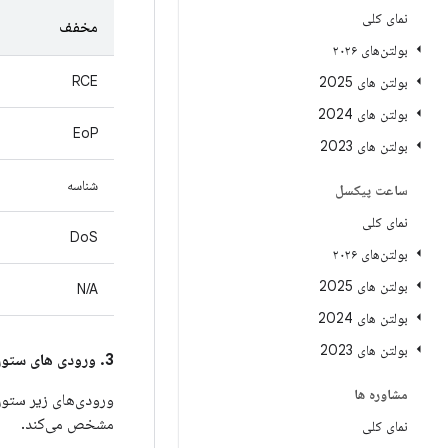
نمای کلی
مخفف
بولتن‌های ۲۰۲۶
RCE
بولتن های 2025
بولتن های 2024
EoP
بولتن های 2023
شناسه
ساعت پیکسل
نمای کلی
DoS
بولتن‌های ۲۰۲۶
بولتن های 2025
N/A
بولتن های 2024
بولتن های 2023
3. ورودی های ستون
مشاوره ها
ورودی‌های زیر ستو
مشخص می‌کند.
نمای کلی