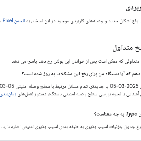
بردی
د رفع اشکال جدید و وصله‌های کاربردی موجود در این نسخه، به
انجمن Pixel
مر
 متداول
متداولی که ممکن است پس از خواندن این بولتن رخ دهد پاسخ می دهد.
 آشنایی با نحوه بررسی سطح وصله امنیتی دستگاه، دستورالعمل‌های
زمان‌بندی به
Type
به چه معناست؟
وع
جدول جزئیات آسیب پذیری به طبقه بندی آسیب پذیری امنیتی اشاره دارد.