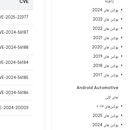
ژانویه
CVE
بولتن های 2024
VE-2025-22377
بولتن های 2023
بولتن های 2022
VE-2024-56187
بولتن های 2021
بولتن های 2020
VE-2024-56188
بولتن های 2019
VE-2024-56184
بولتن های 2018
بولتن های 2017
VE-2024-56185
Android Automotive
VE-2024-56186
نمای کلی
بولتن‌های ۲۰۲۶
E-2024-20003
بولتن های 2025
بولتن های 2024