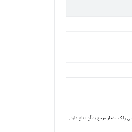
ا که مقدار مرجع به آن تعلق دارد،