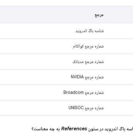
مرجع
شناسه باگ اندروید
شماره مرجع کوالکام
شماره مرجع مدیاتک
شماره مرجع NVIDIA
شماره مرجع Broadcom
شماره مرجع UNISOC
References
به چه معناست؟