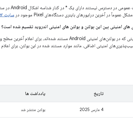
می در دسترس نیستند دارای یک * در کنار شناسه اشکال Android در ستون
ل عموماً در آخرین درایورهای باینری دستگاه‌های Pixel موجود در
سایت Google Developer
یب‌پذیری‌های امنیتی اضافی، مانند موارد مستند شده در این بولتن، برای اعلا
تاریخ
یادداشت ها
4 مارس 2025
بولتن منتشر شد