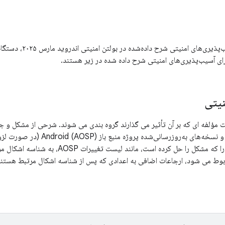
ای آسیب‌پذیری‌های امنیتی شرح داده شده در زیر هستند.
یتی
فه ای که بر آن تأثیر می گذارند گروه بندی می شوند. شرحی از مشکل و جدولی با CVE، مراج
و نسخه‌های به‌روزرسانی‌شده پ
باشد، تغییر عمومی را که مشکل را حل کرده است
بوط می شود، ارجاعات اضافی به اعدادی که پس از شناسه اشکال مرتبط هستند