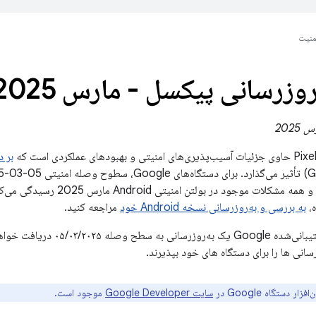
منیت
روزرسانی پیکسل - مارس 2025
ای عملکردی است که
بر دستگا
موجود در این بولتن و همه مشکلات م
ه،
به بررسی و به‌روزرسانی نسخه Android خود
مراجعه کنید.
همه دستگاه‌های پشتیبانی‌شده gle
رسانی ها را برای دستگاه های خود بپذیرند.
ار دستگاه Google در
سایت Google Developer
موجود است.