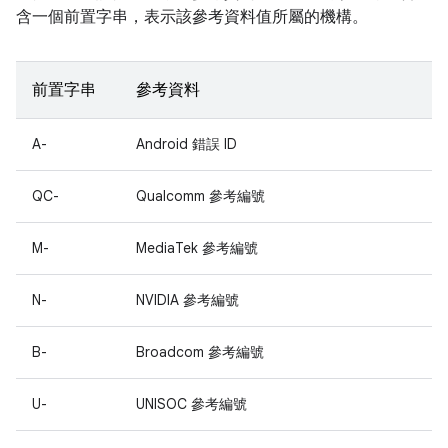
含一個前置字串，表示該參考資料值所屬的機構。
前置字串
參考資料
A-
Android 錯誤 ID
QC-
Qualcomm 參考編號
M-
MediaTek 參考編號
N-
NVIDIA 參考編號
B-
Broadcom 參考編號
U-
UNISOC 參考編號