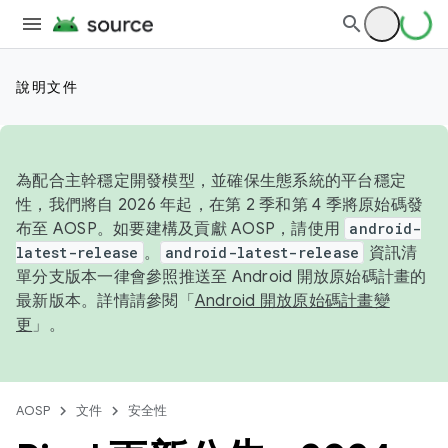
說明文件
為配合主幹穩定開發模型，並確保生態系統的平台穩定
性，我們將自 2026 年起，在第 2 季和第 4 季將原始碼發
布至 AOSP。如要建構及貢獻 AOSP，請使用
android-
latest-release
。
android-latest-release
資訊清
單分支版本一律會參照推送至 Android 開放原始碼計畫的
最新版本。詳情請參閱「
Android 開放原始碼計畫變
更
」。
AOSP
文件
安全性