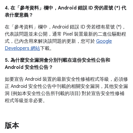
4. 在「參考資料」
欄中，Android 錯誤 ID 旁的星號 (*) 代
表什麼意義？
在「參考資料」
欄中，Android 錯誤 ID 旁若標有星號 (*)，
代表該問題並未公開，通常 Pixel 裝置最新的二進位驅動程
式，已內含用來解決該問題的更新，您可於
Google
Developers 網站
下載。
5. 為什麼安全漏洞會分別刊載在這份安全性公告和
Android 安全性公告？
如要宣告 Android 裝置的最新安全性修補程式等級，必須修
正 Android 安全性公告中刊載的相關安全漏洞，其他安全漏
洞 (例如本安全性公告所刊載的項目) 對於宣告安全性修補
程式等級並非必要。
版本