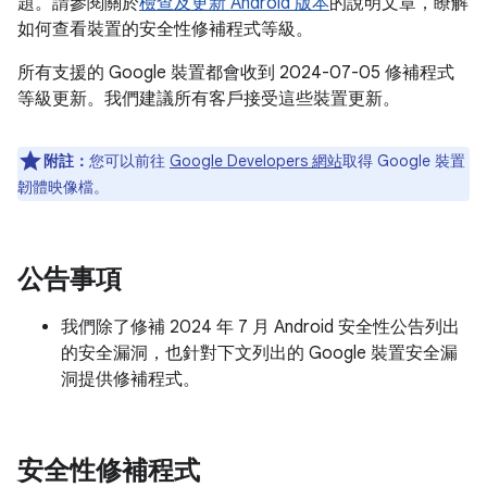
題。請參閱關於
檢查及更新 Android 版本
的說明文章，瞭解
如何查看裝置的安全性修補程式等級。
所有支援的 Google 裝置都會收到 2024-07-05 修補程式
等級更新。我們建議所有客戶接受這些裝置更新。
附註：
您可以前往
Google Developers 網站
取得 Google 裝置
韌體映像檔。
公告事項
我們除了修補 2024 年 7 月 Android 安全性公告列出
的安全漏洞，也針對下文列出的 Google 裝置安全漏
洞提供修補程式。
安全性修補程式