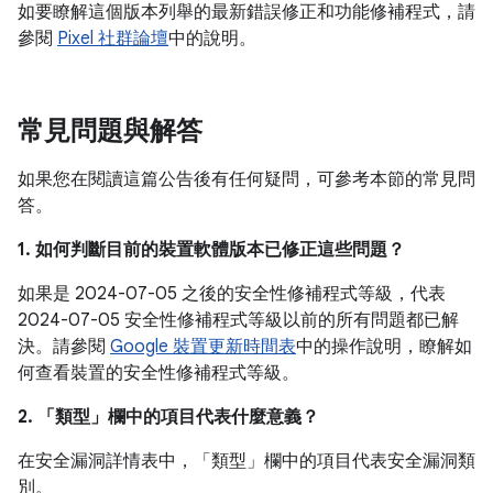
如要瞭解這個版本列舉的最新錯誤修正和功能修補程式，請
參閱
Pixel 社群論壇
中的說明。
常見問題與解答
如果您在閱讀這篇公告後有任何疑問，可參考本節的常見問
答。
1. 如何判斷目前的裝置軟體版本已修正這些問題？
如果是 2024-07-05 之後的安全性修補程式等級，代表
2024-07-05 安全性修補程式等級以前的所有問題都已解
決。請參閱
Google 裝置更新時間表
中的操作說明，瞭解如
何查看裝置的安全性修補程式等級。
2. 「類型」
欄中的項目代表什麼意義？
在安全漏洞詳情表中，「類型」
欄中的項目代表安全漏洞類
別。