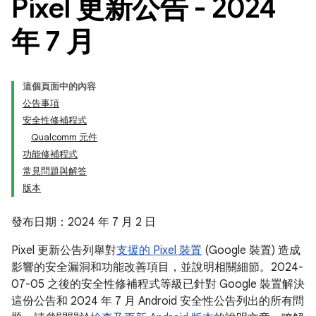
Pixel 更新公告 - 2024
年 7 月
這個頁面中的內容
公告事項
安全性修補程式
Qualcomm 元件
功能修補程式
常見問題與解答
版本
發布日期：2024 年 7 月 2 日
Pixel 更新公告列舉對
支援的 Pixel 裝置
(Google 裝置) 造成
影響的安全漏洞和功能改善項目，並說明相關細節。2024-
07-05 之後的安全性修補程式等級已針對 Google 裝置解決
這份公告和 2024 年 7 月 Android 安全性公告列出的所有問