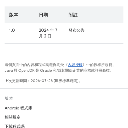
版本
日期
附註
1.0
2024 年 7
發布公告
月 2 日
這個頁面中的內容和程式碼範例均受《
內容授權
》中的授權所規範。
Java 與 OpenJDK 是 Oracle 和/或其關係企業的商標或註冊商標。
上次更新時間：2026-07-26 (世界標準時間)。
版本
Android 程式庫
相關規定
下載程式碼