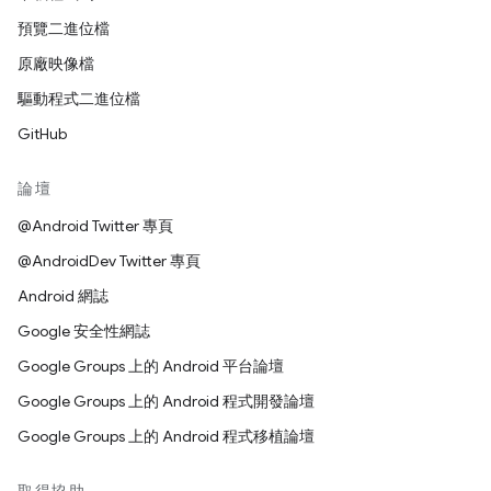
預覽二進位檔
原廠映像檔
驅動程式二進位檔
GitHub
論壇
@Android Twitter 專頁
@AndroidDev Twitter 專頁
Android 網誌
Google 安全性網誌
Google Groups 上的 Android 平台論壇
Google Groups 上的 Android 程式開發論壇
Google Groups 上的 Android 程式移植論壇