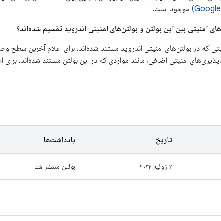
موجود است.
تی که در بولتن‌های امنیتی اندروید مستند شده‌اند، برای اعلام آخرین سطح وصل
پذیری‌های امنیتی اضافی، مانند مواردی که در این بولتن مستند شده‌اند، برای 
تاریخ
یادداشت‌ها
۲ ژوئیه ۲۰۲۴
بولتن منتشر شد