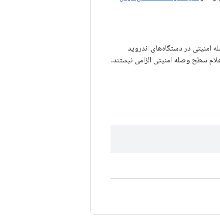
ه امنیتی در دستگاه‌های اندروید
اعلام سطح وصله امنیتی الزامی نیستند.