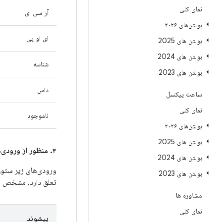
نمای کلی
آر سی ای
بولتن‌های ۲۰۲۶
ای او پی
بولتن های 2025
بولتن های 2024
شناسه
بولتن های 2023
داس
ساعت پیکسل
نمای کلی
ناموجود
بولتن‌های ۲۰۲۶
بولتن های 2025
۳. منظور از ورودی‌های ستون
بولتن های 2024
ورودی‌های زیر ستو
بولتن های 2023
تعلق دارد، مشخص م
مشاوره ها
نمای کلی
پیشوند