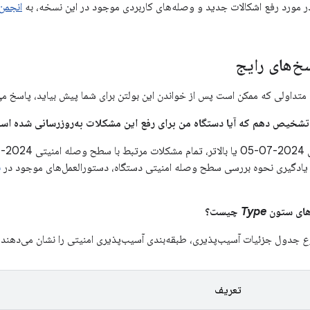
در مورد رفع اشکالات جدید و وصله‌های کاربردی موجود در این نسخه، به
انجمن
خ‌های رایج
متداولی که ممکن است پس از خواندن این بولتن برای شما پیش بیاید، پاسخ می
 یادگیری نحوه بررسی سطح وصله امنیتی دستگاه، دستورالعمل‌های موجود در
ب
Type
چیست؟
ع
جدول جزئیات آسیب‌پذیری، طبقه‌بندی آسیب‌پذیری امنیتی را نشان می‌دهند.
تعریف