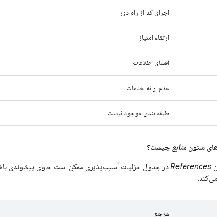
اجرای کد از راه دور
ارتقاء امتیاز
افشای اطلاعات
عدم ارائه خدمات
طبقه بندی موجود نیست
منابع
چیست؟
ن
References
در جدول جزئیات آسیب‌پذیری ممکن است حاوی پیشوندی باشند 
ی‌کند.
مرجع