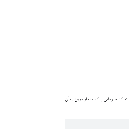
که سازمانی را که مقدار مرجع به آن