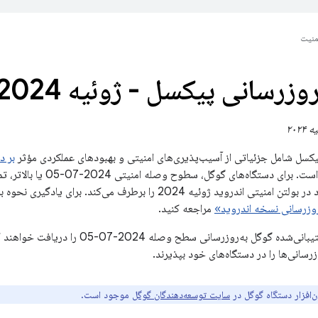
منیت
روزرسانی پیکسل - ژوئیه 2024
پیکسل شامل جزئیاتی از آسیب‌پذیری‌های امنیتی و بهبودهای عملکردی مؤثر
بر د
(دستگاه‌های گوگل) است. برای د
تمام مشکلات موجود در بولتن امنیتی اندروید ژوئیه 2024 را برطرف 
روزرسانی نسخه اندروید»
مراجعه کنید.
همه دستگاه‌های پشتیبانی‌شده گوگل به‌روزرسان
زرسانی‌ها را در دستگاه‌های خود بپذیرند.
‌افزار دستگاه گوگل در
سایت توسعه‌دهندگان گوگل
موجود است.