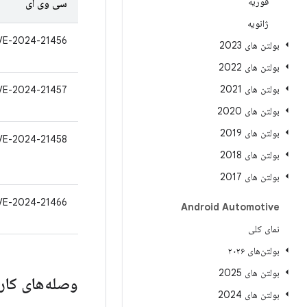
فوریه
سی وی ای
ژانویه
VE-2024-21456
بولتن های 2023
بولتن های 2022
بولتن های 2021
VE-2024-21457
بولتن های 2020
بولتن های 2019
VE-2024-21458
بولتن های 2018
بولتن های 2017
VE-2024-21466
Android Automotive
نمای کلی
بولتن‌های ۲۰۲۶
بولتن های 2025
وصله‌های کار
بولتن های 2024