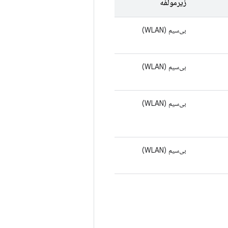
زیرمولفه
بی‌سیم (WLAN)
بی‌سیم (WLAN)
بی‌سیم (WLAN)
بی‌سیم (WLAN)