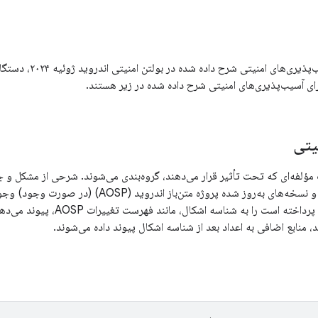
علاوه بر آسیب‌پذیری‌های 
ای آسیب‌پذیری‌های امنیتی شرح داده شده در زیر هستند.
یتی
فه‌ای که تحت تأثیر قرار می‌دهند، گروه‌بندی می‌شوند. شرحی از مشکل و جدولی شامل CVE،
و نسخه‌های به‌روز شده پروژه متن‌باز اندروی
عمومی که به مشکل پرداخته است را
 منابع اضافی به اعداد بعد از شناسه اشکال پیوند داده می‌شوند.