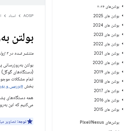
بولتن‌های ۲۰۲۶
بولتن های 2025
AOSP
اسناد
ا
بولتن های 2024
بولتن به‌
بولتن های 2023
بولتن های 2022
منتشر شده در ۲ ژوئیه ۲۰۲۴
بولتن های 2021
بولتن های 2020
بولتن به‌روزرسانی 
بولتن های 2019
بولتن های 2018
بخش
«بررسی و به‌
بولتن های 2017
بولتن های 2016
می‌کنیم که این به‌رو
بولتن های 2015
توجه:
تصاویر میان
بولتن‌های Pixel
Nexus
/