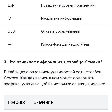
EoP
Повышение уровня привилегий
ID
Раскрытие информации
DoS
Отказ в обслуживании
—
Классификация недоступна
3. Что означает информация в столбце
Ссылки
?
В таблицах с описанием уязвимостей есть столбец
Ссылки
. Каждая запись в нем может содержать
префикс, указывающий на источник ссылки, а именно:
Префикс
Значение