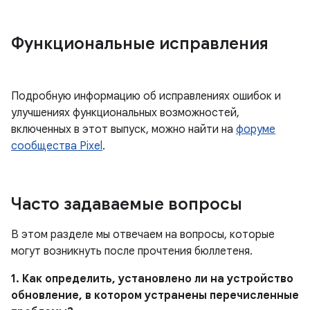
Функциональные исправления
Подробную информацию об исправлениях ошибок и
улучшениях функциональных возможностей,
включенных в этот выпуск, можно найти на
форуме
сообщества Pixel
.
Часто задаваемые вопросы
В этом разделе мы отвечаем на вопросы, которые
могут возникнуть после прочтения бюллетеня.
1. Как определить, установлено ли на устройство
обновление, в котором устранены перечисленные