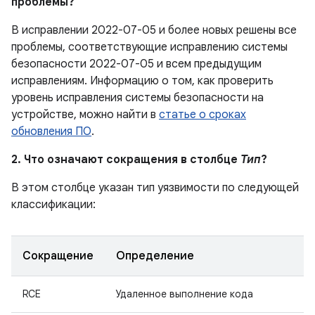
проблемы?
В исправлении 2022-07-05 и более новых решены все
проблемы, соответствующие исправлению системы
безопасности 2022-07-05 и всем предыдущим
исправлениям. Информацию о том, как проверить
уровень исправления системы безопасности на
устройстве, можно найти в
статье о сроках
обновления ПО
.
2. Что означают сокращения в столбце
Тип
?
В этом столбце указан тип уязвимости по следующей
классификации:
Сокращение
Определение
RCE
Удаленное выполнение кода