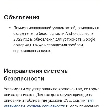
Объявления
Помимо исправлений уязвимостей, описанных в
бюллетене по безопасности Android за июль
2022 года, обновления для устройств Google
содержат также исправления проблем,
перечисленных ниже.
Исправления системы
безопасности
Уязвимости сгруппированы по компонентам, которые
они затрагивают. Для каждого случая приведены
описание и таблица, где указаны CVE, ссылки,
тип
уязвимости
,
уровень серьезности
и, если применимо,