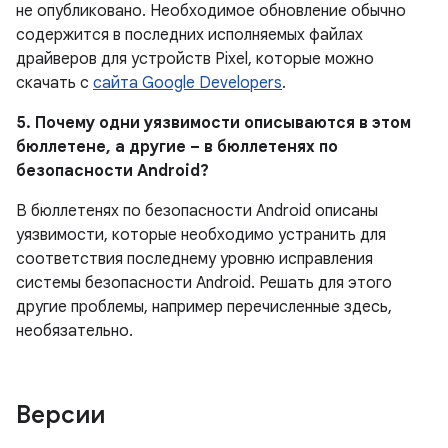
не опубликовано.
Необходимое обновление обычно
содержится в последних исполняемых файлах
драйверов для устройств Pixel, которые можно
скачать с
сайта Google Developers
.
5. Почему одни уязвимости описываются в этом
бюллетене, а другие – в бюллетенях по
безопасности Android?
В бюллетенях по безопасности Android описаны
уязвимости, которые необходимо устранить для
соответствия последнему уровню исправления
системы безопасности Android. Решать для этого
другие проблемы, например перечисленные здесь,
необязательно.
Версии