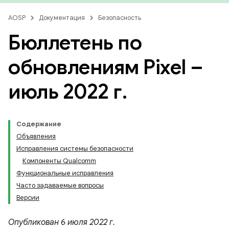
AOSP
Документация
Безопасность
Бюллетень по
обновлениям Pixel –
июль 2022 г
.
Содержание
Объявления
Исправления системы безопасности
Компоненты Qualcomm
Функциональные исправления
Часто задаваемые вопросы
Версии
Опубликован 6 июля 2022 г.