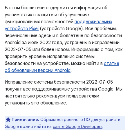
В этом бюллетене содержится информация об
уязвимостях в защите и об улучшениях
функциональных возможностей
поддерживаемых
устройств Pixel
(устройств Google). Все проблемы,
перечисленные здесь и в бюллетене по безопасности
Android за июль 2022 года, устранены в исправлении
2022-07-05 или более новом. Информацию о том, как
проверить уровень исправления системы
безопасности на устройстве, можно найти в
статье
об обновлении версии Android
.
Исправление системы безопасности 2022-07-05
получат все поддерживаемые устройства Google. Мы
настоятельно рекомендуем пользователям
установить это обновление.
Примечание.
Образы встроенного ПО для устройств
Google можно найти на
сайте Google Developers
.