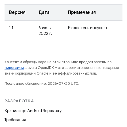
Версия
Дата
Примечания
1.1
6 июля
Бюллетень выпущен.
2022 г.
Контент и образцы кода на этой странице предоставлены по
лицензиям
. Java и OpenJDK – это зарегистрированные товарные
знаки корпорации Oracle и ее аффилированных лиц.
Последнее обновление: 2026-07-20 UTC.
РАЗРАБОТКА
Хранилище Android Repository
Требования