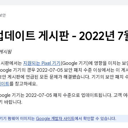
보안
l 업데이트 게시판 - 2022년 7
 게시됨
트 게시판에서는
지원되는 Pixel 기기
(Google 기기)에 영향을 미치는 
oogle 기기의 경우 2022-07-05 보안 패치 수준 이상에서는 이 
oid 보안 게시판에 언급된 모든 문제가 해결됐습니다. 기기의 보안 패
데이트
를 참고하세요.
ogle 기기는 2022-07-05 패치 수준으로 업데이트됩니다. 고객
기 바랍니다.
e 기기 펌웨어 이미지는
Google 개발자 사이트
에서 확인할 수 있습니다.