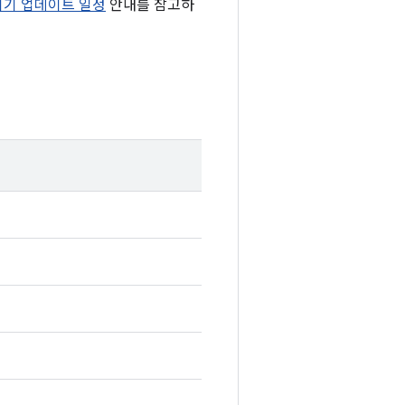
 기기 업데이트 일정
안내를 참고하