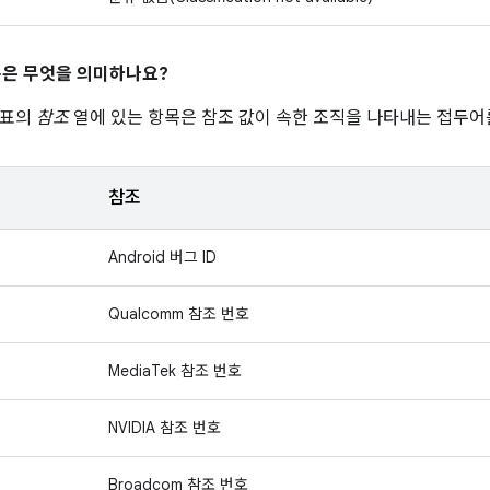
은 무엇을 의미하나요?
 표의
참조
열에 있는 항목은 참조 값이 속한 조직을 나타내는 접두어
참조
Android 버그 ID
Qualcomm 참조 번호
MediaTek 참조 번호
NVIDIA 참조 번호
Broadcom 참조 번호