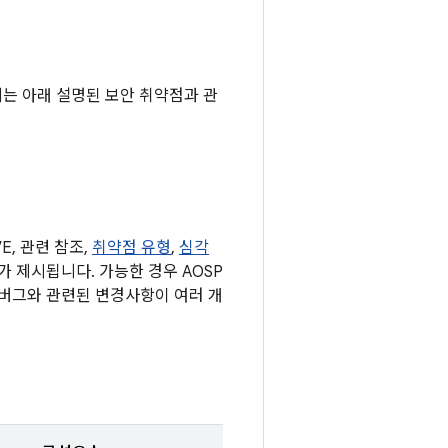
기기에는 아래 설명된 보안 취약점과 관
, 관련 참조,
취약점 유형
,
심각
표가 제시됩니다. 가능한 경우 AOSP
 버그와 관련된 변경사항이 여러 개