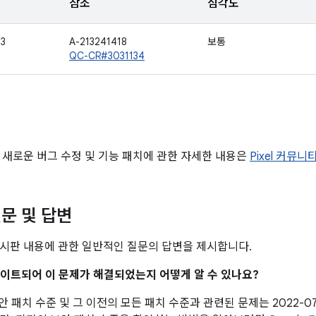
참조
심각도
33
A-213241418
보통
QC-CR#3031134
 새로운 버그 수정 및 기능 패치에 관한 자세한 내용은
Pixel 커뮤니
문 및 답변
시판 내용에 관한 일반적인 질문의 답변을 제시합니다.
업데이트되어 이 문제가 해결되었는지 어떻게 알 수 있나요?
 보안 패치 수준 및 그 이전의 모든 패치 수준과 관련된 문제는 2022-0