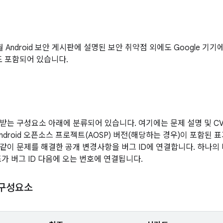
7월 Android 보안 게시판에 설명된 보안 취약점 외에도 Google 
도 포함되어 있습니다.
받는 구성요소 아래에 분류되어 있습니다. 여기에는 문제 설명 및 CVE
ndroid 오픈소스 프로젝트(AOSP) 버전(해당하는 경우)이 포함된 
같이 문제를 해결한 공개 변경사항을 버그 ID에 연결합니다. 하나의
조가 버그 ID 다음에 오는 번호에 연결됩니다.
 구성요소