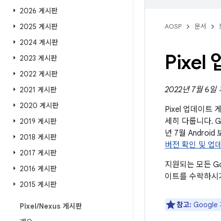
2026 게시판
2025 게시판
AOSP
문서
2024 게시판
Pixe
2023 게시판
2022 게시판
2022년 7월 6일
2021 게시판
2020 게시판
Pixel 업데이
세히 다룹니다. G
2019 게시판
년 7월 Andr
2018 게시판
버전 확인 및 업
2017 게시판
지원되는 모든 Go
2016 게시판
이트를 수락하시
2015 게시판
참고:
Googl
Pixel
/
Nexus 게시판