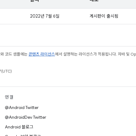
2022년 7월 6일
게시판이 출시됨
츠와 코드 샘플에는
콘텐츠 라이선스
에서 설명하는 라이선스가 적용됩니다. 자바 및 Open
(UTC)
연결
@Android Twitter
@AndroidDev Twitter
Android 블로그