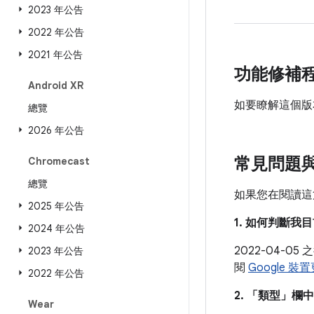
2023 年公告
2022 年公告
2021 年公告
功能修補
Android XR
如要瞭解這個版
總覽
2026 年公告
常見問題
Chromecast
總覽
如果您在閱讀這
2025 年公告
1. 如何判斷
2024 年公告
2022-04-
2023 年公告
閱
Google 
2022 年公告
2. 「類型」
欄中
Wear