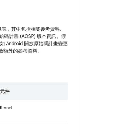
資訊表，其中包括相關參考資料、
碼計畫 (AOSP) 版本資訊。假
Android 開放原始碼計畫變更
開啟額外的參考資料。
元件
Kernel