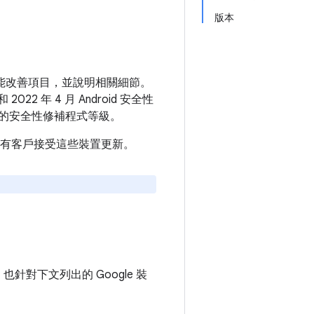
版本
和功能改善項目，並說明相關細節。
22 年 4 月 Android 安全性
的安全性修補程式等級。
建議所有客戶接受這些裝置更新。
，也針對下文列出的 Google 裝