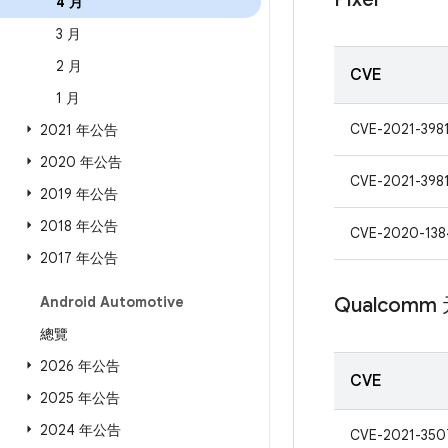
4 月
3 月
2 月
CVE
1 月
CVE-2021-398
2021 年公告
2020 年公告
CVE-2021-398
2019 年公告
2018 年公告
CVE-2020-138
2017 年公告
Android Automotive
Qualcomm
總覽
2026 年公告
CVE
2025 年公告
2024 年公告
CVE-2021-350