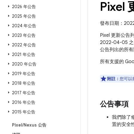
Pixel
2026 年公告
2025 年公告
發布日期：2022 
2024 年公告
Pixel 更新公
2023 年公告
2022-04-0
2022 年公告
公告列出的所有
2021 年公告
所有支援的 Go
2020 年公告
2019 年公告
附註：
您可以
2018 年公告
2017 年公告
2016 年公告
公告事項
2015 年公告
我們除了修補
置的安全
Pixel
/
Nexus 公告