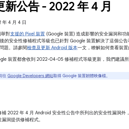
 更新公告 - 2022 年 4 月
年 4 月 4 日
告列舉對
支援的 Pixel 裝置
(Google 裝置) 造成影響的安全漏洞
5 之後的安全性修補程式等級也已針對 Google 裝置解決了這個公告和 20
問題。請參閱
檢查及更新 Android 版本
一文，瞭解如何查看裝置
ogle 裝置都會收到 2022-04-05 修補程式等級更新，我們
前往
Google Developers 網站
取得 Google 裝置韌體映像檔。
 2022 年 4 月 Android 安全性公告中所列出的安全性漏洞外
性漏洞提供修補程式。