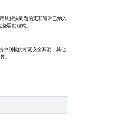
未公開，用於解決問題的更新通常已納入
這些驅動程式。
全性公告中刊載的相關安全漏洞，其他
必要。