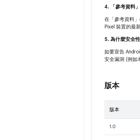
4. 「參考資料
在「參考資料」
Pixel 裝置
5. 為什麼安全
如要宣告 And
安全漏洞 (例
版本
版本
1.0