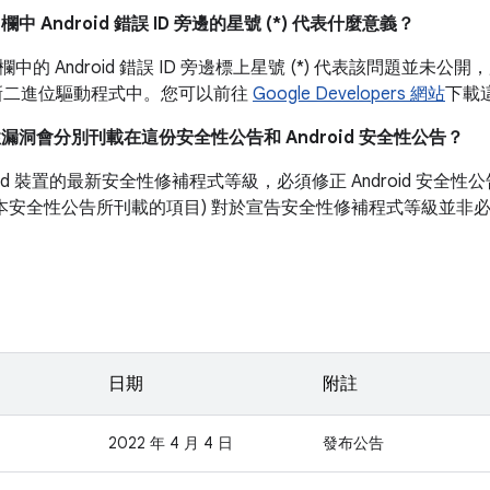
」
欄中 Android 錯誤 ID 旁邊的星號 (*) 代表什麼意義？
欄中的 Android 錯誤 ID 旁邊標上星號 (*) 代表該問題並
的最新二進位驅動程式中。您可以前往
Google Developers 網站
下載
性漏洞會分別刊載在這份安全性公告和 Android 安全性公告？
roid 裝置的最新安全性修補程式等級，必須修正 Android 安
如本安全性公告所刊載的項目) 對於宣告安全性修補程式等級並非
日期
附註
2022 年 4 月 4 日
發布公告