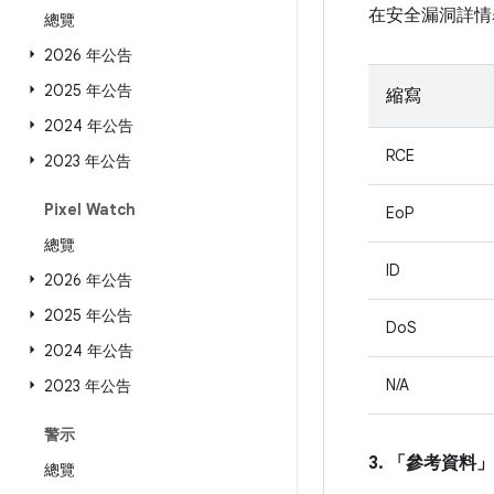
在安全漏洞詳情
總覽
2026 年公告
2025 年公告
縮寫
2024 年公告
RCE
2023 年公告
Pixel Watch
EoP
總覽
ID
2026 年公告
2025 年公告
DoS
2024 年公告
N/A
2023 年公告
警示
3. 「參考資料」
總覽