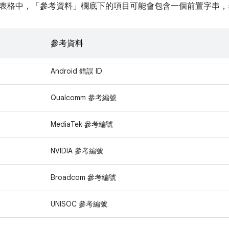
表格中，「參考資料」
欄底下的項目可能會包含一個前置字串，
參考資料
Android 錯誤 ID
Qualcomm 參考編號
MediaTek 參考編號
NVIDIA 參考編號
Broadcom 參考編號
UNISOC 參考編號