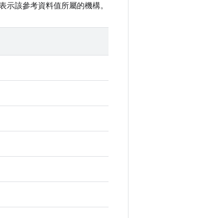
表示該參考資料值所屬的機構。