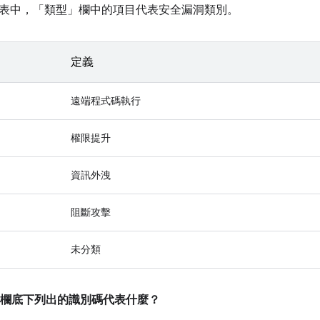
表中，「類型」
欄中的項目代表安全漏洞類別。
定義
遠端程式碼執行
權限提升
資訊外洩
阻斷攻擊
未分類
欄底下列出的識別碼代表什麼？