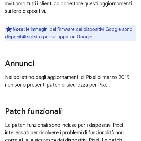
Invitiamo tutti i clienti ad accettare questi aggiornamenti
sui loro dispositivi.
Nota:
le immagini del firmware dei dispositivi Google sono
disponibili sul
sito per sviluppatori Google
.
Annunci
Nel bollettino degli aggiornamenti di Pixel di marzo 2019
non sono presenti patch di sicurezza per Pixel.
Patch funzionali
Le patch funzionali sono incluse per i dispositivi Pixel
interessati per risolvere i problemi di funzionalità non
correlati alla sicurezza dei dispositivi Pixel. Le patch