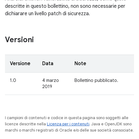
descritte in questo bollettino, non sono necessarie per
dichiarare un livello patch di sicurezza.
Versioni
Versione
Data
Note
1.0
4 marzo
Bollettino pubblicato.
2019
I campioni di contenuti e codice in questa pagina sono soggetti alle
licenze descritte nella
Licenza per i contenuti
. Java e OpenJDK sono
marchi o marchi registrati di Oracle e/o delle sue società consociate.