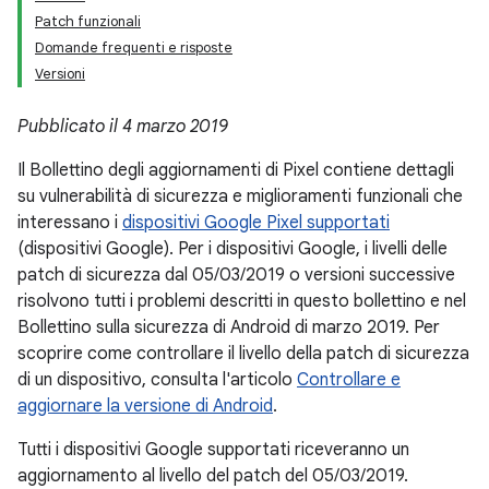
Patch funzionali
Domande frequenti e risposte
Versioni
Pubblicato il 4 marzo 2019
Il Bollettino degli aggiornamenti di Pixel contiene dettagli
su vulnerabilità di sicurezza e miglioramenti funzionali che
interessano i
dispositivi Google Pixel supportati
(dispositivi Google). Per i dispositivi Google, i livelli delle
patch di sicurezza dal 05/03/2019 o versioni successive
risolvono tutti i problemi descritti in questo bollettino e nel
Bollettino sulla sicurezza di Android di marzo 2019. Per
scoprire come controllare il livello della patch di sicurezza
di un dispositivo, consulta l'articolo
Controllare e
aggiornare la versione di Android
.
Tutti i dispositivi Google supportati riceveranno un
aggiornamento al livello del patch del 05/03/2019.