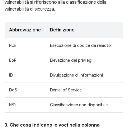
vulnerabilità si riferiscono alla classificazione della
vulnerabilità di sicurezza.
Abbreviazione
Definizione
RCE
Esecuzione di codice da remoto
EoP
Elevazione dei privilegi
ID
Divulgazione di informazioni
DoS
Denial of Service
N/D
Classificazione non disponibile
3. Che cosa indicano le voci nella colonna