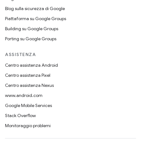
Blog sulla sicurezza di Google
Piattaforma su Google Groups
Building su Google Groups
Porting su Google Groups
ASSISTENZA
Centro assistenza Android
Centro assistenza Pixel
Centro assistenza Nexus
www.android.com
Google Mobile Services
Stack Overflow
Monitoraggio problemi