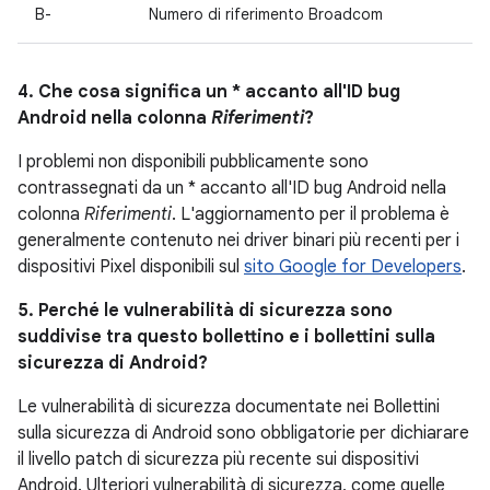
B-
Numero di riferimento Broadcom
4. Che cosa significa un * accanto all'ID bug
Android nella colonna
Riferimenti
?
I problemi non disponibili pubblicamente sono
contrassegnati da un * accanto all'ID bug Android nella
colonna
Riferimenti
. L'aggiornamento per il problema è
generalmente contenuto nei driver binari più recenti per i
dispositivi Pixel disponibili sul
sito Google for Developers
.
5. Perché le vulnerabilità di sicurezza sono
suddivise tra questo bollettino e i bollettini sulla
sicurezza di Android?
Le vulnerabilità di sicurezza documentate nei Bollettini
sulla sicurezza di Android sono obbligatorie per dichiarare
il livello patch di sicurezza più recente sui dispositivi
Android. Ulteriori vulnerabilità di sicurezza, come quelle