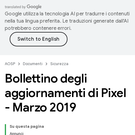
Google utilizza la tecnologia AI per tradurre i contenuti
nella tua lingua preferita. Le traduzioni generate dall'AI
potrebbero contenere errori.
AOSP
Documenti
Sicurezza
Bollettino degli
aggiornamenti di Pixel
- Marzo 2019
Su questa pagina
Annunci