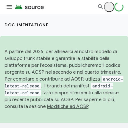
DOCUMENTAZIONE
A partire dal 2026, per allinearci al nostro modello di
sviluppo trunk stabile e garantire la stabilità della
piattaforma per l'ecosistema, pubblicheremo il codice
sorgente su AOSP nel secondo e nel quarto trimestre.
Per compilare e contribuire ad AOSP, utilizza
android-
latest-release
. Il branch del manifest
android-
latest-release
farà sempre riferimento alla release
più recente pubblicata su AOSP. Per saperne di più,
consulta la sezione
Modifiche ad AOSP
.