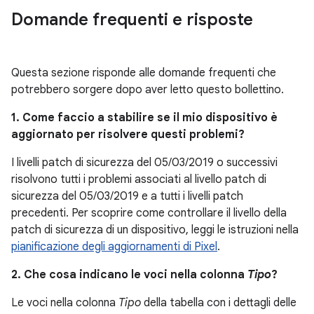
Domande frequenti e risposte
Questa sezione risponde alle domande frequenti che
potrebbero sorgere dopo aver letto questo bollettino.
1. Come faccio a stabilire se il mio dispositivo è
aggiornato per risolvere questi problemi?
I livelli patch di sicurezza del 05/03/2019 o successivi
risolvono tutti i problemi associati al livello patch di
sicurezza del 05/03/2019 e a tutti i livelli patch
precedenti. Per scoprire come controllare il livello della
patch di sicurezza di un dispositivo, leggi le istruzioni nella
pianificazione degli aggiornamenti di Pixel
.
2. Che cosa indicano le voci nella colonna
Tipo
?
Le voci nella colonna
Tipo
della tabella con i dettagli delle