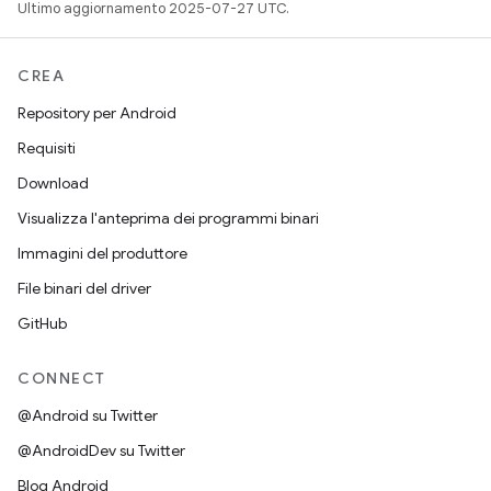
Ultimo aggiornamento 2025-07-27 UTC.
CREA
Repository per Android
Requisiti
Download
Visualizza l'anteprima dei programmi binari
Immagini del produttore
File binari del driver
GitHub
CONNECT
@Android su Twitter
@AndroidDev su Twitter
Blog Android