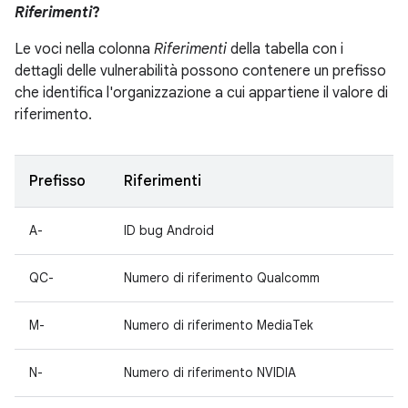
Riferimenti
?
Le voci nella colonna
Riferimenti
della tabella con i
dettagli delle vulnerabilità possono contenere un prefisso
che identifica l'organizzazione a cui appartiene il valore di
riferimento.
Prefisso
Riferimenti
A-
ID bug Android
QC-
Numero di riferimento Qualcomm
M-
Numero di riferimento MediaTek
N-
Numero di riferimento NVIDIA