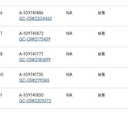
96
A-109741886
N/A
보통
QC-CR#2204463
97
A-109741872
N/A
보통
QC-CR#2175439
98
A-109741777
N/A
보통
QC-CR#2180699
00
A-109741735
N/A
보통
QC-CR#2191365
01
A-109741830
N/A
보통
QC-CR#2205372