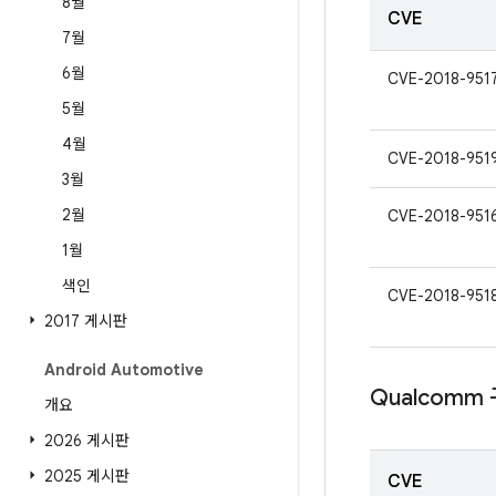
8월
CVE
7월
6월
CVE-2018-951
5월
4월
CVE-2018-951
3월
2월
CVE-2018-951
1월
색인
CVE-2018-951
2017 게시판
Android Automotive
Qualcomm
개요
2026 게시판
2025 게시판
CVE