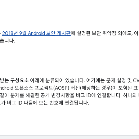
는
2018년 9월 Android 보안 게시판
에 설명된 보안 취약점 외에도, 
습니다.
받는 구성요소 아래에 분류되어 있습니다. 여기에는 문제 설명 및 CVE
ndroid 오픈소스 프로젝트(AOSP) 버전(해당하는 경우)이 포함된 
같이 문제를 해결한 공개 변경사항을 버그 ID에 연결합니다. 하나의
조가 버그 ID 다음에 오는 번호에 연결됩니다.