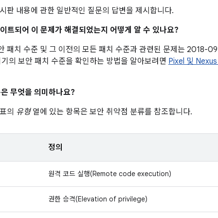
시판 내용에 관한 일반적인 질문의 답변을 제시합니다.
업데이트되어 이 문제가 해결되었는지 어떻게 알 수 있나요?
 보안 패치 수준 및 그 이전의 모든 패치 수준과 관련된 문제는 2018-0
기기의 보안 패치 수준을 확인하는 방법을 알아보려면
Pixel 및 Ne
은 무엇을 의미하나요?
 표의
유형
열에 있는 항목은 보안 취약점 분류를 참조합니다.
정의
원격 코드 실행(Remote code execution)
권한 승격(Elevation of privilege)