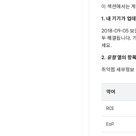
이 섹션에서는 게
1. 내 기기가 
2018-09-05
두 해결됩니다. 
세요.
2.
유형
열의 항목
취약점 세부정보
약어
RCE
EoP