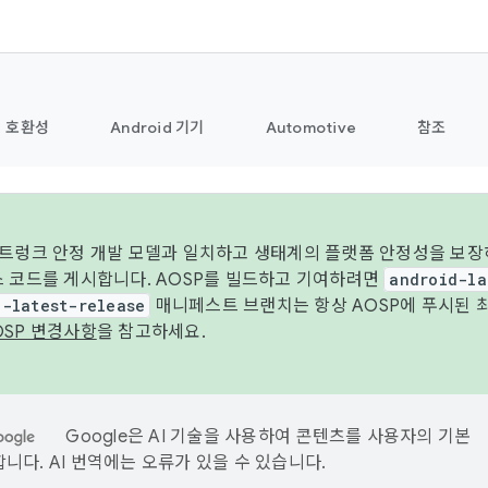
호환성
Android 기기
Automotive
참조
 트렁크 안정 개발 모델과 일치하고 생태계의 플랫폼 안정성을 보장
스 코드를 게시합니다. AOSP를 빌드하고 기여하려면
android-la
d-latest-release
매니페스트 브랜치는 항상 AOSP에 푸시된 
OSP 변경사항
을 참고하세요.
Google은 AI 기술을 사용하여 콘텐츠를 사용자의 기본
니다. AI 번역에는 오류가 있을 수 있습니다.