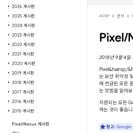
2026 게시판
2025 게시판
AOSP
문서
2024 게시판
Pixel
/
2023 게시판
2022 게시판
2021 게시판
2018년 9월 4일
2020 게시판
Pixel&hairsp
2019 게시판
는 보안 취약성 및
2018 게시판
에 언급된 모든 문
는 방법을 알아
2017 게시판
2016 게시판
지원되는 모든 Go
하는 것이 좋습니
2015 게시판
Pixel
/
Nexus 게시판
참고:
Googl