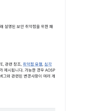
아래 설명된 보안 취약점을 위한 패
, 관련 참조,
취약점 유형
,
심각
표가 제시됩니다. 가능한 경우 AOSP
 버그와 관련된 변경사항이 여러 개