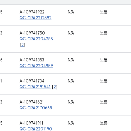
65
A-109741922
N/A
보통
QC-CR#2212592
73
A-109741750
N/A
보통
QC-CR#2204285
[
2
]
76
A-109741853
N/A
보통
QC-CR#2204959
1
A-109741734
N/A
보통
QC-CR#2191541
[
2
]
93
A-109741621
N/A
보통
QC-CR#2170668
95
A-109741911
N/A
보통
QC-CR#2201190