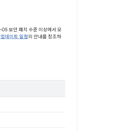
9-05 보안 패치 수준 이상에서 모
xus 업데이트 일정
의 안내를 참조하