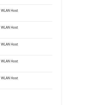
WLAN Host
WLAN Host
WLAN Host
WLAN Host
WLAN Host