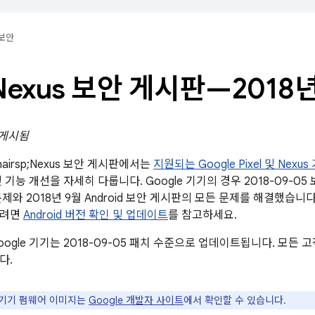
보안
Nexus 보안 게시판—2018년
 게시됨
;/&hairsp;Nexus 보안 게시판에서는
지원되는 Google Pixel 및 Nexus
 기능 개선을 자세히 다룹니다. Google 기기의 경우 2018-09-0
제와 2018년 9월 Android 보안 게시판의 모든 문제를 해결했습니
보려면
Android 버전 확인 및 업데이트
를 참고하세요.
ogle 기기는 2018-09-05 패치 수준으로 업데이트됩니다. 모든
다.
e 기기 펌웨어 이미지는
Google 개발자 사이트
에서 확인할 수 있습니다.