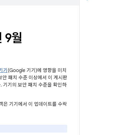
 9월
 기기
(Google 기기)에 영향을 미치
5 보안 패치 수준 이상에서 이 게시판
다. 기기의 보안 패치 수준을 확인하
 고객은 기기에서 이 업데이트를 수락