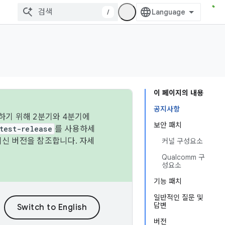
/
이 페이지의 내용
공지사항
하기 위해 2분기와 4분기에
보안 패치
test-release
를 사용하세
최신 버전을 참조합니다. 자세
커널 구성요소
Qualcomm 구
성요소
기능 패치
일반적인 질문 및
답변
버전