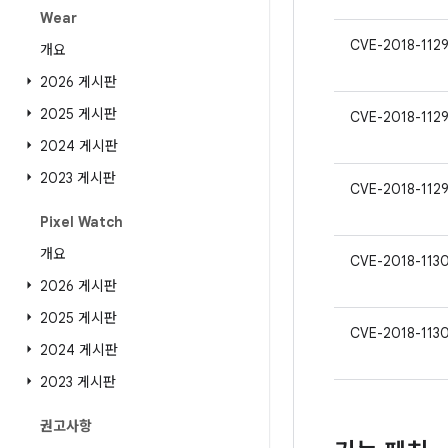
Wear
CVE-2018-112
개요
2026 게시판
2025 게시판
CVE-2018-112
2024 게시판
2023 게시판
CVE-2018-112
Pixel Watch
개요
CVE-2018-113
2026 게시판
2025 게시판
CVE-2018-113
2024 게시판
2023 게시판
권고사항