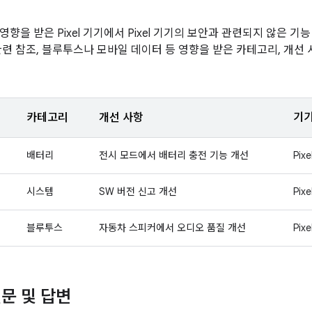
향을 받은 Pixel 기기에서 Pixel 기기의 보안과 관련되지 않은 
관련 참조, 블루투스나 모바일 데이터 등 영향을 받은 카테고리, 개선
카테고리
개선 사항
기
배터리
전시 모드에서 배터리 충전 기능 개선
Pixe
시스템
SW 버전 신고 개선
Pixe
블루투스
자동차 스피커에서 오디오 품질 개선
Pixe
문 및 답변