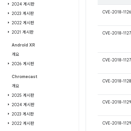
2024 게시판
CVE-2018-112
2023 게시판
2022 게시판
2021 게시판
CVE-2018-112
Android XR
개요
CVE-2018-112
2026 게시판
Chromecast
CVE-2018-1128
개요
2025 게시판
CVE-2018-112
2024 게시판
2023 게시판
CVE-2018-112
2022 게시판