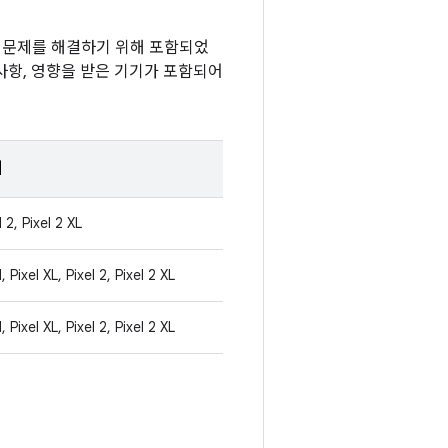
기능 문제를 해결하기 위해 포함되었
 사항, 영향을 받은 기기가 포함되어
기
l 2, Pixel 2 XL
l, Pixel XL, Pixel 2, Pixel 2 XL
l, Pixel XL, Pixel 2, Pixel 2 XL