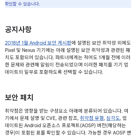
확인할 수 있습니다.
공지사항
2018년 1월 Android 보안 게시판
에 설명된 보안 취약성 외에도
Pixel 및 Nexus 기기에는 아래 설명된 보안 취약성과 관련된 패
치도 포함되어 있습니다. 파트너에게는 적어도 1개월 전에 이러
한 문제와 관련해 알림이 전송되었으며 이러한 패치를 기기 업
데이트의 일부로 포함하도록 선택할 수 있습니다.
보안 패치
취약점은 영향을 받는 구성요소 아래에 분류되어 있습니다. 여
기에서 문제 설명 및 CVE, 관련 참조,
취약점 유형
,
심각도
, 업
데이트된 Android 오픈소스 프로젝트(AOSP) 버전(해당하는
경우)이 포함된 표를 확인할 수 있습니다. 가능한 경우 AOSP 변