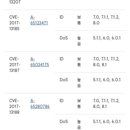
13207
CVE-
A-
ID
보
7.0, 7.1.1, 7.1.2,
2017-
65123471
통
8.0
13185
DoS
높
5.1.1, 6.0, 6.0.1
음
CVE-
A-
ID
보
7.0, 7.1.1, 7.1.2,
2017-
65034175
통
8.0, 8.1
13187
DoS
높
5.1.1, 6.0, 6.0.1
음
CVE-
A-
ID
보
7.0, 7.1.1, 7.1.2,
2017-
65280786
통
8.0, 8.1
13188
DoS
높
5.1.1, 6.0, 6.0.1
음