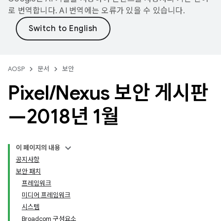
로 번역합니다. AI 번역에는 오류가 있을 수 있습니다.
AOSP
문서
보안
Pixel
/
Nexus 보안 게시판
—2018년 1월
이 페이지의 내용
공지사항
보안 패치
프레임워크
미디어 프레임워크
시스템
Broadcom 구성요소