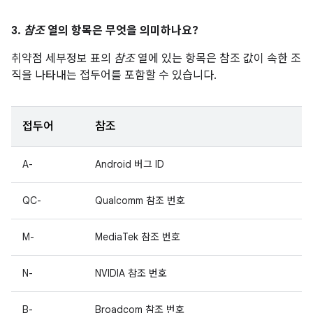
3.
참조
열의 항목은 무엇을 의미하나요?
취약점 세부정보 표의
참조
열에 있는 항목은 참조 값이 속한 조
직을 나타내는 접두어를 포함할 수 있습니다.
접두어
참조
A-
Android 버그 ID
QC-
Qualcomm 참조 번호
M-
MediaTek 참조 번호
N-
NVIDIA 참조 번호
B-
Broadcom 참조 번호