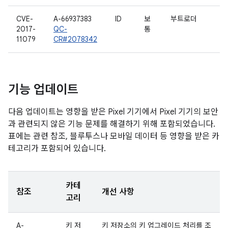
CVE-
A-66937383
ID
보
부트로더
2017-
QC-
통
11079
CR#2078342
기능 업데이트
다음 업데이트는 영향을 받은 Pixel 기기에서 Pixel 기기의 보안
과 관련되지 않은 기능 문제를 해결하기 위해 포함되었습니다.
표에는 관련 참조, 블루투스나 모바일 데이터 등 영향을 받은 카
테고리가 포함되어 있습니다.
카테
참조
개선 사항
고리
A-
키 저
키 저장소의 키 업그레이드 처리를 조