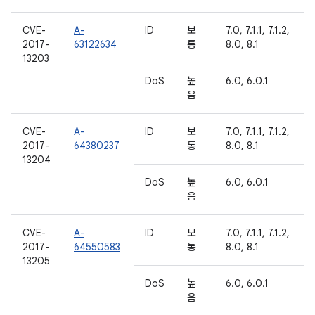
CVE-
A-
ID
보
7.0, 7.1.1, 7.1.2,
2017-
63122634
통
8.0, 8.1
13203
DoS
높
6.0, 6.0.1
음
CVE-
A-
ID
보
7.0, 7.1.1, 7.1.2,
2017-
64380237
통
8.0, 8.1
13204
DoS
높
6.0, 6.0.1
음
CVE-
A-
ID
보
7.0, 7.1.1, 7.1.2,
2017-
64550583
통
8.0, 8.1
13205
DoS
높
6.0, 6.0.1
음