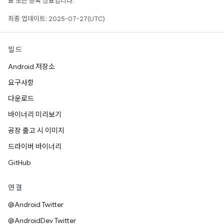
표 또는 등록 상표입니다.
최종 업데이트: 2025-07-27(UTC)
빌드
Android 저장소
요구사항
다운로드
바이너리 미리보기
공장 출고 시 이미지
드라이버 바이너리
GitHub
연결
@Android Twitter
@AndroidDev Twitter