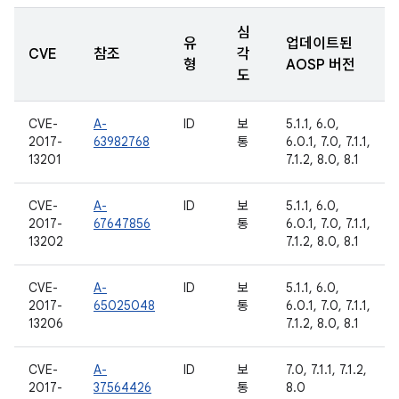
심
유
업데이트된
CVE
참조
각
형
AOSP 버전
도
CVE-
A-
ID
보
5.1.1, 6.0,
2017-
63982768
통
6.0.1, 7.0, 7.1.1,
13201
7.1.2, 8.0, 8.1
CVE-
A-
ID
보
5.1.1, 6.0,
2017-
67647856
통
6.0.1, 7.0, 7.1.1,
13202
7.1.2, 8.0, 8.1
CVE-
A-
ID
보
5.1.1, 6.0,
2017-
65025048
통
6.0.1, 7.0, 7.1.1,
13206
7.1.2, 8.0, 8.1
CVE-
A-
ID
보
7.0, 7.1.1, 7.1.2,
2017-
37564426
통
8.0