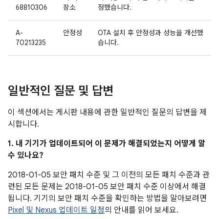
68810306
장소
정했습니다.
A-
안정성
OTA 설치 후 안정성과 성능을 개선했
70213235
습니다.
일반적인 질문 및 답변
이 섹션에서는 게시판 내용에 관한 일반적인 질문의 답변을 제
시합니다.
1. 내 기기가 업데이트되어 이 문제가 해결되었는지 어떻게 알
수 있나요?
2018-01-05 보안 패치 수준 및 그 이전의 모든 패치 수준과 관
련된 모든 문제는 2018-01-05 보안 패치 수준 이상에서 해결
됩니다. 기기의 보안 패치 수준을 확인하는 방법을 알아보려면
Pixel 및 Nexus 업데이트 일정
의 안내를 읽어 보세요.