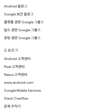
Android 블로그
Google 보안 블로그
플랫폼 관련 Google 그룹스
빌드 관련 Google 그룹스
포팅 관련 Google 그룹스
도움받기
Android 고객센터
Pixel 고객센터
Nexus 고객센터
www.android.com
Google Mobile Services
Stack Overflow
문제 추적기