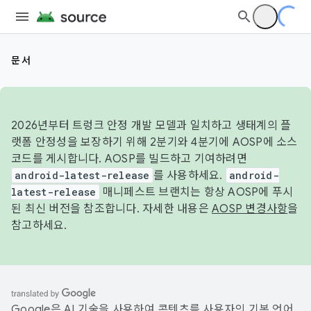
문서
2026년부터 트렁크 안정 개발 모델과 일치하고 생태계의 플
랫폼 안정성을 보장하기 위해 2분기와 4분기에 AOSP에 소스
코드를 게시합니다. AOSP를 빌드하고 기여하려면
android-latest-release
를 사용하세요.
android-
latest-release
매니페스트 브랜치는 항상 AOSP에 푸시
된 최신 버전을 참조합니다. 자세한 내용은
AOSP 변경사항
을
참고하세요.
Google은 AI 기술을 사용하여 콘텐츠를 사용자의 기본 언어