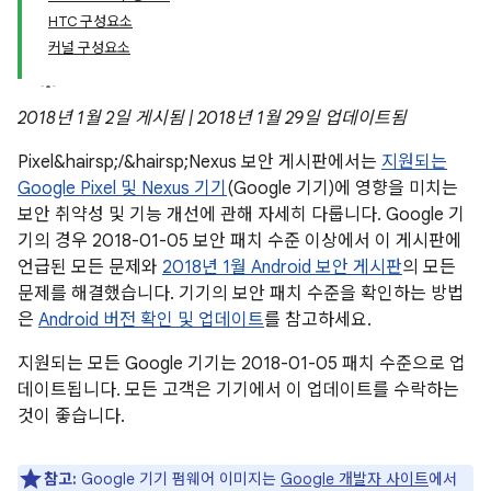
HTC 구성요소
커널 구성요소
2018년 1월 2일 게시됨 | 2018년 1월 29일 업데이트됨
Pixel&hairsp;/&hairsp;Nexus 보안 게시판에서는
지원되는
Google Pixel 및 Nexus 기기
(Google 기기)에 영향을 미치는
보안 취약성 및 기능 개선에 관해 자세히 다룹니다. Google 기
기의 경우 2018-01-05 보안 패치 수준 이상에서 이 게시판에
언급된 모든 문제와
2018년 1월 Android 보안 게시판
의 모든
문제를 해결했습니다. 기기의 보안 패치 수준을 확인하는 방법
은
Android 버전 확인 및 업데이트
를 참고하세요.
지원되는 모든 Google 기기는 2018-01-05 패치 수준으로 업
데이트됩니다. 모든 고객은 기기에서 이 업데이트를 수락하는
것이 좋습니다.
참고:
Google 기기 펌웨어 이미지는
Google 개발자 사이트
에서