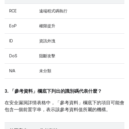
RCE
遠端程式碼執行
EoP
權限提升
ID
資訊外洩
DoS
阻斷攻擊
N/A
未分類
3. 「參考資料」
欄底下列出的識別碼代表什麼？
在安全漏洞詳情表格中，「參考資料」
欄底下的項目可能會
包含一個前置字串，表示該參考資料值所屬的機構。