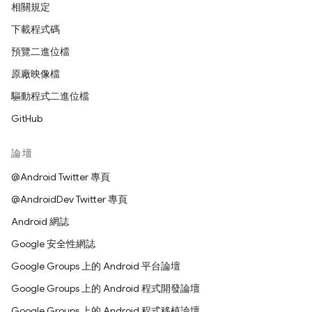
相關規定
下載程式碼
預覽二進位檔
原廠映像檔
驅動程式二進位檔
GitHub
論壇
@Android Twitter 專頁
@AndroidDev Twitter 專頁
Android 網誌
Google 安全性網誌
Google Groups 上的 Android 平台論壇
Google Groups 上的 Android 程式開發論壇
Google Groups 上的 Android 程式移植論壇