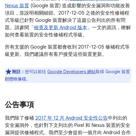
Nexus 裝置
(Google 裝置) 造成影響的安全漏洞和功能改善
項目，並說明相關細節。2017-12-05 之後的安全性修補程
式等級已針對 Google 裝置解決了這篇公告列出的所有問
題。請參閱「
檢查及更新 Android 版本
」一文的資訊，瞭解
如何查看裝置的安全性修補程式等級。
所有支援的 Google 裝置都會收到 2017-12-05 修補程式等
級更新。我們建議所有客戶接受這些裝置更新。
附註：
您可以前往
Google Developers 網站
取得 Google 裝置
韌體映像檔。
公告事項
我們除了修補
2017 年 12 月 Android 安全性公告
中列出的
安全漏洞外，也針對下文列出的 Pixel 和 Nexus 裝置的安全
漏洞提供修補程式。我們至少會提前一個月向 Android 合作