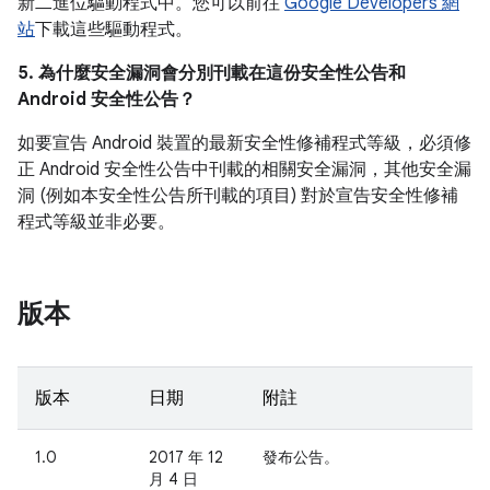
新二進位驅動程式中。您可以前往
Google Developers 網
站
下載這些驅動程式。
5. 為什麼安全漏洞會分別刊載在這份安全性公告和
Android 安全性公告？
如要宣告 Android 裝置的最新安全性修補程式等級，必須修
正 Android 安全性公告中刊載的相關安全漏洞，其他安全漏
洞 (例如本安全性公告所刊載的項目) 對於宣告安全性修補
程式等級並非必要。
版本
版本
日期
附註
1.0
2017 年 12
發布公告。
月 4 日