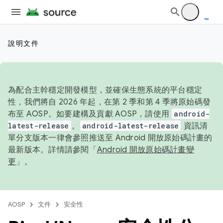
說明文件
為配合主幹穩定開發模型，並確保生態系統的平台穩定
性，我們將自 2026 年起，在第 2 季和第 4 季將原始碼發
布至 AOSP。如要建構及貢獻 AOSP，請使用
android-
latest-release
。
android-latest-release
資訊清
單分支版本一律會參照推送至 Android 開放原始碼計畫的
最新版本。詳情請參閱「
Android 開放原始碼計畫變
更
」。
AOSP
文件
安全性