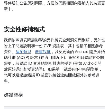
夥伴通知公告所列問題，方便他們將相關內容納入其裝置更
新中。
安全性修補程式
我們依照資安問題影響的元件將安全漏洞分門別類，另外也
附上了問題說明和一份 CVE 資訊表，其中包括了相關參考
資料、
漏洞類型
、
嚴重程度
，以及更新的 Android 開放原始
碼計畫 (AOSP) 版本 (在適用情況下)。假如相關錯誤有公開
變更，該錯誤 ID 會連結到相對應的變更 (例如 Android 開
放原始碼計劃變更清單)。如果單一錯誤有多項相關變更，
您可以透過該錯誤 ID 後面的編號連結開啟額外的參考資
料。
媒體架構