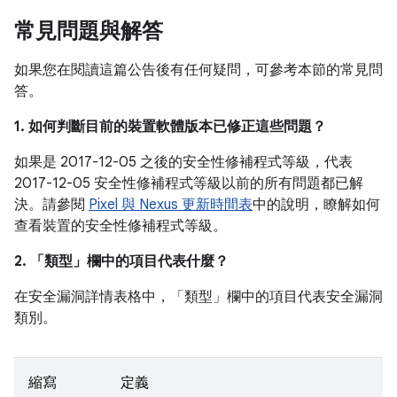
常見問題與解答
如果您在閱讀這篇公告後有任何疑問，可參考本節的常見問
答。
1. 如何判斷目前的裝置軟體版本已修正這些問題？
如果是 2017-12-05 之後的安全性修補程式等級，代表
2017-12-05 安全性修補程式等級以前的所有問題都已解
決。請參閱
Pixel 與 Nexus 更新時間表
中的說明，瞭解如何
查看裝置的安全性修補程式等級。
2. 「類型」
欄中的項目代表什麼？
在安全漏洞詳情表格中，「類型」
欄中的項目代表安全漏洞
類別。
縮寫
定義