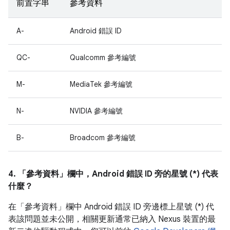
前置字串
參考資料
A-
Android 錯誤 ID
QC-
Qualcomm 參考編號
M-
MediaTek 參考編號
N-
NVIDIA 參考編號
B-
Broadcom 參考編號
4. 「參考資料」
欄中，Android 錯誤 ID 旁的星號 (*) 代表
什麼？
在「參考資料」
欄中 Android 錯誤 ID 旁邊標上星號 (*) 代
表該問題並未公開，相關更新通常已納入 Nexus 裝置的最