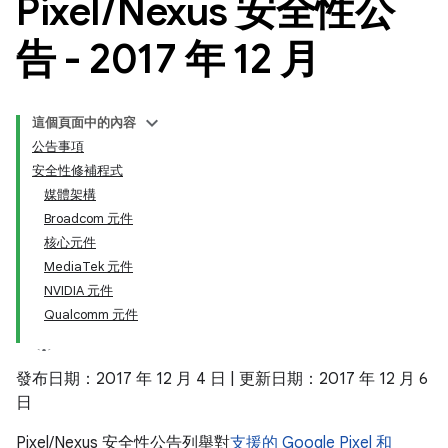
Pixel
/
Nexus 安全性公
告 - 2017 年 12 月
這個頁面中的內容
公告事項
安全性修補程式
媒體架構
Broadcom 元件
核心元件
MediaTek 元件
NVIDIA 元件
Qualcomm 元件
發布日期：2017 年 12 月 4 日 | 更新日期：2017 年 12 月 6
日
Pixel/Nexus 安全性公告列舉對
支援的 Google Pixel 和