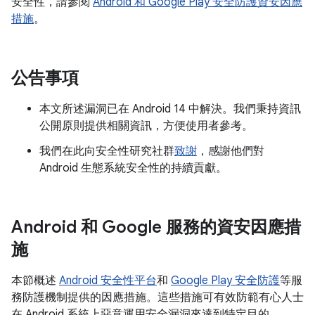
安全性，請參閱
Android 和 Google Play 安全防護資安因應
措施
。
公告事項
本文所述漏洞已在 Android 14 中解決。我們秉持資訊
公開原則提供相關資訊，方便使用者參考。
我們在此向安全性研究社群
致謝
，感謝他們對
Android 生態系統安全性的持續貢獻。
Android 和 Google 服務的資安因應措
施
本節概述
Android 安全性平台
和
Google Play 安全防護
等服
務防護機制提供的因應措施。這些措施可有效防範有心人士
在 Android 系統上惡意運用安全漏洞來達到特定目的。