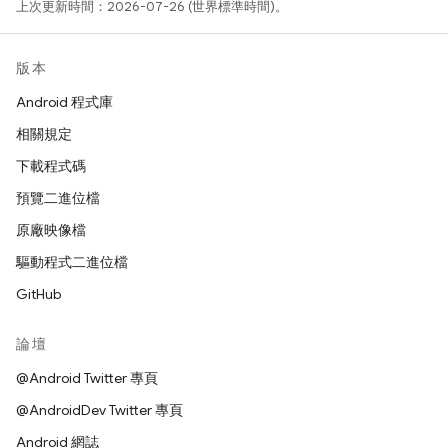
上次更新時間：2026-07-26 (世界標準時間)。
版本
Android 程式庫
相關規定
下載程式碼
預覽二進位檔
原廠映像檔
驅動程式二進位檔
GitHub
論壇
@Android Twitter 專頁
@AndroidDev Twitter 專頁
Android 網誌