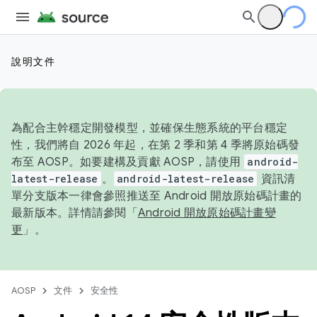
說明文件
為配合主幹穩定開發模型，並確保生態系統的平台穩定
性，我們將自 2026 年起，在第 2 季和第 4 季將原始碼發
布至 AOSP。如要建構及貢獻 AOSP，請使用
android-
latest-release
。
android-latest-release
資訊清
單分支版本一律會參照推送至 Android 開放原始碼計畫的
最新版本。詳情請參閱「
Android 開放原始碼計畫變
更
」。
AOSP
文件
安全性