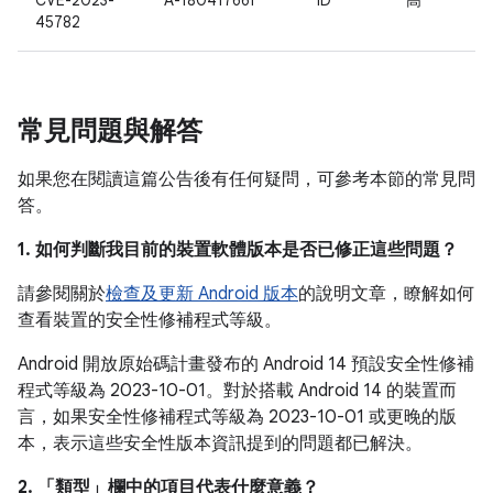
CVE-2023-
A-180417661
ID
高
45782
常見問題與解答
如果您在閱讀這篇公告後有任何疑問，可參考本節的常見問
答。
1. 如何判斷我目前的裝置軟體版本是否已修正這些問題？
請參閱關於
檢查及更新 Android 版本
的說明文章，瞭解如何
查看裝置的安全性修補程式等級。
Android 開放原始碼計畫發布的 Android 14 預設安全性修補
程式等級為 2023-10-01。對於搭載 Android 14 的裝置而
言，如果安全性修補程式等級為 2023-10-01 或更晚的版
本，表示這些安全性版本資訊提到的問題都已解決。
2. 「類型」
欄中的項目代表什麼意義？