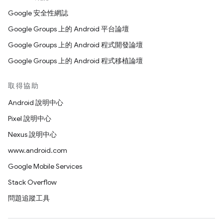
Google 安全性網誌
Google Groups 上的 Android 平台論壇
Google Groups 上的 Android 程式開發論壇
Google Groups 上的 Android 程式移植論壇
取得協助
Android 說明中心
Pixel 說明中心
Nexus 說明中心
www.android.com
Google Mobile Services
Stack Overflow
問題追蹤工具