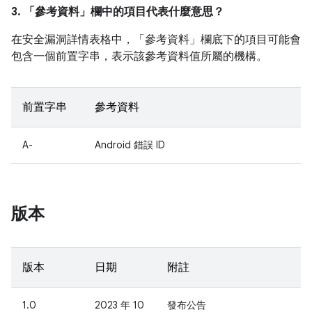
3. 「參考資料」
欄中的項目代表什麼意思？
在安全漏洞詳情表格中，「參考資料」
欄底下的項目可能會
包含一個前置字串，表示該參考資料值所屬的機構。
前置字串
參考資料
A-
Android 錯誤 ID
版本
版本
日期
附註
1.0
2023 年 10
發布公告