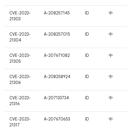
CVE-2023-
A-208257145
ID
中
21303
CVE-2023-
A-208257015
ID
中
21304
CVE-2023-
A-207671082
ID
中
21305
CVE-2023-
A-208258924
ID
中
21306
CVE-2023-
A-207133734
ID
中
21316
CVE-2023-
A-207670653
ID
中
21317