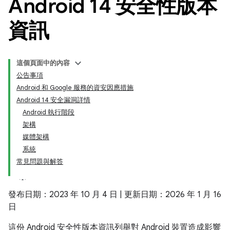
Android 14 安全性版本
資訊
這個頁面中的內容
公告事項
Android 和 Google 服務的資安因應措施
Android 14 安全漏洞詳情
Android 執行階段
架構
媒體架構
系統
常見問題與解答
發布日期：2023 年 10 月 4 日 | 更新日期：2026 年 1 月 16
日
這份 Android 安全性版本資訊列舉對 Android 裝置造成影響