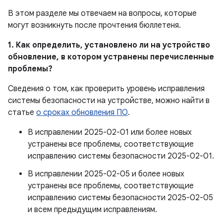
В этом разделе мы отвечаем на вопросы, которые
могут возникнуть после прочтения бюллетеня.
1. Как определить, установлено ли на устройство
обновление, в котором устранены перечисленные
проблемы?
Сведения о том, как проверить уровень исправления
системы безопасности на устройстве, можно найти в
статье
о сроках обновления ПО
.
В исправлении 2025-02-01 или более новых
устранены все проблемы, соответствующие
исправлению системы безопасности 2025-02-01.
В исправлении 2025-02-05 и более новых
устранены все проблемы, соответствующие
исправлению системы безопасности 2025-02-05
и всем предыдущим исправлениям.