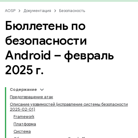
AOSP
Документация
Безопасность
Бюллетень по
безопасности
Android – февраль
2025 г
.
Содержание
Предотвращение атак
Описание уязвимостей (исправление системы безопасности
2025-02-01)
Framework
Платформа
Система