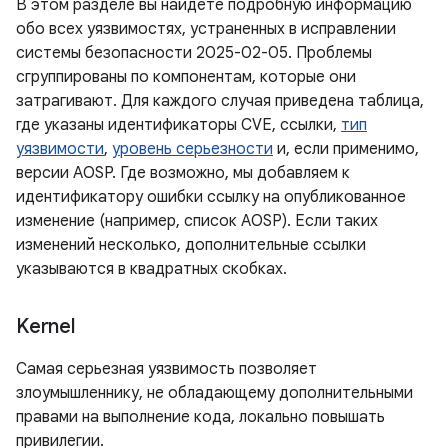
В этом разделе вы найдете подробную информацию
обо всех уязвимостях, устраненных в исправлении
системы безопасности 2025-02-05. Проблемы
сгруппированы по компонентам, которые они
затрагивают. Для каждого случая приведена таблица,
где указаны идентификаторы CVE, ссылки,
тип
уязвимости
,
уровень серьезности
и, если применимо,
версии AOSP. Где возможно, мы добавляем к
идентификатору ошибки ссылку на опубликованное
изменение (например, список AOSP). Если таких
изменений несколько, дополнительные ссылки
указываются в квадратных скобках.
Kernel
Самая серьезная уязвимость позволяет
злоумышленнику, не обладающему дополнительными
правами на выполнение кода, локально повышать
привилегии.