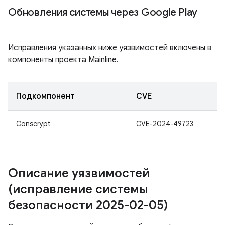
Обновления системы через Google Play
Исправления указанных ниже уязвимостей включены в
компоненты проекта Mainline.
Подкомпонент
CVE
Conscrypt
CVE-2024-49723
Описание уязвимостей
(исправление системы
безопасности 2025-02-05)