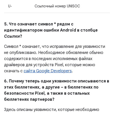
U-
Ссылочный номер UNISOC
5. Что означает символ * рядом с
идентификатором ошибки Android в столбце
Ссылки
?
Символ * означает, что исправление для уязвимости
не опубликовано. Необходимое обновление обычно
содержится в последних исполняемых файлах
драйверов для устройств Pixel, которые можно
скачать с
сайта Google Developers
.
6. Почему теперь одни уязвимости описываются в
этих бюллетенях, а другие – в бюллетенях по
безопасности Pixel, а также в остальных
бюллетенях партнеров?
Здесь описаны уязвимости, которые необходимо