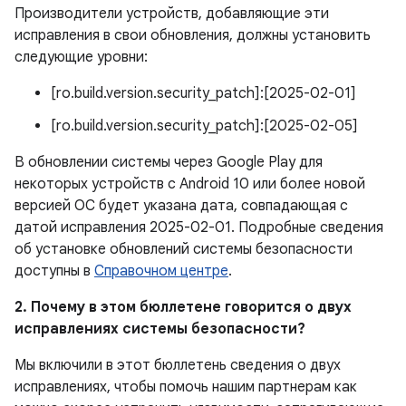
Производители устройств, добавляющие эти
исправления в свои обновления, должны установить
следующие уровни:
[ro.build.version.security_patch]:[2025-02-01]
[ro.build.version.security_patch]:[2025-02-05]
В обновлении системы через Google Play для
некоторых устройств с Android 10 или более новой
версией ОС будет указана дата, совпадающая с
датой исправления 2025-02-01. Подробные сведения
об установке обновлений системы безопасности
доступны в
Справочном центре
.
2. Почему в этом бюллетене говорится о двух
исправлениях системы безопасности?
Мы включили в этот бюллетень сведения о двух
исправлениях, чтобы помочь нашим партнерам как