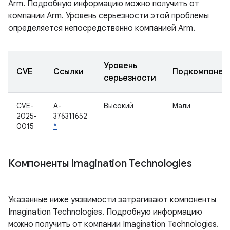
Arm. Подробную информацию можно получить от
компании Arm. Уровень серьезности этой проблемы
определяется непосредственно компанией Arm.
Уровень
CVE
Ссылки
Подкомпонен
серьезности
CVE-
A-
Высокий
Мали
2025-
376311652
0015
*
Компоненты Imagination Technologies
Указанные ниже уязвимости затрагивают компоненты
Imagination Technologies. Подробную информацию
можно получить от компании Imagination Technologies.