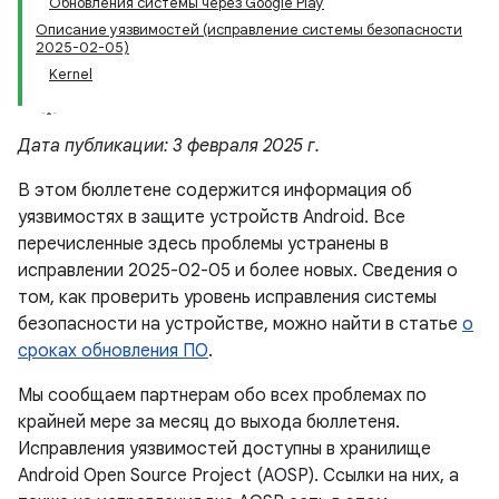
Обновления системы через Google Play
Описание уязвимостей (исправление системы безопасности
2025-02-05)
Kernel
Дата публикации: 3 февраля 2025 г.
В этом бюллетене содержится информация об
уязвимостях в защите устройств Android. Все
перечисленные здесь проблемы устранены в
исправлении 2025-02-05 и более новых. Сведения о
том, как проверить уровень исправления системы
безопасности на устройстве, можно найти в статье
о
сроках обновления ПО
.
Мы сообщаем партнерам обо всех проблемах по
крайней мере за месяц до выхода бюллетеня.
Исправления уязвимостей доступны в хранилище
Android Open Source Project (AOSP). Ссылки на них, а