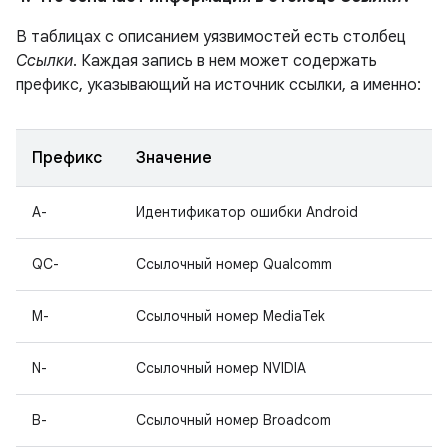
В таблицах с описанием уязвимостей есть столбец
Ссылки
. Каждая запись в нем может содержать
префикс, указывающий на источник ссылки, а именно:
Префикс
Значение
A-
Идентификатор ошибки Android
QC-
Ссылочный номер Qualcomm
M-
Ссылочный номер MediaTek
N-
Ссылочный номер NVIDIA
B-
Ссылочный номер Broadcom