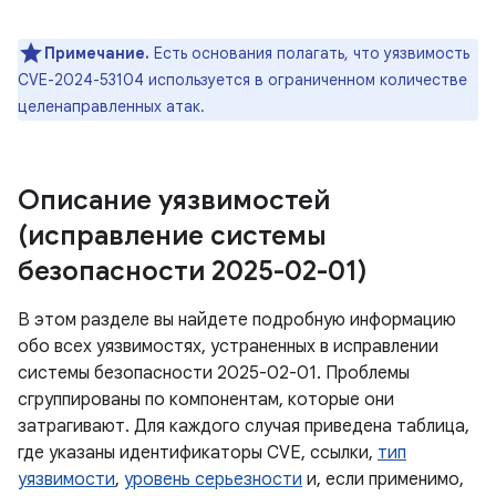
Примечание.
Есть основания полагать, что уязвимость
CVE-2024-53104 используется в ограниченном количестве
целенаправленных атак.
Описание уязвимостей
(исправление системы
безопасности 2025-02-01)
В этом разделе вы найдете подробную информацию
обо всех уязвимостях, устраненных в исправлении
системы безопасности 2025-02-01. Проблемы
сгруппированы по компонентам, которые они
затрагивают. Для каждого случая приведена таблица,
где указаны идентификаторы CVE, ссылки,
тип
уязвимости
,
уровень серьезности
и, если применимо,