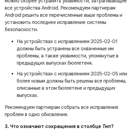
можно скорее устранить уязвимости, затрагивающие
все устройства Android. Рекомендуем партнерам
Android решить все перечисленные выше проблемы и
установить последнее исправление системы
безопасности.
На устройствах с исправлением 2025-02-01
должны быть устранены все охваченные им
проблемы, а также уязвимости, упомянутые в
предыдущих выпусках бюллетеня.
На устройствах с исправлением 2025-02-05 или
более новым должны быть решены все проблемы,
описанные в этом бюллетене и предыдущих
выпусках.
Рекомендуем партнерам собрать все исправления
проблем в одно обновление.
3. Что означают сокращения в столбце
Тип
?