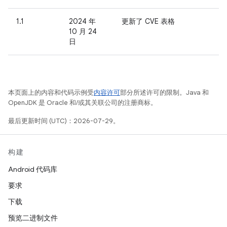
1.1
2024 年
更新了 CVE 表格
10 月 24
日
本页面上的内容和代码示例受
内容许可
部分所述许可的限制。Java 和
OpenJDK 是 Oracle 和/或其关联公司的注册商标。
最后更新时间 (UTC)：2026-07-29。
构建
Android 代码库
要求
下载
预览二进制文件