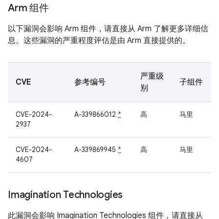
Arm 组件
以下漏洞会影响 Arm 组件，请直接从 Arm 了解更多详细信
息。这些漏洞的严重程度评估是由 Arm 直接提供的。
严重级
CVE
参考编号
子组件
别
CVE-2024-
A-339866012
*
高
马里
2937
CVE-2024-
A-339869945
*
高
马里
4607
Imagination Technologies
此漏洞会影响 Imagination Technologies 组件，请直接从