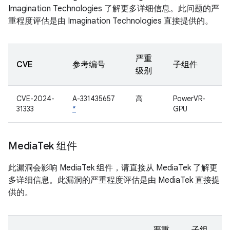
Imagination Technologies 了解更多详细信息。此问题的严
重程度评估是由 Imagination Technologies 直接提供的。
严重
CVE
参考编号
子组件
级别
CVE-2024-
A-331435657
高
PowerVR-
31333
*
GPU
Media
Tek 组件
此漏洞会影响 MediaTek 组件，请直接从 MediaTek 了解更
多详细信息。此漏洞的严重程度评估是由 MediaTek 直接提
供的。