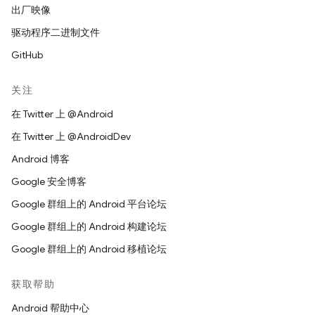
出厂映像
驱动程序二进制文件
GitHub
关注
在 Twitter 上 @Android
在 Twitter 上 @AndroidDev
Android 博客
Google 安全博客
Google 群组上的 Android 平台论坛
Google 群组上的 Android 构建论坛
Google 群组上的 Android 移植论坛
获取帮助
Android 帮助中心