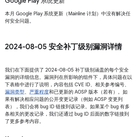
Google Play 系统更新
本月 Google Play 系统更新（Mainline 计划）中没有解决任
何安全问题。
2024-08-05 安全补丁级别漏洞详情
我们在下面提供了 2024-08-05 补丁级别涵盖的每个安全
漏洞的详细信息。漏洞列在所影响的组件下，具体问题在以
下表格中进行了说明，内容包括 CVE ID、相关参考编号、
漏洞类型
、
严重程度
和已更新的 AOSP 版本（若有）。如
果有解决相应问题的公开变更记录（例如 AOSP 变更列
表），我们会将 bug ID 链接到该记录。如果某个 bug 有多
条相关的更改记录，我们还通过 bug ID 后面的数字链接到
了更多参考内容。