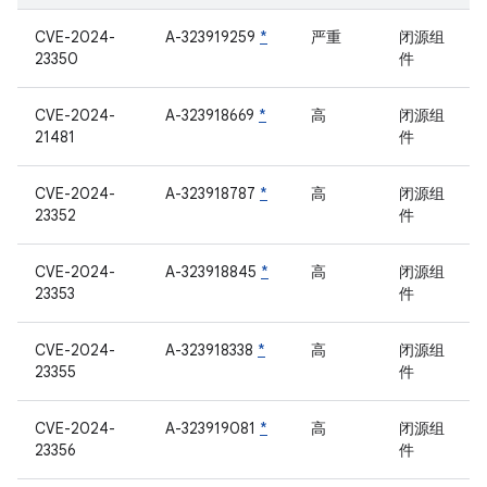
CVE-2024-
A-323919259
*
严重
闭源组
23350
件
CVE-2024-
A-323918669
*
高
闭源组
21481
件
CVE-2024-
A-323918787
*
高
闭源组
23352
件
CVE-2024-
A-323918845
*
高
闭源组
23353
件
CVE-2024-
A-323918338
*
高
闭源组
23355
件
CVE-2024-
A-323919081
*
高
闭源组
23356
件