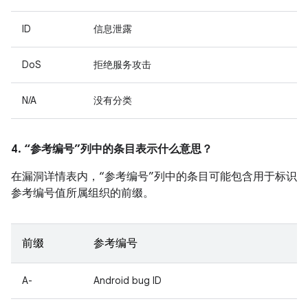
ID
信息泄露
DoS
拒绝服务攻击
N/A
没有分类
4. “参考编号”列中的条目表示什么意思？
在漏洞详情表内，“参考编号”列中的条目可能包含用于标识
参考编号值所属组织的前缀。
前缀
参考编号
A-
Android bug ID