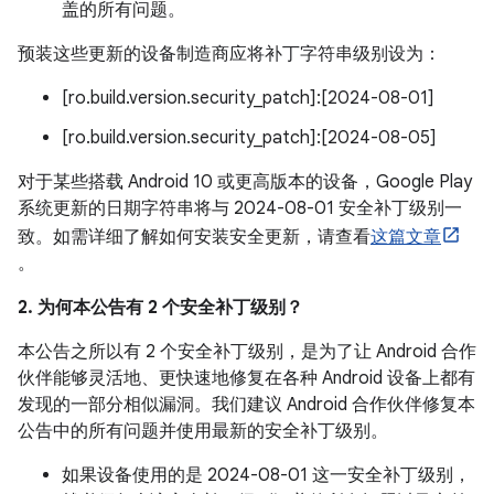
盖的所有问题。
预装这些更新的设备制造商应将补丁字符串级别设为：
[ro.build.version.security_patch]:[2024-08-01]
[ro.build.version.security_patch]:[2024-08-05]
对于某些搭载 Android 10 或更高版本的设备，Google Play
系统更新的日期字符串将与 2024-08-01 安全补丁级别一
致。如需详细了解如何安装安全更新，请查看
这篇文章
。
2. 为何本公告有 2 个安全补丁级别？
本公告之所以有 2 个安全补丁级别，是为了让 Android 合作
伙伴能够灵活地、更快速地修复在各种 Android 设备上都有
发现的一部分相似漏洞。我们建议 Android 合作伙伴修复本
公告中的所有问题并使用最新的安全补丁级别。
如果设备使用的是 2024-08-01 这一安全补丁级别，