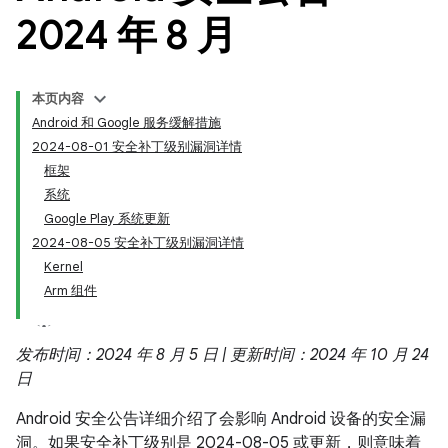
2024 年 8 月
本页内容
Android 和 Google 服务缓解措施
2024-08-01 安全补丁级别漏洞详情
框架
系统
Google Play 系统更新
2024-08-05 安全补丁级别漏洞详情
Kernel
Arm 组件
发布时间：2024 年 8 月 5 日 | 更新时间：2024 年 10 月 24
日
Android 安全公告详细介绍了会影响 Android 设备的安全漏
洞。如果安全补丁级别是 2024-08-05 或更新，则意味着