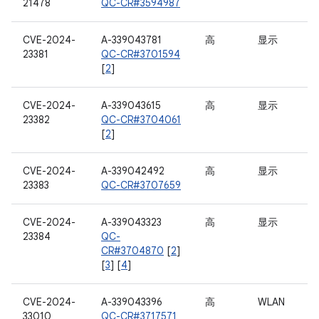
21478
QC-CR#3594987
CVE-2024-
A-339043781
高
显示
23381
QC-CR#3701594
[
2
]
CVE-2024-
A-339043615
高
显示
23382
QC-CR#3704061
[
2
]
CVE-2024-
A-339042492
高
显示
23383
QC-CR#3707659
CVE-2024-
A-339043323
高
显示
23384
QC-
CR#3704870
[
2
]
[
3
] [
4
]
CVE-2024-
A-339043396
高
WLAN
33010
QC-CR#3717571