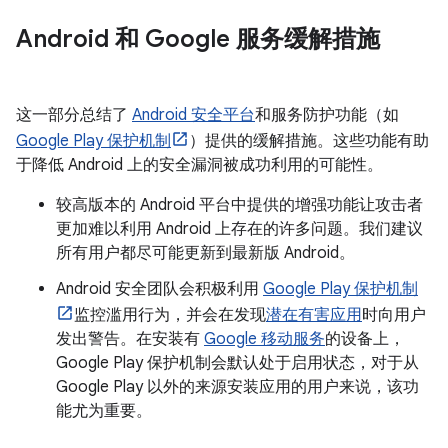
Android 和 Google 服务缓解措施
这一部分总结了
Android 安全平台
和服务防护功能（如
Google Play 保护机制
）提供的缓解措施。这些功能有助
于降低 Android 上的安全漏洞被成功利用的可能性。
较高版本的 Android 平台中提供的增强功能让攻击者
更加难以利用 Android 上存在的许多问题。我们建议
所有用户都尽可能更新到最新版 Android。
Android 安全团队会积极利用
Google Play 保护机制
监控滥用行为，并会在发现
潜在有害应用
时向用户
发出警告。在安装有
Google 移动服务
的设备上，
Google Play 保护机制会默认处于启用状态，对于从
Google Play 以外的来源安装应用的用户来说，该功
能尤为重要。