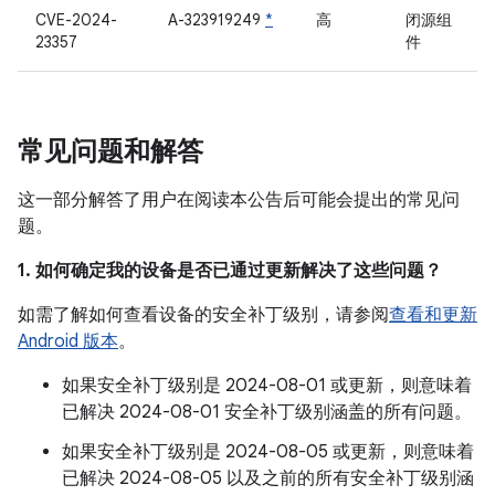
CVE-2024-
A-323919249
*
高
闭源组
23357
件
常见问题和解答
这一部分解答了用户在阅读本公告后可能会提出的常见问
题。
1. 如何确定我的设备是否已通过更新解决了这些问题？
如需了解如何查看设备的安全补丁级别，请参阅
查看和更新
Android 版本
。
如果安全补丁级别是 2024-08-01 或更新，则意味着
已解决 2024-08-01 安全补丁级别涵盖的所有问题。
如果安全补丁级别是 2024-08-05 或更新，则意味着
已解决 2024-08-05 以及之前的所有安全补丁级别涵