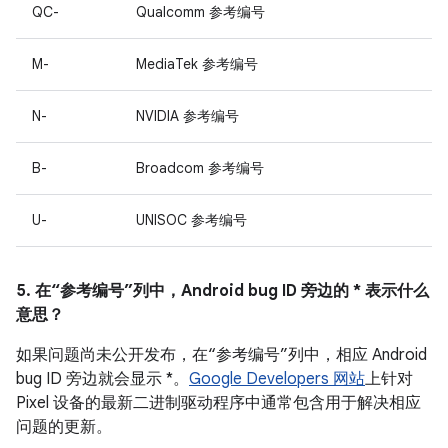
QC-
Qualcomm 参考编号
M-
MediaTek 参考编号
N-
NVIDIA 参考编号
B-
Broadcom 参考编号
U-
UNISOC 参考编号
5. 在“参考编号”列中，Android bug ID 旁边的 * 表示什么
意思？
如果问题尚未公开发布，在“参考编号”列中，相应 Android
bug ID 旁边就会显示 *。
Google Developers 网站
上针对
Pixel 设备的最新二进制驱动程序中通常包含用于解决相应
问题的更新。