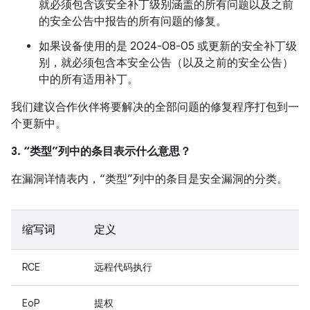
就必须包含该安全补丁级别涵盖的所有问题以及之前
的安全公告中报告的所有问题的修复。
如果设备使用的是 2024-08-05 或更新的安全补丁级
别，就必须包含本安全公告（以及之前的安全公告）
中的所有适用补丁。
我们建议合作伙伴将要解决的全部问题的修复程序打包到一
个更新中。
3. “类型”列中的条目表示什么意思？
在漏洞详情表内，“类型”列中的条目是安全漏洞的分类。
缩写词
定义
RCE
远程代码执行
EoP
提权