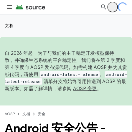
文档
自 2026 年起，为了与我们的主干稳定开发模型保持一
致，并确保生态系统的平台稳定性，我们将在第 2 季度和
第 4 季度向 AOSP 发布源代码。如需构建 AOSP 并为其贡
献代码，请使用
android-latest-release
。
android-
latest-release
清单分支将始终引用推送到 AOSP 的最
新版本。如需了解详情，请参阅
AOSP 变更
。
AOSP
文档
安全
Android 安全公告 -