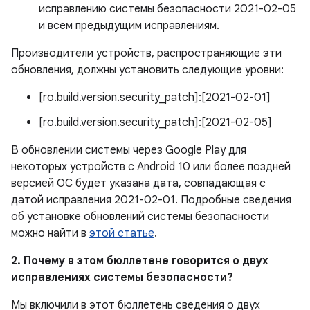
исправлению системы безопасности 2021-02-05
и всем предыдущим исправлениям.
Производители устройств, распространяющие эти
обновления, должны установить следующие уровни:
[ro.build.version.security_patch]:[2021-02-01]
[ro.build.version.security_patch]:[2021-02-05]
В обновлении системы через Google Play для
некоторых устройств с Android 10 или более поздней
версией ОС будет указана дата, совпадающая с
датой исправления 2021-02-01. Подробные сведения
об установке обновлений системы безопасности
можно найти в
этой статье
.
2. Почему в этом бюллетене говорится о двух
исправлениях системы безопасности?
Мы включили в этот бюллетень сведения о двух