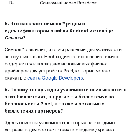
B-
Ссылочный номер Broadcom
5. Что означает символ * рядом с
идентификатором ошибки Android в столбце
Ссылки
?
Символ * означает, что исправление для уязвимости
не опубликовано. Необходимое обновление обычно
содержится в последних исполняемых файлах
драйверов для устройств Pixel, которые можно
скачать с
сайта Google Developers
.
6. Почему теперь одни уязвимости описываются в
этих бюллетенях, а другие – в бюллетенях по
безопасности Pixel , а также в остальных
бюллетенях партнеров?
Здесь описаны уязвимости, которые необходимо
устранить для соответствия последнему уровню