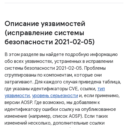
Описание уязвимостей
(исправление системы
безопасности 2021-02-05)
В этом разделе вы найдете подробную информацию
обо всех уязвимостях, устраненных в исправлении
системы безопасности 2021-02-05. Проблемы
сгруппированы по компонентам, которые они
затрагивают. Для каждого случая приведена таблица,
где указаны идентификаторы CVE, ссылки,
тип
уязвимости
,
уровень серьезности
и, если применимо,
версии AOSP. Где возможно, мы добавляем к
идентификатору ошибки ссылку на опубликованное
изменение (например, список AOSP). Если таких
изменений несколько, дополнительные ссылки