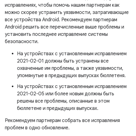
исправлениях, чтобы помочь нашим партнерам как
можно скорее устранить уязвимости, затрагивающие
все устройства Android. Рекомендуем партнерам
Android решить все перечисленные выше проблемы и
установить последнее исправление системы
безопасности.
На устройствах с установленным исправлением
2021-02-01 должны быть устранены все
охваченные им проблемы, а также уязвимости,
упомянутые в предыдущих выпусках бюллетеня.
На устройствах с установленным исправлением
2021-02-05 или более новым должны быть
решены все проблемы, описанные в этом
бюллетене и предыдущих выпусках.
Рекомендуем партнерам собрать все исправления
проблем в одно обновление.