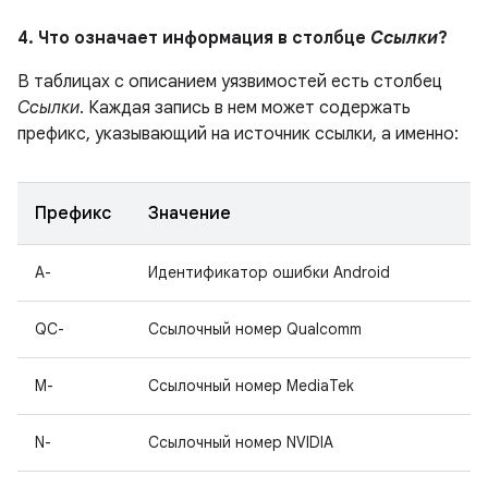
4. Что означает информация в столбце
Ссылки
?
В таблицах с описанием уязвимостей есть столбец
Ссылки
. Каждая запись в нем может содержать
префикс, указывающий на источник ссылки, а именно:
Префикс
Значение
A-
Идентификатор ошибки Android
QC-
Ссылочный номер Qualcomm
M-
Ссылочный номер MediaTek
N-
Ссылочный номер NVIDIA