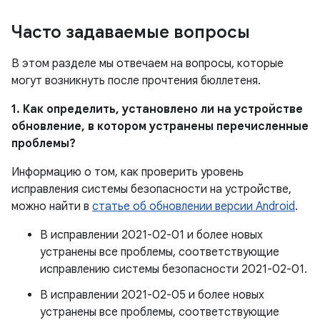
Часто задаваемые вопросы
В этом разделе мы отвечаем на вопросы, которые
могут возникнуть после прочтения бюллетеня.
1. Как определить, установлено ли на устройстве
обновление, в котором устранены перечисленные
проблемы?
Информацию о том, как проверить уровень
исправления системы безопасности на устройстве,
можно найти в
статье об обновлении версии Android
.
В исправлении 2021-02-01 и более новых
устранены все проблемы, соответствующие
исправлению системы безопасности 2021-02-01.
В исправлении 2021-02-05 и более новых
устранены все проблемы, соответствующие