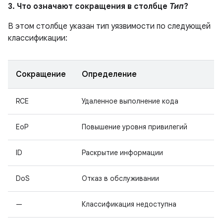
3. Что означают сокращения в столбце
Тип
?
В этом столбце указан тип уязвимости по следующей
классификации:
Сокращение
Определение
RCE
Удаленное выполнение кода
EoP
Повышение уровня привилегий
ID
Раскрытие информации
DoS
Отказ в обслуживании
—
Классификация недоступна