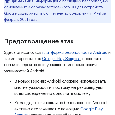
Примечание.
Информация о последних беспроводных
обновлениях и образах встроенного ПО для устройств
Google содержится в
бюллетене по обновлениям Pixel за
февраль 2021 года
.
Предотвращение атак
Здесь описано, как
платформа безопасности Android
и
такие сервисы, как
Google Play Защита
, позволяют
снизить вероятность успешного использования
уязвимостей Android.
В новых версиях Android сложнее использовать
многие уязвимости, поэтому мы рекомендуем
всем своевременно обновлять систему.
Команда, отвечающая за безопасность Android,
активно отслеживает с помощью
Google Play