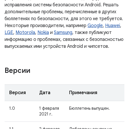
исправления системы безопасности Android. Решать
дополнительные проблемы, перечисленные в других
бюллетенях по безопасности, для этого не требуется.
Некоторые производители, например
Google
,
Huawei
,
LGE
,
Motorola
,
Nokia
и
Samsung
, также публикуют
информацию о проблемах, связанных с безопасностью
выпускаемых ими устройств Android и чипсетов.
Версии
Версия
Дата
Примечания
1.0
1 февраля
Бюллетень выпущен.
2021 г.