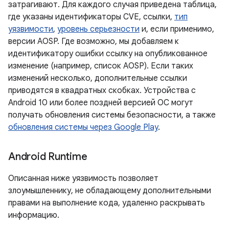
затрагивают. Для каждого случая приведена таблица,
где указаны идентификаторы CVE, ссылки,
тип
уязвимости
,
уровень серьезности
и, если применимо,
версии AOSP. Где возможно, мы добавляем к
идентификатору ошибки ссылку на опубликованное
изменение (например, список AOSP). Если таких
изменений несколько, дополнительные ссылки
приводятся в квадратных скобках. Устройства с
Android 10 или более поздней версией ОС могут
получать обновления системы безопасности, а также
обновления системы через Google Play
.
Android Runtime
Описанная ниже уязвимость позволяет
злоумышленнику, не обладающему дополнительными
правами на выполнение кода, удаленно раскрывать
информацию.