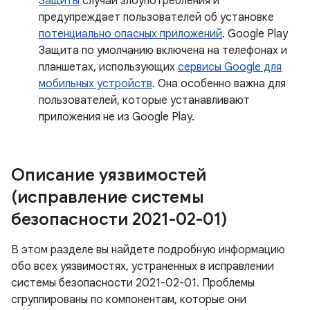
Защиты
случаи злоупотребления и
предупреждает пользователей об установке
потенциально опасных приложений
. Google Play
Защита по умолчанию включена на телефонах и
планшетах, использующих
сервисы Google для
мобильных устройств
. Она особенно важна для
пользователей, которые устанавливают
приложения не из Google Play.
Описание уязвимостей
(исправление системы
безопасности 2021-02-01)
В этом разделе вы найдете подробную информацию
обо всех уязвимостях, устраненных в исправлении
системы безопасности 2021-02-01. Проблемы
сгруппированы по компонентам, которые они