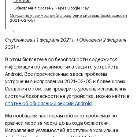
Система
Обновления системы через Google Play
Описание уязвимостей (исправление системы безопасности
2021-02-05)
Опубликован 1 февраля 2021 г. | Обновлен 2 февраля
2021 г.
В этом бюллетене по безопасности содержится
информация об уязвимостях в защите устройств
Android. Все перечисленные здесь проблемы
устранены в исправлении 2021-02-05 и более новых.
Сведения о том, как проверить уровень исправления
системы безопасности на устройстве, можно найти в
статье об обновлении версии Android
.
Мы сообщаем партнерам обо всех проблемах по
крайней мере за месяц до выхода бюллетеня.
Исправления уязвимостей доступны в хранилище