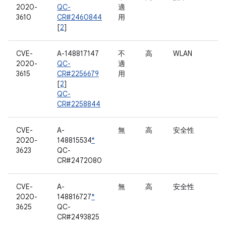
2020-
QC-
適
3610
CR#2460844
用
[
2
]
CVE-
A-148817147
不
高
WLAN
2020-
QC-
適
3615
CR#2256679
用
[
2
]
QC-
CR#2258844
CVE-
A-
無
高
安全性
2020-
148815534
*
3623
QC-
CR#2472080
CVE-
A-
無
高
安全性
2020-
148816727
*
3625
QC-
CR#2493825