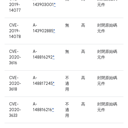
2019-
143903001
*
元件
14077
CVE-
A-
無
高
封閉原始碼
2019-
143902885
*
元件
14078
CVE-
A-
無
高
封閉原始碼
2020-
148816292
*
元件
3616
CVE-
A-
不
高
封閉原始碼
2020-
148817245
*
適
元件
3618
用
CVE-
A-
不
高
封閉原始碼
2020-
148816216
*
適
元件
3633
用