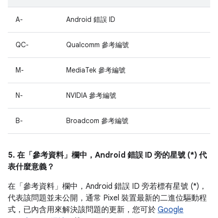
A-
Android 錯誤 ID
QC-
Qualcomm 參考編號
M-
MediaTek 參考編號
N-
NVIDIA 參考編號
B-
Broadcom 參考編號
5. 在「參考資料」
欄中，Android 錯誤 ID 旁的星號 (*) 代
表什麼意義？
在「參考資料」
欄中，Android 錯誤 ID 旁若標有星號 (*)，
代表該問題並未公開，通常 Pixel 裝置最新的二進位驅動程
式，已內含用來解決該問題的更新，您可於
Google