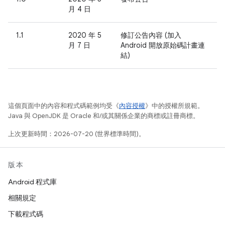
月 4 日
1.1
2020 年 5
修訂公告內容 (加入
月 7 日
Android 開放原始碼計畫連
結)
這個頁面中的內容和程式碼範例均受《
內容授權
》中的授權所規範。
Java 與 OpenJDK 是 Oracle 和/或其關係企業的商標或註冊商標。
上次更新時間：2026-07-20 (世界標準時間)。
版本
Android 程式庫
相關規定
下載程式碼