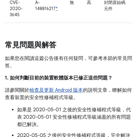
CVE-
A-
無
高
封閉原始碼
2020-
148816217
*
元件
3645
常見問題與解答
如果您在閱讀這篇公告後有任何疑問，可參考本節的常見問
答。
1. 如何判斷目前的裝置軟體版本已修正這些問題？
請參閱關於
檢查及更新 Android 版本
的說明文章，瞭解如何
查看裝置的安全性修補程式等級。
如果是 2020-05-01 之後的安全性修補程式等級，代
表 2020-05-01 安全性修補程式等級涵蓋的所有問題
都已解決。
2020-05-05 之後的安全性修補程式等級，完全解決