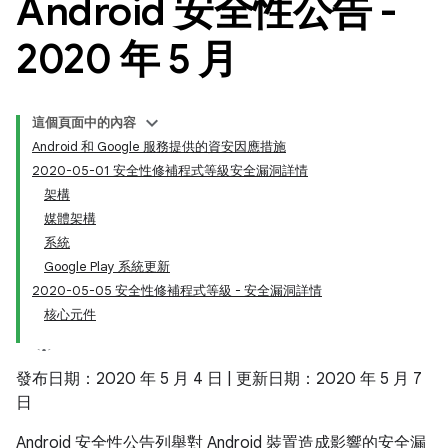
Android 安全性公告 -
2020 年 5 月
這個頁面中的內容
Android 和 Google 服務提供的資安因應措施
2020-05-01 安全性修補程式等級安全漏洞詳情
架構
媒體架構
系統
Google Play 系統更新
2020-05-05 安全性修補程式等級 - 安全漏洞詳情
核心元件
發布日期：2020 年 5 月 4 日 | 更新日期：2020 年 5 月 7
日
Android 安全性公告列舉對 Android 裝置造成影響的安全漏