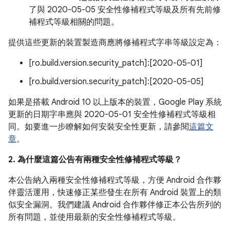
了與 2020-05-05 安全性修補程式等級及所有先前修
補程式等級相關的問題。
提供這些更新的裝置製造商應將修補程式字串等級設定為：
[ro.build.version.security_patch]:[2020-05-01]
[ro.build.version.security_patch]:[2020-05-05]
如果是搭載 Android 10 以上版本的裝置，Google Play 系統
更新的日期字串應與 2020-05-01 安全性修補程式等級相
同。如要進一步瞭解如何安裝安全性更新，請參閱
這篇文
章
。
2. 為什麼這篇公告有兩種安全性修補程式等級？
本公告納入兩種安全性修補程式等級，方便 Android 合作夥
伴靈活運用，快速修正某些發生在所有 Android 裝置上的類
似安全漏洞。我們建議 Android 合作夥伴修正本公告所列的
所有問題，並使用最新的安全性修補程式等級。