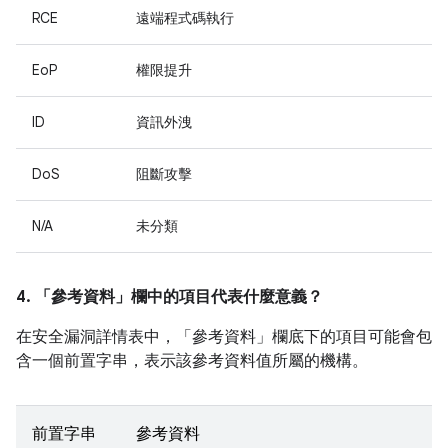
RCE
遠端程式碼執行
EoP
權限提升
ID
資訊外洩
DoS
阻斷攻擊
N/A
未分類
4. 「參考資料」
欄中的項目代表什麼意義？
在安全漏洞詳情表中，「參考資料」
欄底下的項目可能會包
含一個前置字串，表示該參考資料值所屬的機構。
前置字串
參考資料