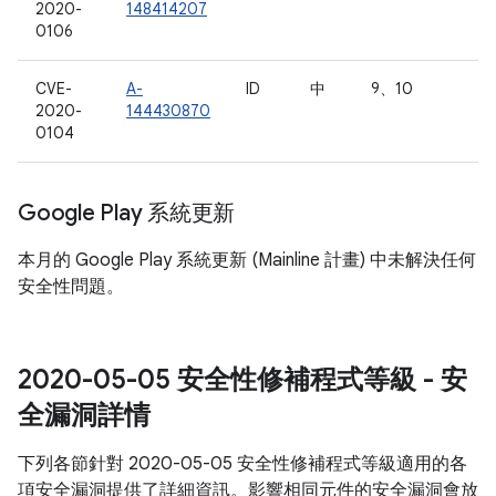
2020-
148414207
0106
CVE-
A-
ID
中
9、10
2020-
144430870
0104
Google Play 系統更新
本月的 Google Play 系統更新 (Mainline 計畫) 中未解決任何
安全性問題。
2020-05-05 安全性修補程式等級 - 安
全漏洞詳情
下列各節針對 2020-05-05 安全性修補程式等級適用的各
項安全漏洞提供了詳細資訊。影響相同元件的安全漏洞會放