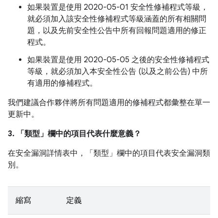
如果裝置是使用 2020-05-01 安全性修補程式等級，
就必須加入該安全性修補程式等級涵蓋的所有相關問
題，以及先前安全性公告中所有回報問題適用的修正
程式。
如果裝置是使用 2020-05-05 之後的安全性修補程式
等級，就必須加入本安全性公告 (以及之前公告) 中所
有適用的修補程式。
我們建議合作夥伴將所有問題適用的修補程式都彙整在單一
更新中。
3. 「類型」
欄中的項目代表什麼意義？
在安全漏洞詳情表中，「類型」
欄中的項目代表安全漏洞類
別。
縮寫
定義