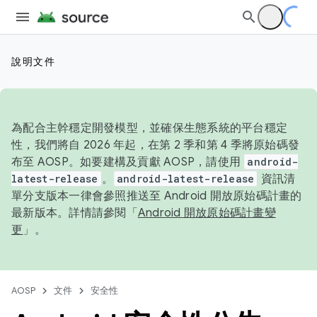
說明文件
為配合主幹穩定開發模型，並確保生態系統的平台穩定
性，我們將自 2026 年起，在第 2 季和第 4 季將原始碼發
布至 AOSP。如要建構及貢獻 AOSP，請使用
android-
latest-release
。
android-latest-release
資訊清
單分支版本一律會參照推送至 Android 開放原始碼計畫的
最新版本。詳情請參閱「
Android 開放原始碼計畫變
更
」。
AOSP
文件
安全性