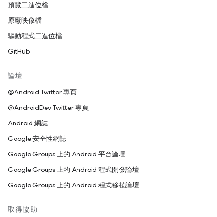
預覽二進位檔
原廠映像檔
驅動程式二進位檔
GitHub
論壇
@Android Twitter 專頁
@AndroidDev Twitter 專頁
Android 網誌
Google 安全性網誌
Google Groups 上的 Android 平台論壇
Google Groups 上的 Android 程式開發論壇
Google Groups 上的 Android 程式移植論壇
取得協助