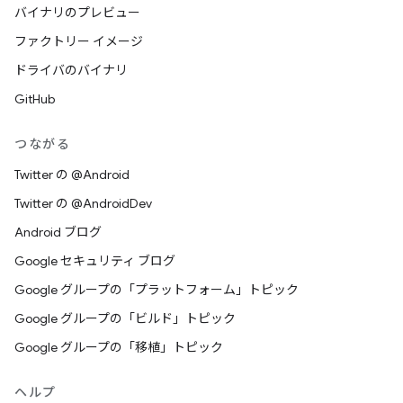
バイナリのプレビュー
ファクトリー イメージ
ドライバのバイナリ
GitHub
つながる
Twitter の @Android
Twitter の @AndroidDev
Android ブログ
Google セキュリティ ブログ
Google グループの「プラットフォーム」トピック
Google グループの「ビルド」トピック
Google グループの「移植」トピック
ヘルプ