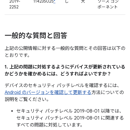
2019-
114235025
*
し
大
ソース コン
2252
ポーネント
一般的な質問と回答
上記の公開情報に対する一般的な質問とその回答は以下の
とおりです。
1. 上記の問題に対処するようにデバイスが更新されている
かどうかを確かめるには、どうすればよいですか？
デバイスのセキュリティ パッチレベルを確認するには、
Android のバージョンを確認して更新する
方法についての
説明をご覧ください。
セキュリティ パッチレベル 2019-08-01 以降では、
セキュリティ パッチレベル 2019-08-01 に関連する
すべての問題に対処しています。