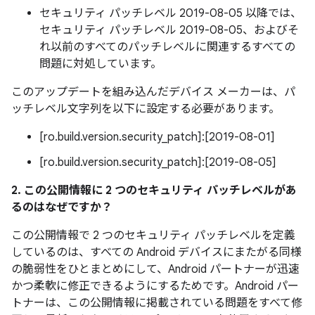
セキュリティ パッチレベル 2019-08-05 以降では、
セキュリティ パッチレベル 2019-08-05、およびそ
れ以前のすべてのパッチレベルに関連するすべての
問題に対処しています。
このアップデートを組み込んだデバイス メーカーは、パ
ッチレベル文字列を以下に設定する必要があります。
[ro.build.version.security_patch]:[2019-08-01]
[ro.build.version.security_patch]:[2019-08-05]
2. この公開情報に 2 つのセキュリティ パッチレベルがあ
るのはなぜですか？
この公開情報で 2 つのセキュリティ パッチレベルを定義
しているのは、すべての Android デバイスにまたがる同様
の脆弱性をひとまとめにして、Android パートナーが迅速
かつ柔軟に修正できるようにするためです。Android パー
トナーは、この公開情報に掲載されている問題をすべて修