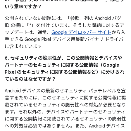
いう意味ですか？
公開されていない問題には、「参照」
列の Android バグ
ID の横に「*」を付けています。そうした問題に対するア
ップデートは、通常、
Google デベロッパー サイト
から入
手できる Google Pixel デバイス用最新バイナリ ドライバ
に含まれています。
6. セキュリティの脆弱性が、この公開情報とデバイスや
パートナーのセキュリティに関する公開情報（Google
Pixel のセキュリティに関する公開情報など）に分けられ
ているのはなぜですか？
Android デバイスの最新のセキュリティ パッチレベルを宣
言するためには、このセキュリティに関する公開情報に掲
載されているセキュリティの脆弱性への対処が必要となり
ます。それ以外の、デバイスやパートナーのセキュリティ
に関する公開情報に掲載されているセキュリティの脆弱性
への対処は必須ではありません。また、Android デバイス