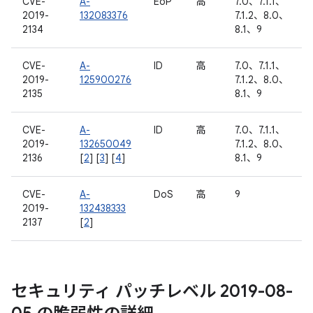
CVE-
A-
EoP
高
7.0、7.1.1、
2019-
132083376
7.1.2、8.0、
2134
8.1、9
CVE-
A-
ID
高
7.0、7.1.1、
2019-
125900276
7.1.2、8.0、
2135
8.1、9
CVE-
A-
ID
高
7.0、7.1.1、
2019-
132650049
7.1.2、8.0、
2136
[
2
] [
3
] [
4
]
8.1、9
CVE-
A-
DoS
高
9
2019-
132438333
2137
[
2
]
セキュリティ パッチレベル 2019-08-