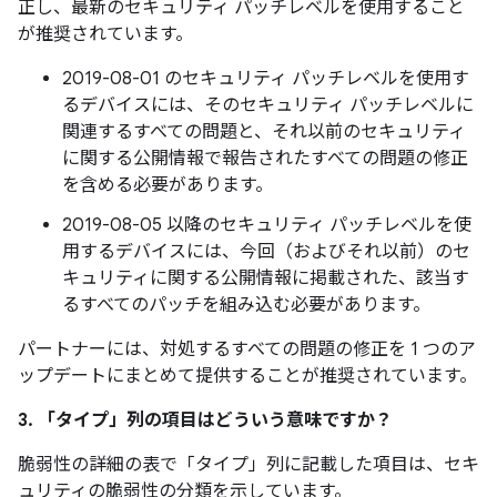
正し、最新のセキュリティ パッチレベルを使用すること
が推奨されています。
2019-08-01 のセキュリティ パッチレベルを使用す
るデバイスには、そのセキュリティ パッチレベルに
関連するすべての問題と、それ以前のセキュリティ
に関する公開情報で報告されたすべての問題の修正
を含める必要があります。
2019-08-05 以降のセキュリティ パッチレベルを使
用するデバイスには、今回（およびそれ以前）のセ
キュリティに関する公開情報に掲載された、該当す
るすべてのパッチを組み込む必要があります。
パートナーには、対処するすべての問題の修正を 1 つのア
ップデートにまとめて提供することが推奨されています。
3. 「タイプ」
列の項目はどういう意味ですか？
脆弱性の詳細の表で「タイプ」
列に記載した項目は、セキ
ュリティの脆弱性の分類を示しています。