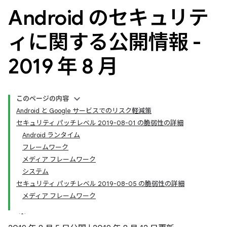
Android のセキュリテ
ィに関する公開情報 -
2019 年 8 月
このページの内容
Android と Google サービスでのリスク軽減策
セキュリティ パッチレベル 2019-08-01 の脆弱性の詳細
Android ランタイム
フレームワーク
メディア フレームワーク
システム
セキュリティ パッチレベル 2019-08-05 の脆弱性の詳細
メディア フレームワーク