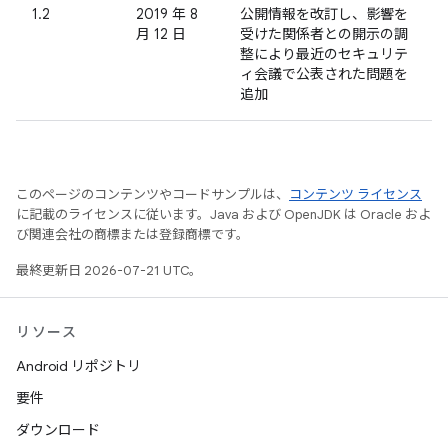
1.2
2019 年 8
公開情報を改訂し、影響を
月 12 日
受けた関係者との開示の調
整により最近のセキュリテ
ィ会議で公表された問題を
追加
このページのコンテンツやコードサンプルは、
コンテンツ ライセンス
に記載のライセンスに従います。Java および OpenJDK は Oracle およ
び関連会社の商標または登録商標です。
最終更新日 2026-07-21 UTC。
リソース
Android リポジトリ
要件
ダウンロード