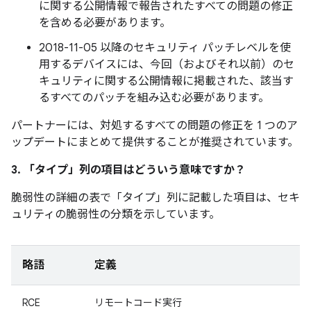
に関する公開情報で報告されたすべての問題の修正
を含める必要があります。
2018-11-05 以降のセキュリティ パッチレベルを使
用するデバイスには、今回（およびそれ以前）のセ
キュリティに関する公開情報に掲載された、該当す
るすべてのパッチを組み込む必要があります。
パートナーには、対処するすべての問題の修正を 1 つのア
ップデートにまとめて提供することが推奨されています。
3. 「タイプ」
列の項目はどういう意味ですか？
脆弱性の詳細の表で「タイプ」
列に記載した項目は、セキ
ュリティの脆弱性の分類を示しています。
略語
定義
RCE
リモートコード実行