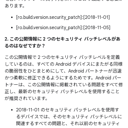
あります。
[ro.build.version.security_patch]:[2018-11-01]
[ro.build.version.security_patch]:[2018-11-05]
2. この公開情報に 2 つのセキュリティ パッチレベルがあ
るのはなぜですか？
この公開情報で 2 つのセキュリティ パッチレベルを定義
しているのは、すべての Android デバイスにまたがる同様
の脆弱性をひとまとめにして、Android パートナーが迅速
かつ柔軟に修正できるようにするためです。Android パー
トナーは、この公開情報に掲載されている問題をすべて修
正し、最新のセキュリティ パッチレベルを使用すること
が推奨されています。
2018-11-01 のセキュリティ パッチレベルを使用す
るデバイスでは、そのセキュリティ パッチレベルに
関連するすべての問題と、それ以前のセキュリティ