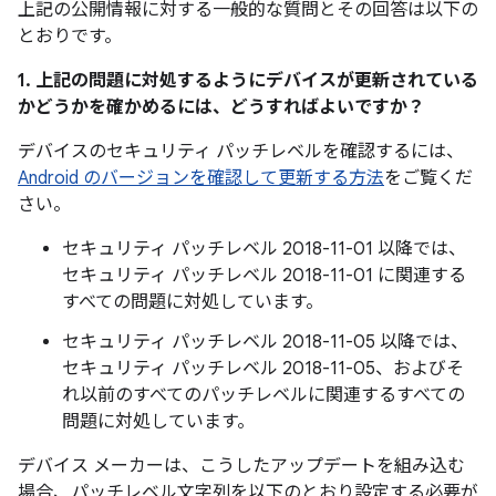
上記の公開情報に対する一般的な質問とその回答は以下の
とおりです。
1. 上記の問題に対処するようにデバイスが更新されている
かどうかを確かめるには、どうすればよいですか？
デバイスのセキュリティ パッチレベルを確認するには、
Android のバージョンを確認して更新する方法
をご覧くだ
さい。
セキュリティ パッチレベル 2018-11-01 以降では、
セキュリティ パッチレベル 2018-11-01 に関連する
すべての問題に対処しています。
セキュリティ パッチレベル 2018-11-05 以降では、
セキュリティ パッチレベル 2018-11-05、およびそ
れ以前のすべてのパッチレベルに関連するすべての
問題に対処しています。
デバイス メーカーは、こうしたアップデートを組み込む
場合、パッチレベル文字列を以下のとおり設定する必要が