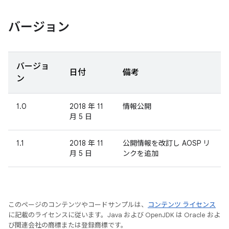
バージョン
バージョ
日付
備考
ン
1.0
2018 年 11
情報公開
月 5 日
1.1
2018 年 11
公開情報を改訂し AOSP リ
月 5 日
ンクを追加
このページのコンテンツやコードサンプルは、
コンテンツ ライセンス
に記載のライセンスに従います。Java および OpenJDK は Oracle およ
び関連会社の商標または登録商標です。