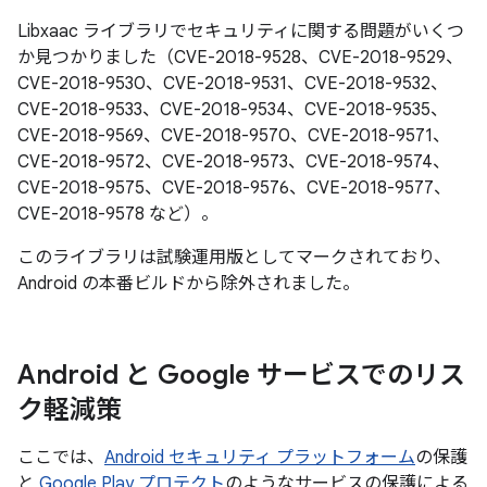
Libxaac ライブラリでセキュリティに関する問題がいくつ
か見つかりました（CVE-2018-9528、CVE-2018-9529、
CVE-2018-9530、CVE-2018-9531、CVE-2018-9532、
CVE-2018-9533、CVE-2018-9534、CVE-2018-9535、
CVE-2018-9569、CVE-2018-9570、CVE-2018-9571、
CVE-2018-9572、CVE-2018-9573、CVE-2018-9574、
CVE-2018-9575、CVE-2018-9576、CVE-2018-9577、
CVE-2018-9578 など）。
このライブラリは試験運用版としてマークされており、
Android の本番ビルドから除外されました。
Android と Google サービスでのリス
ク軽減策
ここでは、
Android セキュリティ プラットフォーム
の保護
と
Google Play プロテクト
のようなサービスの保護による