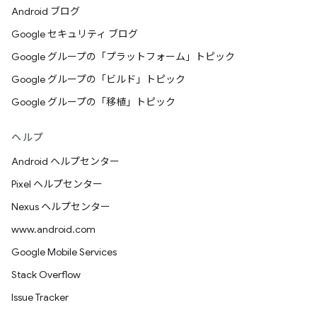
Android ブログ
Google セキュリティ ブログ
Google グループの「プラットフォーム」トピック
Google グループの「ビルド」トピック
Google グループの「移植」トピック
ヘルプ
Android ヘルプセンター
Pixel ヘルプセンター
Nexus ヘルプセンター
www.android.com
Google Mobile Services
Stack Overflow
Issue Tracker