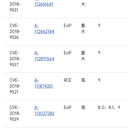
2018-
112661641
大
9531
CVE-
A-
EoP
重
9
2018-
112662184
大
9536
CVE-
A-
EoP
重
9
2018-
112891564
大
9537
CVE-
A-
RCE
高
9
2018-
111874331
9521
CVE-
A-
EoP
高
8.0、8.1、9
2018-
113027383
9539