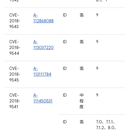
9542
8.1、9
CVE-
A-
ID
高
9
2018-
112868088
9543
CVE-
A-
ID
高
9
2018-
113037220
9544
CVE-
A-
ID
高
9
2018-
113111784
9545
CVE-
A-
ID
中
9
2018-
111450531
程
9541
度
ID
高
7.0、7.1.1、
7.1.2、8.0、