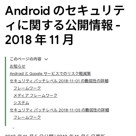
Android のセキュリテ
ィに関する公開情報 -
2018 年 11 月
このページの内容
お知らせ
Android と Google サービスでのリスク軽減策
セキュリティ パッチレベル 2018-11-01 の脆弱性の詳細
フレームワーク
メディア フレームワーク
システム
セキュリティ パッチレベル 2018-11-05 の脆弱性の詳細
フレームワーク