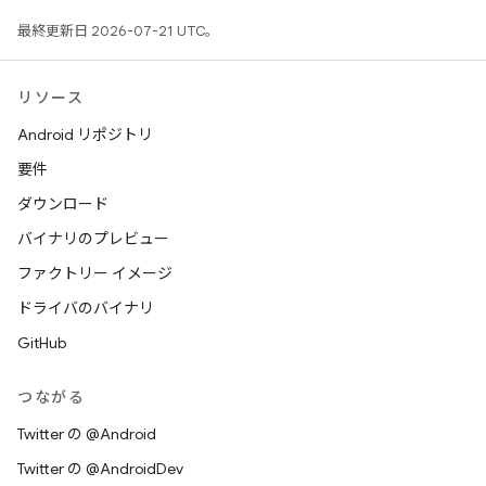
最終更新日 2026-07-21 UTC。
リソース
Android リポジトリ
要件
ダウンロード
バイナリのプレビュー
ファクトリー イメージ
ドライバのバイナリ
GitHub
つながる
Twitter の @Android
Twitter の @AndroidDev