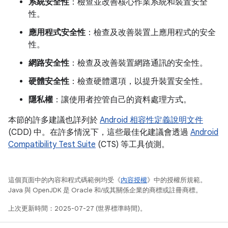
系統安全性
：檢查並改善核心作業系統和裝置安全
性。
應用程式安全性
：檢查及改善裝置上應用程式的安全
性。
網路安全性
：檢查及改善裝置網路通訊的安全性。
硬體安全性
：檢查硬體選項，以提升裝置安全性。
隱私權
：讓使用者控管自己的資料處理方式。
本節的許多建議也詳列於
Android 相容性定義說明文件
(CDD) 中。在許多情況下，這些最佳化建議會透過
Android
Compatibility Test Suite
(CTS) 等工具偵測。
這個頁面中的內容和程式碼範例均受《
內容授權
》中的授權所規範。
Java 與 OpenJDK 是 Oracle 和/或其關係企業的商標或註冊商標。
上次更新時間：2025-07-27 (世界標準時間)。