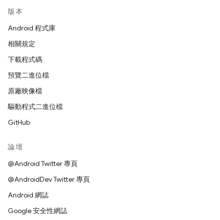
版本
Android 程式庫
相關規定
下載程式碼
預覽二進位檔
原廠映像檔
驅動程式二進位檔
GitHub
論壇
@Android Twitter 專頁
@AndroidDev Twitter 專頁
Android 網誌
Google 安全性網誌