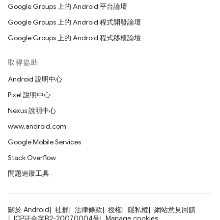
Google Groups 上的 Android 平台論壇
Google Groups 上的 Android 程式開發論壇
Google Groups 上的 Android 程式移植論壇
取得協助
Android 說明中心
Pixel 說明中心
Nexus 說明中心
www.android.com
Google Mobile Services
Stack Overflow
問題追蹤工具
關於 Android
社群
法律條款
授權
隱私權
網站意見回饋
ICP证合字B2-20070004号
Manage cookies