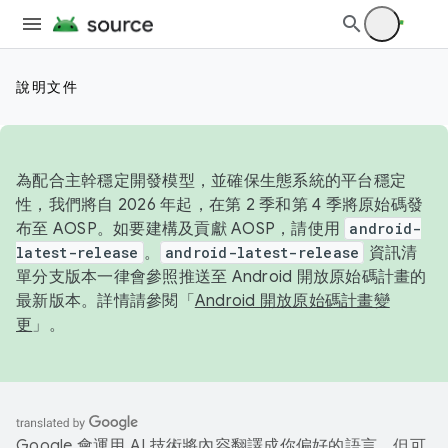
說明文件
為配合主幹穩定開發模型，並確保生態系統的平台穩定
性，我們將自 2026 年起，在第 2 季和第 4 季將原始碼發
布至 AOSP。如要建構及貢獻 AOSP，請使用
android-
latest-release
。
android-latest-release
資訊清
單分支版本一律會參照推送至 Android 開放原始碼計畫的
最新版本。詳情請參閱「
Android 開放原始碼計畫變
更
」。
Google 會運用 AI 技術將內容翻譯成你偏好的語言，但可