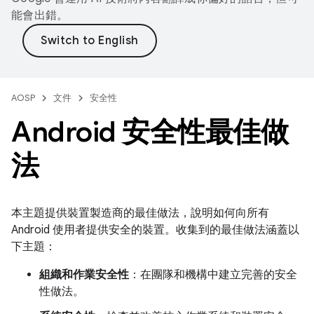
能會出錯。
AOSP
文件
安全性
Android 安全性最佳做
法
本主題提供裝置製造商的最佳做法，說明如何向所有
Android 使用者提供安全的裝置。收集到的最佳做法涵蓋以
下主題：
組織和作業安全性
：在團隊和機構中建立完善的安全
性做法。