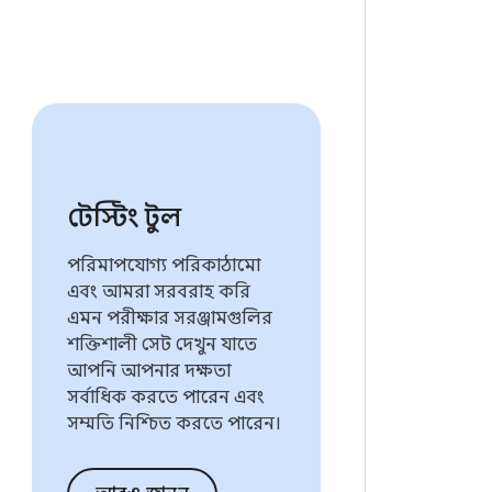
টেস্টিং টুল
পরিমাপযোগ্য পরিকাঠামো
এবং আমরা সরবরাহ করি
এমন পরীক্ষার সরঞ্জামগুলির
শক্তিশালী সেট দেখুন যাতে
আপনি আপনার দক্ষতা
সর্বাধিক করতে পারেন এবং
সম্মতি নিশ্চিত করতে পারেন।