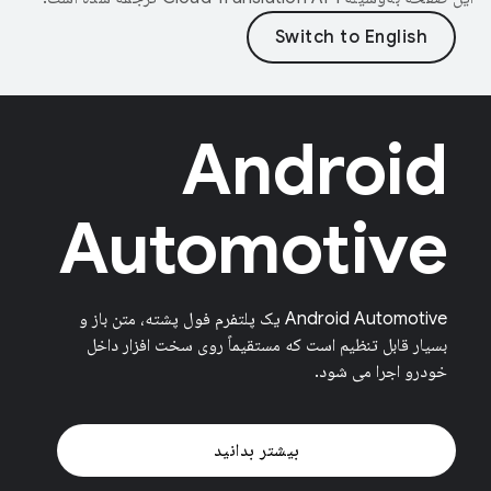
Android
Automotive
Android Automotive یک پلتفرم فول پشته، متن باز و
بسیار قابل تنظیم است که مستقیماً روی سخت افزار داخل
خودرو اجرا می شود.
بیشتر بدانید