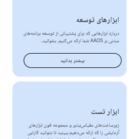
ابزارهای توسعه
درباره ابزارهایی که برای پشتیبانی از توسعه برنامه‌های
مبتنی بر AAOS شما ارائه می‌کنیم، بخوانید.
بیشتر بدانید
ابزار تست
زیرساخت‌های مقیاس‌پذیر و مجموعه قوی ابزارهای
آزمایشی را که ارائه می‌دهیم ببینید تا بتوانید کارایی