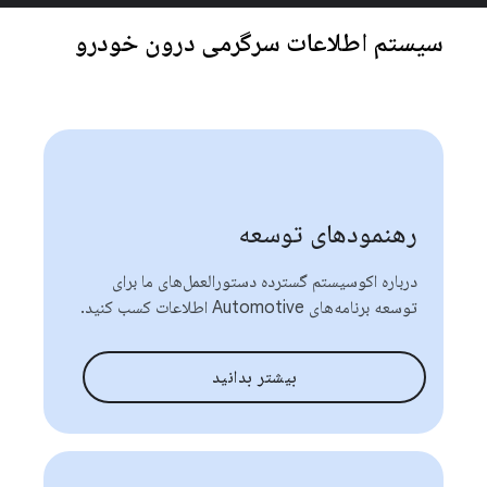
سیستم اطلاعات سرگرمی درون خودرو
رهنمودهای توسعه
درباره اکوسیستم گسترده دستورالعمل‌های ما برای
توسعه برنامه‌های Automotive اطلاعات کسب کنید.
بیشتر بدانید