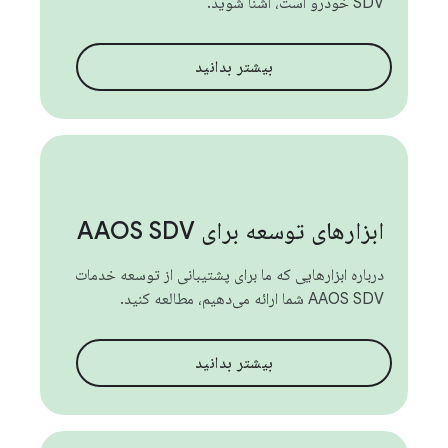
SDV خودرو است، آشنا شوید.
بیشتر بدانید
ابزارهای توسعه برای AAOS SDV
درباره ابزارهایی که ما برای پشتیبانی از توسعه خدمات
AAOS SDV شما ارائه می‌دهیم، مطالعه کنید.
بیشتر بدانید