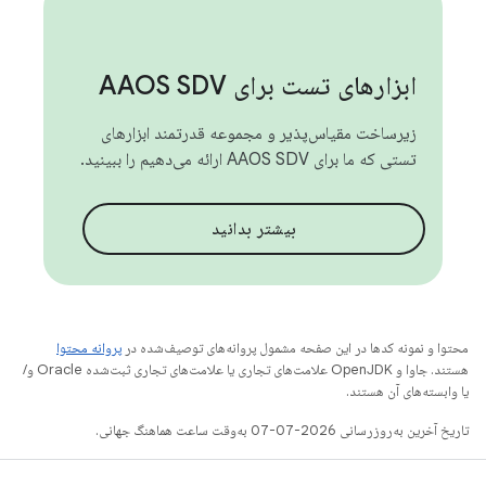
ابزارهای تست برای AAOS SDV
زیرساخت مقیاس‌پذیر و مجموعه قدرتمند ابزارهای
تستی که ما برای AAOS SDV ارائه می‌دهیم را ببینید.
بیشتر بدانید
محتوا و نمونه کدها در این صفحه مشمول پروانه‌های توصیف‌شده در
پروانه محتوا
هستند. جاوا و OpenJDK علامت‌های تجاری یا علامت‌های تجاری ثبت‌شده Oracle و/
یا وابسته‌های آن هستند.
تاریخ آخرین به‌روزرسانی 2026-07-07 به‌وقت ساعت هماهنگ جهانی.