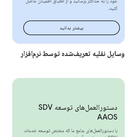
خود را به حداکثر برسانید و از انطباق اطمینان حاصل
کنید.
بیشتر بدانید
وسایل نقلیه تعریف‌شده توسط نرم‌افزار
دستورالعمل‌های توسعه SDV
AAOS
با دستورالعمل‌های جامع ما که مختص توسعه خدمات