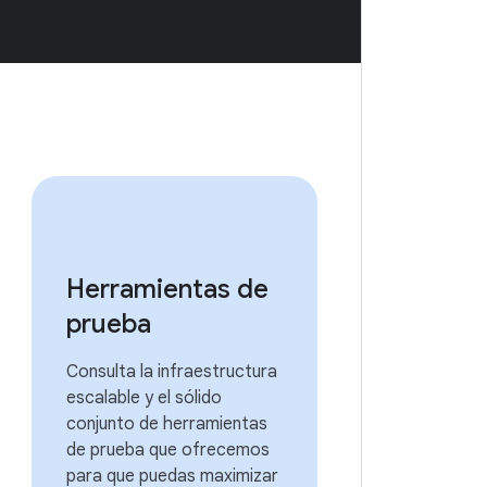
Herramientas de
prueba
Consulta la infraestructura
escalable y el sólido
conjunto de herramientas
de prueba que ofrecemos
para que puedas maximizar