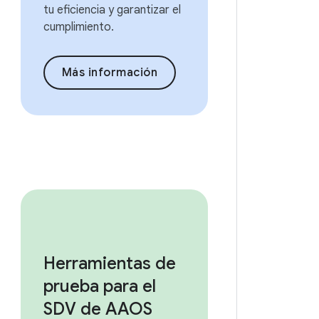
tu eficiencia y garantizar el
cumplimiento.
Más información
Herramientas de
prueba para el
SDV de AAOS