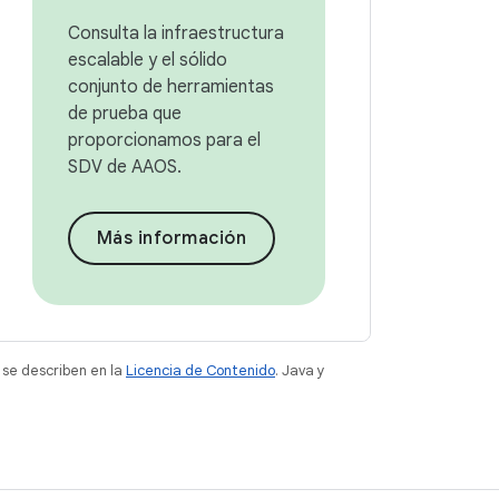
Consulta la infraestructura
escalable y el sólido
conjunto de herramientas
de prueba que
proporcionamos para el
SDV de AAOS.
Más información
 se describen en la
Licencia de Contenido
. Java y