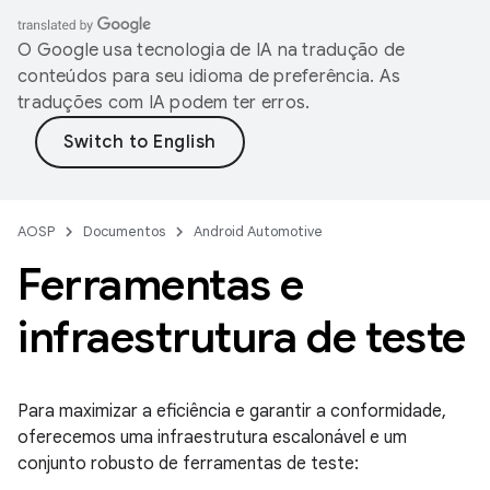
O Google usa tecnologia de IA na tradução de
conteúdos para seu idioma de preferência. As
traduções com IA podem ter erros.
AOSP
Documentos
Android Automotive
Ferramentas e
infraestrutura de teste
Para maximizar a eficiência e garantir a conformidade,
oferecemos uma infraestrutura escalonável e um
conjunto robusto de ferramentas de teste: