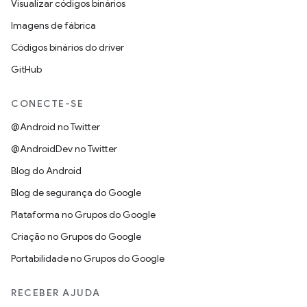
Visualizar códigos binários
Imagens de fábrica
Códigos binários do driver
GitHub
CONECTE-SE
@Android no Twitter
@AndroidDev no Twitter
Blog do Android
Blog de segurança do Google
Plataforma no Grupos do Google
Criação no Grupos do Google
Portabilidade no Grupos do Google
RECEBER AJUDA