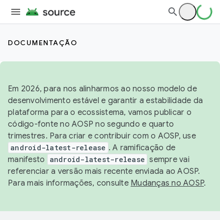
DOCUMENTAÇÃO
Em 2026, para nos alinharmos ao nosso modelo de
desenvolvimento estável e garantir a estabilidade da
plataforma para o ecossistema, vamos publicar o
código-fonte no AOSP no segundo e quarto
trimestres. Para criar e contribuir com o AOSP, use
android-latest-release
. A ramificação de
manifesto
android-latest-release
sempre vai
referenciar a versão mais recente enviada ao AOSP.
Para mais informações, consulte
Mudanças no AOSP
.