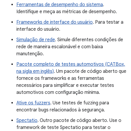
Ferramentas de desempenho do sistema
.
Identifique e meça as métricas de desempenho.
Frameworks de interface do usuário
. Para testar a
interface do usuário.
Simulação de rede
. Simule diferentes condições de
rede de maneira escalonável e com baixa
manutenção.
Pacote completo de testes automotivos (CATBox,
na sigla em inglês)
. Um pacote de código aberto que
fornece os frameworks e as ferramentas
necessários para simplificar e executar testes
automotivos com configuração mínima.
Ative os fuzzers
. Use testes de fuzzing para
encontrar bugs relacionados à segurança.
Spectatio
. Outro pacote de código aberto. Use o
framework de teste Spectatio para testar o