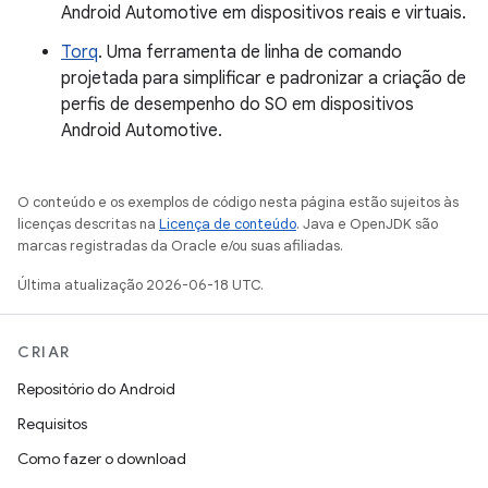
Android Automotive em dispositivos reais e virtuais.
Torq
. Uma ferramenta de linha de comando
projetada para simplificar e padronizar a criação de
perfis de desempenho do SO em dispositivos
Android Automotive.
O conteúdo e os exemplos de código nesta página estão sujeitos às
licenças descritas na
Licença de conteúdo
. Java e OpenJDK são
marcas registradas da Oracle e/ou suas afiliadas.
Última atualização 2026-06-18 UTC.
CRIAR
Repositório do Android
Requisitos
Como fazer o download