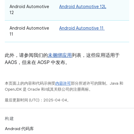
Android Automotive
Android Automotive 12L
12
Android Automotive
Android Automotive 11
11
此外，请参阅我们的
未捆绑应用
列表，这些应用适用于
AAOS，但未在 AOSP 中发布。
本页面上的内容和代码示例受
内容许可
部分所述许可的限制。Java 和
OpenJDK 是 Oracle 和/或其关联公司的注册商标。
最后更新时间 (UTC)：2025-04-04。
构建
Android 代码库