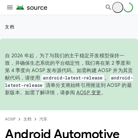
文档
自 2026 年起，为了与我们的主干稳定开发模型保持一
致，并确保生态系统的平台稳定性，我们将在第 2 季度和
第 4 季度向 AOSP 发布源代码。如需构建 AOSP 并为其贡
献代码，请使用
android-latest-release
。
android-
latest-release
清单分支将始终引用推送到 AOSP 的最
新版本。如需了解详情，请参阅
AOSP 变更
。
AOSP
文档
汽车
Android Automotive