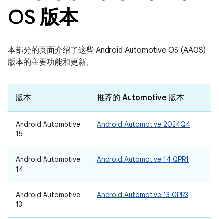
OS 版本
本部分的页面介绍了这些 Android Automotive OS (AAOS)
版本的主要功能和更新。
版本
推荐的 Automotive 版本
Android Automotive
Android Automotive 2024Q4
15
Android Automotive
Android Automotive 14 QPR1
14
Android Automotive
Android Automotive 13 QPR3
13