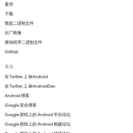
要求
下载
预览二进制文件
出厂映像
驱动程序二进制文件
GitHub
关注
在 Twitter 上 @Android
在 Twitter 上 @AndroidDev
Android 博客
Google 安全博客
Google 群组上的 Android 平台论坛
Google 群组上的 Android 构建论坛