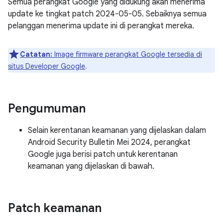
Semua perangkat Google yang didukung akan menerima
update ke tingkat patch 2024-05-05. Sebaiknya semua
pelanggan menerima update ini di perangkat mereka.
Catatan:
Image firmware perangkat Google tersedia di
situs Developer Google
.
Pengumuman
Selain kerentanan keamanan yang dijelaskan dalam
Android Security Bulletin Mei 2024, perangkat
Google juga berisi patch untuk kerentanan
keamanan yang dijelaskan di bawah.
Patch keamanan