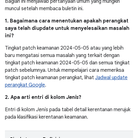
Bagian ini menjawab pertanyaan umum yang mungkin
muncul setelah membaca buletin ini.
1. Bagaimana cara menentukan apakah perangkat
saya telah diupdate untuk menyelesaikan masalah
ini?
Tingkat patch keamanan 2024-05-05 atau yang lebih
baru mengatasi semua masalah yang terkait dengan
tingkat patch keamanan 2024-05-05 dan semua tingkat
patch sebelumnya. Untuk mempelajari cara memeriksa
tingkat patch keamanan perangkat, lihat
Jadwal update
perangkat Google
.
2. Apa arti entri di kolom
Jenis
?
Entri di kolom
Jenis
pada tabel detail kerentanan merujuk
pada klasifikasi kerentanan keamanan.