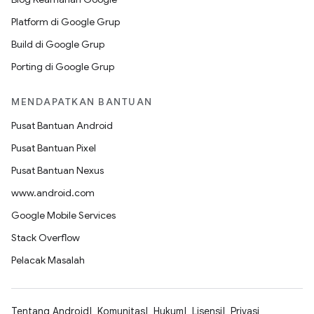
Platform di Google Grup
Build di Google Grup
Porting di Google Grup
MENDAPATKAN BANTUAN
Pusat Bantuan Android
Pusat Bantuan Pixel
Pusat Bantuan Nexus
www.android.com
Google Mobile Services
Stack Overflow
Pelacak Masalah
Tentang Android
Komunitas
Hukum
Lisensi
Privasi