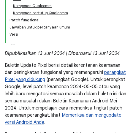
Komponen Qualcomm
Komponen tertutup Qualcomm
Patch fungsional
Jawaban untuk pertanyaan umum
Versi
Dipublikasikan 13 Juni 2024 | Diperbarui 13 Juni 2024
Buletin Update Pixel berisi detail kerentanan keamanan
dan peningkatan fungsional yang memengaruhi
perangkat
Pixel yang didukung
(perangkat Google). Untuk perangkat
Google, level patch keamanan 2024-05-05 atau yang
lebih baru mengatasi semua masalah dalam buletin ini dan
semua masalah dalam Buletin Keamanan Android Mei
2024. Untuk mempelajari cara memeriksa tingkat patch
keamanan perangkat, lihat
Memeriksa dan mengupdate
versi Android Anda
.