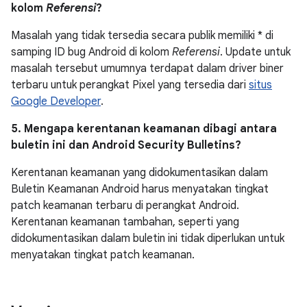
kolom
Referensi
?
Masalah yang tidak tersedia secara publik memiliki * di
samping ID bug Android di kolom
Referensi
. Update untuk
masalah tersebut umumnya terdapat dalam driver biner
terbaru untuk perangkat Pixel yang tersedia dari
situs
Google Developer
.
5. Mengapa kerentanan keamanan dibagi antara
buletin ini dan Android Security Bulletins?
Kerentanan keamanan yang didokumentasikan dalam
Buletin Keamanan Android harus menyatakan tingkat
patch keamanan terbaru di perangkat Android.
Kerentanan keamanan tambahan, seperti yang
didokumentasikan dalam buletin ini tidak diperlukan untuk
menyatakan tingkat patch keamanan.