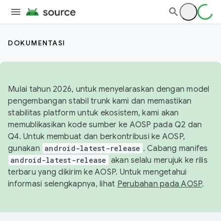
DOKUMENTASI
Mulai tahun 2026, untuk menyelaraskan dengan model
pengembangan stabil trunk kami dan memastikan
stabilitas platform untuk ekosistem, kami akan
memublikasikan kode sumber ke AOSP pada Q2 dan
Q4. Untuk membuat dan berkontribusi ke AOSP,
gunakan
android-latest-release
. Cabang manifes
android-latest-release
akan selalu merujuk ke rilis
terbaru yang dikirim ke AOSP. Untuk mengetahui
informasi selengkapnya, lihat
Perubahan pada AOSP
.