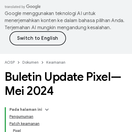
Google menggunakan teknologi AI untuk
menerjemahkan konten ke dalam bahasa pilihan Anda.
Terjemahan AI mungkin mengandung kesalahan.
AOSP
Dokumen
Keamanan
Buletin Update Pixel—
Mei 2024
Pada halaman ini
Pengumuman
Patch keamanan
Pixel