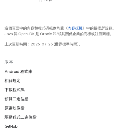
這個頁面中的內容和程式碼範例均受《
內容授權
》中的授權所規範。
Java 與 OpenJDK 是 Oracle 和/或其關係企業的商標或註冊商標。
上次更新時間：2026-07-26 (世界標準時間)。
版本
Android 程式庫
相關規定
下載程式碼
預覽二進位檔
原廠映像檔
驅動程式二進位檔
GitHub