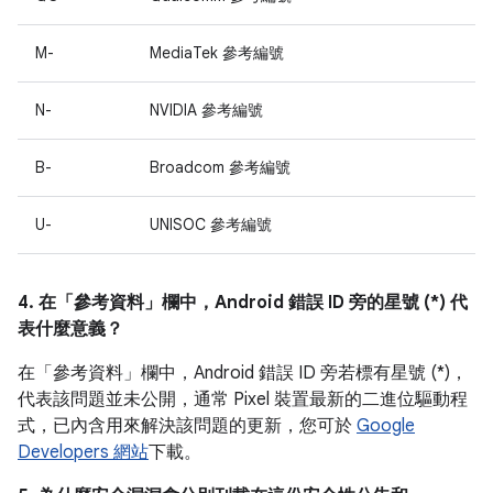
M-
MediaTek 參考編號
N-
NVIDIA 參考編號
B-
Broadcom 參考編號
U-
UNISOC 參考編號
4. 在「參考資料」
欄中，Android 錯誤 ID 旁的星號 (*) 代
表什麼意義？
在「參考資料」
欄中，Android 錯誤 ID 旁若標有星號 (*)，
代表該問題並未公開，通常 Pixel 裝置最新的二進位驅動程
式，已內含用來解決該問題的更新，您可於
Google
Developers 網站
下載。