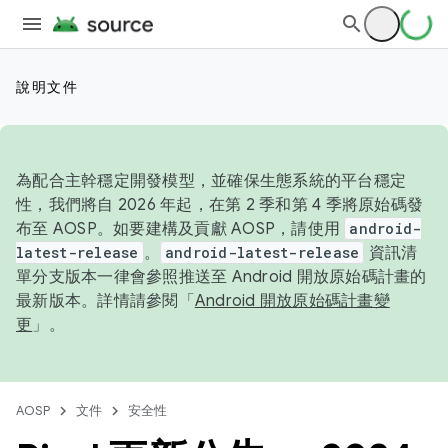
說明文件
為配合主幹穩定開發模型，並確保生態系統的平台穩定
性，我們將自 2026 年起，在第 2 季和第 4 季將原始碼發
布至 AOSP。如要建構及貢獻 AOSP，請使用
android-
latest-release
。
android-latest-release
資訊清
單分支版本一律會參照推送至 Android 開放原始碼計畫的
最新版本。詳情請參閱「
Android 開放原始碼計畫變
更
」。
AOSP
文件
安全性