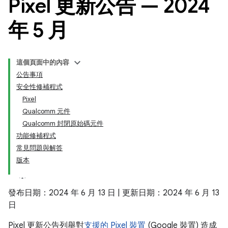
Pixel 更新公告 — 2024
年 5 月
這個頁面中的內容
公告事項
安全性修補程式
Pixel
Qualcomm 元件
Qualcomm 封閉原始碼元件
功能修補程式
常見問題與解答
版本
發布日期：2024 年 6 月 13 日 | 更新日期：2024 年 6 月 13
日
Pixel 更新公告列舉對
支援的 Pixel 裝置
(Google 裝置) 造成