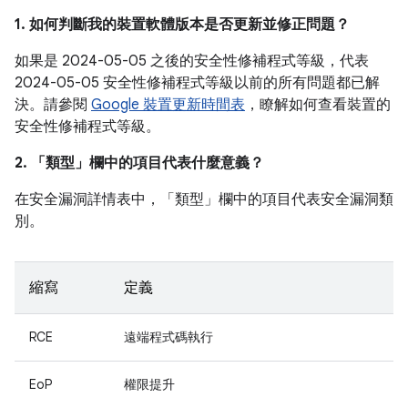
1. 如何判斷我的裝置軟體版本是否更新並修正問題？
如果是 2024-05-05 之後的安全性修補程式等級，代表
2024-05-05 安全性修補程式等級以前的所有問題都已解
決。請參閱
Google 裝置更新時間表
，瞭解如何查看裝置的
安全性修補程式等級。
2. 「類型」
欄中的項目代表什麼意義？
在安全漏洞詳情表中，「類型」
欄中的項目代表安全漏洞類
別。
縮寫
定義
RCE
遠端程式碼執行
EoP
權限提升