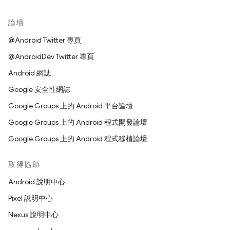
論壇
@Android Twitter 專頁
@AndroidDev Twitter 專頁
Android 網誌
Google 安全性網誌
Google Groups 上的 Android 平台論壇
Google Groups 上的 Android 程式開發論壇
Google Groups 上的 Android 程式移植論壇
取得協助
Android 說明中心
Pixel 說明中心
Nexus 說明中心