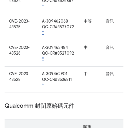
43524
QC-CR#3526887
*
CVE-2023-
A-309462068
中等
音訊
43525
QC-CR#3527072
*
CVE-2023-
A-309462484
中
音訊
43526
QC-CR#3527092
*
CVE-2023-
A-309462901
中
音訊
43528
QC-CR#3536811
*
Qualcomm 封閉原始碼元件
嚴重