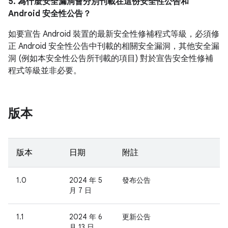
5. 為什麼安全漏洞會分別刊載在這份安全性公告和
Android 安全性公告？
如要宣告 Android 裝置的最新安全性修補程式等級，必須修
正 Android 安全性公告中刊載的相關安全漏洞，其他安全漏
洞 (例如本安全性公告所刊載的項目) 對於宣告安全性修補
程式等級並非必要。
版本
版本
日期
附註
1.0
2024 年 5
發布公告
月 7 日
1.1
2024 年 6
更新公告
月 13 日