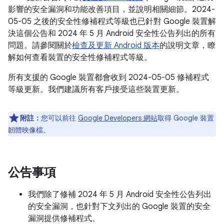
影響的安全漏洞和功能改善項目，並說明相關細節。2024-
05-05 之後的安全性修補程式等級也已針對 Google 裝置解
決這個公告和 2024 年 5 月 Android 安全性公告列出的所有
問題。請參閱關於
檢查及更新 Android 版本
的說明文章，瞭
解如何查看裝置的安全性修補程式等級。
所有支援的 Google 裝置都會收到 2024-05-05 修補程式
等級更新。我們建議所有客戶接受這些裝置更新。
附註：
您可以前往
Google Developers 網站
取得 Google 裝置
韌體映像檔。
公告事項
我們除了修補 2024 年 5 月 Android 安全性公告列出
的安全漏洞，也針對下文列出的 Google 裝置的安全
漏洞提供修補程式。