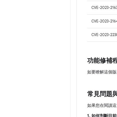
CVE-2023-216
CVE-2023-216
CVE-2023-223
功能修補
如要瞭解這個版
常見問題
如果您在閱讀這
1. 如何判斷