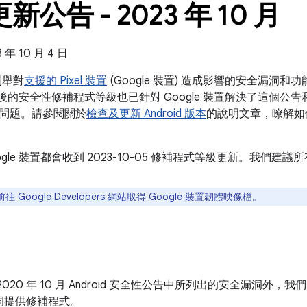
 更新公告 - 2023 年 10 月
年 10 月 4 日
告列舉對
支援的 Pixel 裝置
(Google 裝置) 造成影響的安全漏洞
 之後的安全性修補程式等級也已針對 Google 裝置解決了這個公告和 202
問題。請參閱關於
檢查及更新 Android 版本
的說明文章，瞭解如
ogle 裝置都會收到 2023-10-05 修補程式等級更新。我們
前往
Google Developers 網站
取得 Google 裝置韌體映像檔。
020 年 10 月 Android 安全性公告中所列出的安全漏洞外，我
洞提供修補程式。