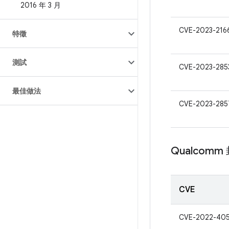
2016 年 3 月
CVE-2023-216
特徵
測試
CVE-2023-285
最佳做法
CVE-2023-285
Qualcom
CVE
CVE-2022-40