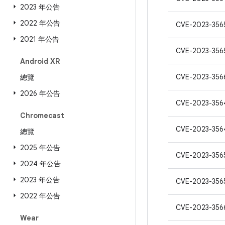
2023 年公告
2022 年公告
CVE-2023-356
2021 年公告
CVE-2023-356
Android XR
CVE-2023-356
總覽
2026 年公告
CVE-2023-356
Chromecast
CVE-2023-356
總覽
2025 年公告
CVE-2023-356
2024 年公告
2023 年公告
CVE-2023-356
2022 年公告
CVE-2023-356
Wear