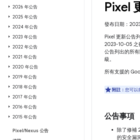
Pixel
2026 年公告
2025 年公告
發布日期：2023 
2024 年公告
Pixel 更新公
2023 年公告
2023-10-05
2022 年公告
公告列出的所有
2021 年公告
級。
2020 年公告
所有支援的 Go
2019 年公告
2018 年公告
附註：
您可以
2017 年公告
2016 年公告
公告事項
2015 年公告
除了修補 2
Pixel
/
Nexus 公告
的安全漏