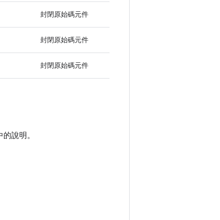
封閉原始碼元件
封閉原始碼元件
封閉原始碼元件
中的說明。