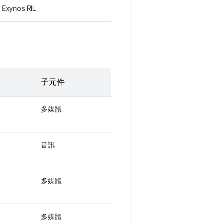
Exynos RIL
子元件
多媒體
音訊
多媒體
多媒體