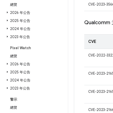
CVE-2023-356
總覽
2026 年公告
2025 年公告
Qualcomm
2024 年公告
2023 年公告
CVE
Pixel Watch
CVE-2022-332
總覽
2026 年公告
2025 年公告
CVE-2023-216
2024 年公告
2023 年公告
CVE-2023-216
警示
總覽
CVE-2023-216