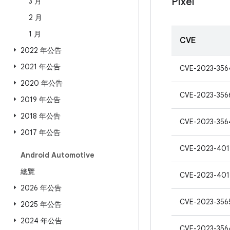
Pixel
3 月
2 月
1 月
CVE
2022 年公告
2021 年公告
CVE-2023-356
2020 年公告
CVE-2023-356
2019 年公告
2018 年公告
CVE-2023-356
2017 年公告
CVE-2023-401
Android Automotive
總覽
CVE-2023-401
2026 年公告
CVE-2023-356
2025 年公告
2024 年公告
CVE-2023-356