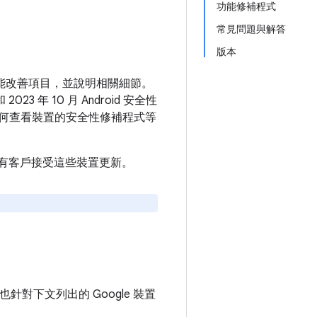
功能修補程式
常見問題與解答
版本
和功能改善項目，並說明相關細節。
3 年 10 月 Android 安全性
何查看裝置的安全性修補程式等
建議所有客戶接受這些裝置更新。
們也針對下文列出的 Google 裝置