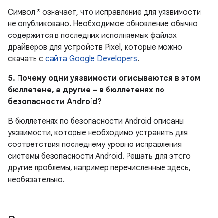
Символ * означает, что исправление для уязвимости
не опубликовано.
Необходимое обновление обычно
содержится в последних исполняемых файлах
драйверов для устройств Pixel, которые можно
скачать с
сайта Google Developers
.
5. Почему одни уязвимости описываются в этом
бюллетене, а другие – в бюллетенях по
безопасности Android?
В бюллетенях по безопасности Android описаны
уязвимости, которые необходимо устранить для
соответствия последнему уровню исправления
системы безопасности Android. Решать для этого
другие проблемы, например перечисленные здесь,
необязательно.