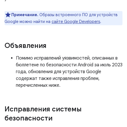
Примечание.
Образы встроенного ПО для устройств
Google можно найти на
сайте Google Developers
.
Объявления
Помимо исправлений уязвимостей, описанных в
бюллетене по безопасности Android за июль 2023
года, обновления для устройств Google
содержат также исправления проблем,
перечисленных ниже.
Исправления системы
безопасности