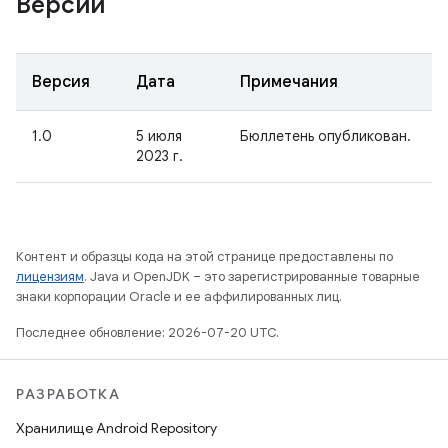
Версии
Версия
Дата
Примечания
1.0
5 июля
Бюллетень опубликован.
2023 г.
Контент и образцы кода на этой странице предоставлены по
лицензиям
. Java и OpenJDK – это зарегистрированные товарные
знаки корпорации Oracle и ее аффилированных лиц.
Последнее обновление: 2026-07-20 UTC.
РАЗРАБОТКА
Хранилище Android Repository