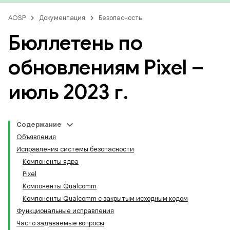
AOSP
Документация
Безопасность
Бюллетень по
обновлениям Pixel –
июль 2023 г
.
Содержание
Объявления
Исправления системы безопасности
Компоненты ядра
Pixel
Компоненты Qualcomm
Компоненты Qualcomm с закрытым исходным кодом
Функциональные исправления
Часто задаваемые вопросы