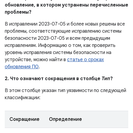
обновление, в котором устранены перечисленные
проблемы?
В исправлении 2023-07-05 и более новых решены все
проблемы, соответствующие исправлению системы
безопасности 2023-07-05 и всем предыдущим
исправлениям. Информацию о том, как проверить
уровень исправления системы безопасности на
устройстве, можно найти в
статье о сроках
обновления ПО
.
2. Что означают сокращения в столбце
Тип
?
В этом столбце указан тип уязвимости по следующей
классификации:
Сокращение
Определение