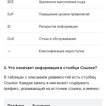
RCE
Удаленное выполнение кода
EoP
Повышение уровня привилегий
ID
Раскрытие информации
DoS
Отказ в обслуживании
—
Классификация недоступна
3. Что означает информация в столбце
Ссылки
?
В таблицах с описанием уязвимостей есть столбец
Ссылки
. Каждая запись в нем может содержать
префикс, указывающий на источник ссылки, а именно: