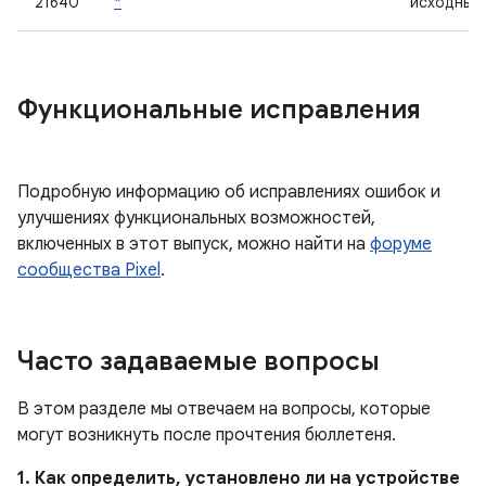
21640
*
исходным
Функциональные исправления
Подробную информацию об исправлениях ошибок и
улучшениях функциональных возможностей,
включенных в этот выпуск, можно найти на
форуме
сообщества Pixel
.
Часто задаваемые вопросы
В этом разделе мы отвечаем на вопросы, которые
могут возникнуть после прочтения бюллетеня.
1. Как определить, установлено ли на устройстве