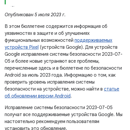
Опубликован 5 июля 2023 г.
В этом бюллетене содержится информация об
уязвимостях в защите и об улучшениях
функциональных возможностей
поддерживаемых
устройств Pixel
(устройств Google). Для устройств
Google исправления системы безопасности 2023-07-
05 и более новые устраняют все проблемы,
перечисленные здесь и в бюллетене по безопасности
Android за июль 2023 года. Информацию о том, как
проверить уровень исправления системы
безопасности на устройстве, можно найти в
статье
об обновлении версии Android
.
Исправление системы безопасности 2023-07-05
получат все поддерживаемые устройства Google. Мы
настоятельно рекомендуем пользователям
установить это обновление.