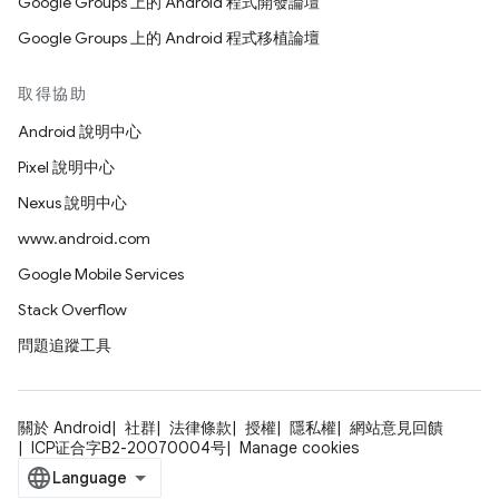
Google Groups 上的 Android 程式開發論壇
Google Groups 上的 Android 程式移植論壇
取得協助
Android 說明中心
Pixel 說明中心
Nexus 說明中心
www.android.com
Google Mobile Services
Stack Overflow
問題追蹤工具
關於 Android
社群
法律條款
授權
隱私權
網站意見回饋
ICP证合字B2-20070004号
Manage cookies