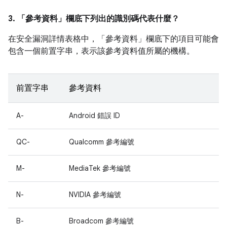
3. 「參考資料」
欄底下列出的識別碼代表什麼？
在安全漏洞詳情表格中，「參考資料」
欄底下的項目可能會
包含一個前置字串，表示該參考資料值所屬的機構。
前置字串
參考資料
A-
Android 錯誤 ID
QC-
Qualcomm 參考編號
M-
MediaTek 參考編號
N-
NVIDIA 參考編號
B-
Broadcom 參考編號