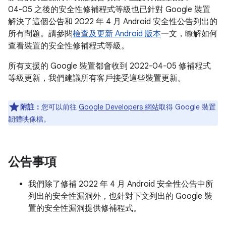
04-05 之後的安全性修補程式等級也已針對 Google 裝置
解決了這個公告和 2022 年 4 月 Android 安全性公告列出的
所有問題。請參閱
檢查及更新 Android 版本
一文，瞭解如何
查看裝置的安全性修補程式等級。
所有支援的 Google 裝置都會收到 2022-04-05 修補程式
等級更新，我們建議所有客戶接受這些裝置更新。
附註：
您可以前往
Google Developers 網站
取得 Google 裝置
韌體映像檔。
公告事項
我們除了修補 2022 年 4 月 Android 安全性公告中所
列出的安全性漏洞外，也針對下文列出的 Google 裝
置的安全性漏洞提供修補程式。