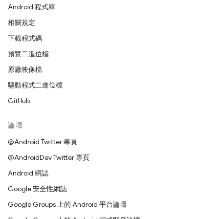
Android 程式庫
相關規定
下載程式碼
預覽二進位檔
原廠映像檔
驅動程式二進位檔
GitHub
論壇
@Android Twitter 專頁
@AndroidDev Twitter 專頁
Android 網誌
Google 安全性網誌
Google Groups 上的 Android 平台論壇