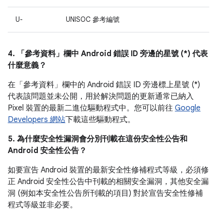
U-
UNISOC 參考編號
4. 「參考資料」
欄中 Android 錯誤 ID 旁邊的星號 (*) 代表
什麼意義？
在「參考資料」
欄中的 Android 錯誤 ID 旁邊標上星號 (*)
代表該問題並未公開，用於解決問題的更新通常已納入
Pixel 裝置的最新二進位驅動程式中。您可以前往
Google
Developers 網站
下載這些驅動程式。
5. 為什麼安全性漏洞會分別刊載在這份安全性公告和
Android 安全性公告？
如要宣告 Android 裝置的最新安全性修補程式等級，必須修
正 Android 安全性公告中刊載的相關安全漏洞，其他安全漏
洞 (例如本安全性公告所刊載的項目) 對於宣告安全性修補
程式等級並非必要。