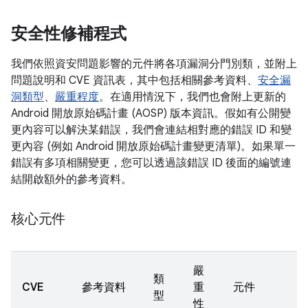
安全性修補程式
我們依照資安問題影響的元件將各項漏洞分門別類，並附上
問題說明和 CVE 資訊表，其中包括相關參考資料、
安全漏
洞類型
、
嚴重程度
。在適用情況下，我們也會附上更新的
Android 開放原始碼計畫 (AOSP) 版本資訊。假如有公開變
更內容可以解決某錯誤，我們會連結相對應的錯誤 ID 和變
更內容 (例如 Android 開放原始碼計畫變更清單)。如果單一
錯誤有多項相關變更，您可以透過該錯誤 ID 後面的編號連
結開啟額外的參考資料。
核心元件
嚴
類
CVE
參考資料
重
元件
型
性