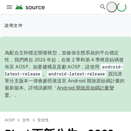
說明文件
為配合主幹穩定開發模型，並確保生態系統的平台穩定
性，我們將自 2026 年起，在第 2 季和第 4 季將原始碼發
布至 AOSP。如要建構及貢獻 AOSP，請使用
android-
latest-release
。
android-latest-release
資訊清
單分支版本一律會參照推送至 Android 開放原始碼計畫的
最新版本。詳情請參閱「
Android 開放原始碼計畫變
更
」。
AOSP
文件
安全性