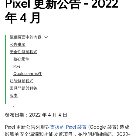
Pixel 更新公告 - 2022
年 4 月
這個頁面中的內容
公告事項
安全性修補程式
核心元件
Pixel
Qualcomm 元件
功能修補程式
常見問題與解答
版本
發布日期：2022 年 4 月 4 日
Pixel 更新公告列舉對
支援的 Pixel 裝置
(Google 裝置) 造成
影響的安全漏洞和功能改善項目，並說明相關細節。2022-