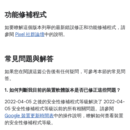
功能修補程式
如要瞭解這個版本列舉的最新錯誤修正和功能修補程式，請
參閱
Pixel 社群論壇
中的說明。
常見問題與解答
如果您在閱讀這篇公告後有任何疑問，可參考本節的常見問
答。
1. 如何判斷我目前的裝置軟體版本是否已修正這些問題？
2022-04-05 之後的安全性修補程式等級解決了 2022-04-
05 安全性修補程式等級以前的所有相關問題。請參閱
Google 裝置更新時間表
中的操作說明，瞭解如何查看裝置
的安全性修補程式等級。